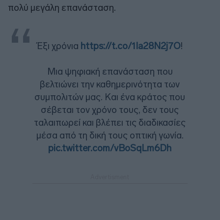
πολύ μεγάλη επανάσταση.
Έξι χρόνια
https://t.co/1la28N2j7O
!
Μια ψηφιακή επανάσταση που
βελτιώνει την καθημερινότητα των
συμπολιτών μας. Και ένα κράτος που
σέβεται τον χρόνο τους, δεν τους
ταλαιπωρεί και βλέπει τις διαδικασίες
μέσα από τη δική τους οπτική γωνία.
pic.twitter.com/vBoSqLm6Dh