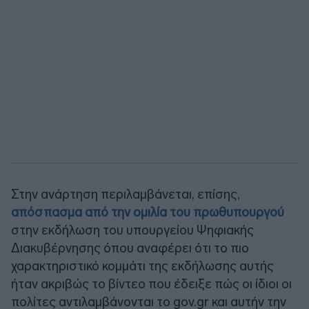
Στην ανάρτηση περιλαμβάνεται, επίσης,
απόσπασμα από την ομιλία του πρωθυπουργού
στην εκδήλωση του υπουργείου Ψηφιακής
Διακυβέρνησης όπου αναφέρει ότι το πιο
χαρακτηριστικό κομμάτι της εκδήλωσης αυτής
ήταν ακριβώς το βίντεο που έδειξε πώς οι ίδιοι οι
πολίτες αντιλαμβάνονται το gov.gr και αυτήν την