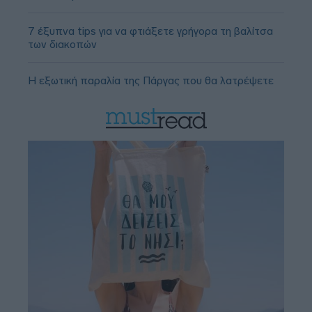
7 έξυπνα tips για να φτιάξετε γρήγορα τη βαλίτσα
των διακοπών
Η εξωτική παραλία της Πάργας που θα λατρέψετε