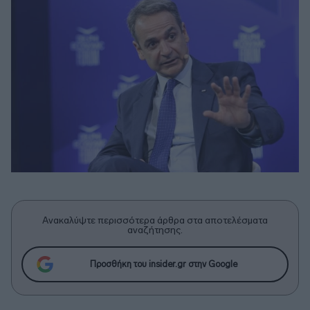
Ανακαλύψτε περισσότερα άρθρα στα αποτελέσματα
αναζήτησης.
Προσθήκη του insider.gr στην Google