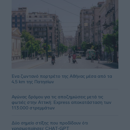
Ένα ζωντανό πορτρέτο της Αθήνας μέσα από τα
4,5 km της Πατησίων
Αγώνας δρόμου για τις αποζημιώσεις μετά τις
φωτιές στην Αττική: Express αποκατάσταση των
113.000 στρεμμάτων
Δύο σημείο στίξης που προδίδουν ότι
χρησιμοποίησες CHAT-GPT