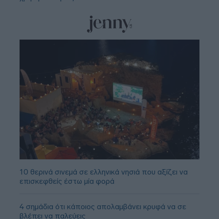
10 θερινά σινεμά σε ελληνικά νησιά που αξίζει να
επισκεφθείς έστω μία φορά
4 σημάδια ότι κάποιος απολαμβάνει κρυφά να σε
βλέπει να παλεύεις