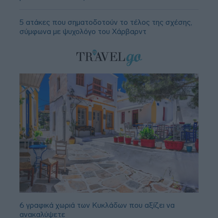
5 ατάκες που σηματοδοτούν το τέλος της σχέσης,
σύμφωνα με ψυχολόγο του Χάρβαρντ
6 γραφικά χωριά των Κυκλάδων που αξίζει να
ανακαλύψετε