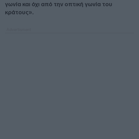
γωνία και όχι από την οπτική γωνία του
κράτους».