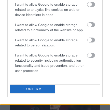
χρονοδιαγράμματα
I want to allow Google to enable storage
related to analytics like cookies on web or
device identifiers in apps.
I want to allow Google to enable storage
related to functionality of the website or app.
TAGS:
Κυριάκος Μητσοτάκης
Gov.gr
I want to allow Google to enable storage
related to personalization.
I want to allow Google to enable storage
BEST OF
INTERNET
related to security, including authentication
functionality and fraud prevention, and other
user protection.
CONFIRM