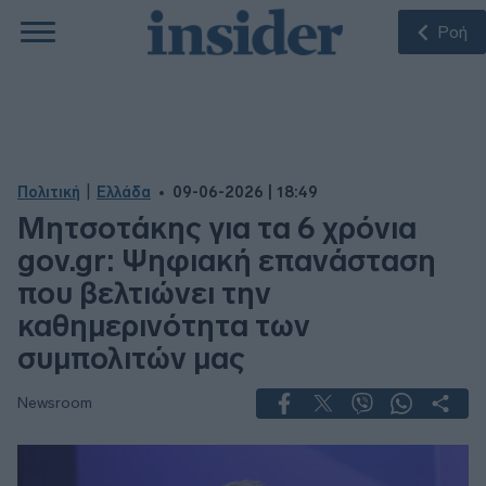
Ροή
|
Πολιτική
Ελλάδα
09-06-2026 | 18:49
Μητσοτάκης για τα 6 χρόνια
gov.gr: Ψηφιακή επανάσταση
που βελτιώνει την
καθημερινότητα των
συμπολιτών μας
Newsroom