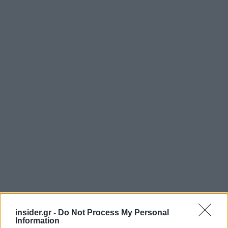
insider.gr -
Do Not Process My Personal
Information