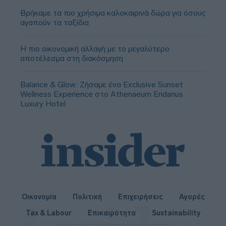
Βρήκαμε τα πιο χρήσιμα καλοκαιρινά δώρα για όσους
αγαπούν τα ταξίδια
Η πιο οικονομική αλλαγή με το μεγαλύτερο
αποτέλεσμα στη διακόσμηση
Balance & Glow: Ζήσαμε ένα Exclusive Sunset
Wellness Experience στο Athenaeum Eridanus
Luxury Hotel
Οικονομία
Πολιτική
Επιχειρήσεις
Αγορές
Tax & Labour
Επικαιρότητα
Sustainability