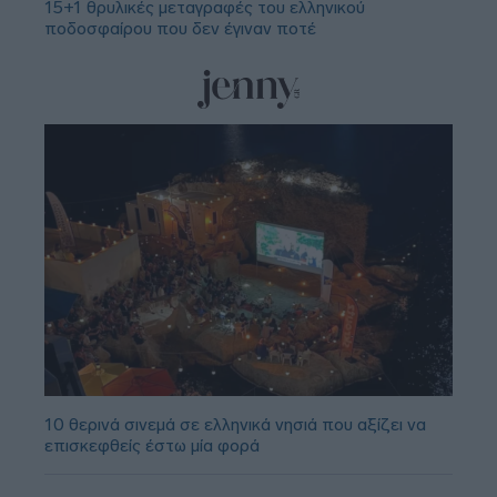
15+1 θρυλικές μεταγραφές του ελληνικού
ποδοσφαίρου που δεν έγιναν ποτέ
10 θερινά σινεμά σε ελληνικά νησιά που αξίζει να
επισκεφθείς έστω μία φορά