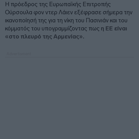
Η πρόεδρος της Ευρωπαϊκής Επιτροπής
Ούρσουλα φον ντερ Λάιεν εξέφρασε σήμερα την
ικανοποίησή της για τη νίκη του Πασινιάν και του
κόμματός του υπογραμμίζοντας πως
η ΕΕ είναι
«στο πλευρό της Αρμενίας».