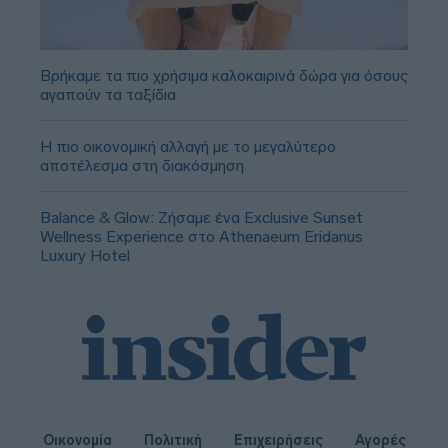
Βρήκαμε τα πιο χρήσιμα καλοκαιρινά δώρα για όσους
αγαπούν τα ταξίδια
Η πιο οικονομική αλλαγή με το μεγαλύτερο
αποτέλεσμα στη διακόσμηση
Balance & Glow: Ζήσαμε ένα Exclusive Sunset
Wellness Experience στο Athenaeum Eridanus
Luxury Hotel
Οικονομία
Πολιτική
Επιχειρήσεις
Αγορές