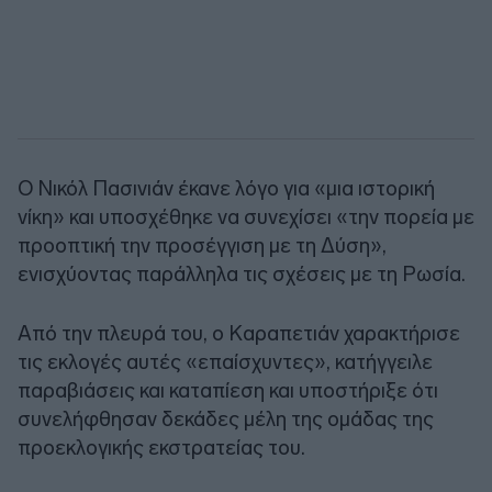
Ο Νικόλ Πασινιάν έκανε λόγο για «μια ιστορική
νίκη» και υποσχέθηκε να συνεχίσει «την πορεία με
προοπτική την προσέγγιση με τη Δύση»,
ενισχύοντας παράλληλα τις σχέσεις με τη Ρωσία.
Από την πλευρά του, ο Καραπετιάν χαρακτήρισε
τις εκλογές αυτές «επαίσχυντες», κατήγγειλε
παραβιάσεις και καταπίεση και υποστήριξε ότι
συνελήφθησαν δεκάδες μέλη της ομάδας της
προεκλογικής εκστρατείας του.