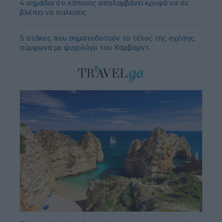
4 σημάδια ότι κάποιος απολαμβάνει κρυφά να σε
βλέπει να παλεύεις
5 ατάκες που σηματοδοτούν το τέλος της σχέσης,
σύμφωνα με ψυχολόγο του Χάρβαρντ