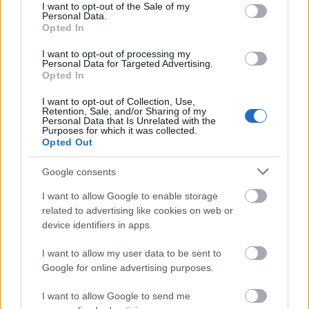
consent section.
I want to opt-out of the Sale of my
Personal Data.
Opted In
I want to opt-out of processing my
Personal Data for Targeted Advertising.
Opted In
I want to opt-out of Collection, Use,
Retention, Sale, and/or Sharing of my
Personal Data that Is Unrelated with the
Purposes for which it was collected.
Opted Out
Google consents
I want to allow Google to enable storage
related to advertising like cookies on web or
device identifiers in apps.
I want to allow my user data to be sent to
Google for online advertising purposes.
I want to allow Google to send me