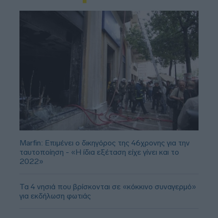
Marfin: Επιμένει ο δικηγόρος της 46χρονης για την
ταυτοποίηση - «Η ίδια εξέταση είχε γίνει και το
2022»
Τα 4 νησιά που βρίσκονται σε «κόκκινο συναγερμό»
για εκδήλωση φωτιάς