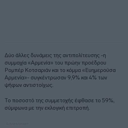
Δύο άλλες δυνάμεις της αντιπολίτευσης -η
συμμαχία «Αρμενία» του πρώην προέδρου
Ρομπέρ Κοτσαριάν και το κόμμα «Ευημερούσα
Αρμενία»- συγκέντρωσαν 9,9% και 4% των
ψήφων αντιστοίχως.
Το ποσοστό της συμμετοχής έφθασε το 59%,
σύμφωνα με την εκλογική επιτροπή.