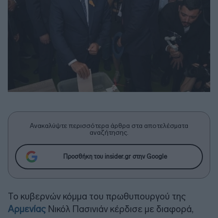
Ανακαλύψτε περισσότερα άρθρα στα αποτελέσματα
αναζήτησης.
Προσθήκη του insider.gr στην Google
Το κυβερνών κόμμα του πρωθυπουργού της
Αρμενίας
Νικόλ Πασινιάν κέρδισε με διαφορά,