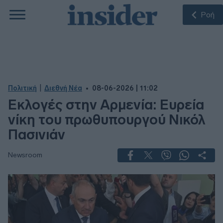
Ροή
|
Πολιτική
Διεθνή Νέα
08-06-2026 | 11:02
Εκλογές στην Αρμενία: Ευρεία
νίκη του πρωθυπουργού Νικόλ
Πασινιάν
Newsroom