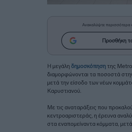
Ανακαλύψτε περισσότερα 
Προσθήκη το
Η μεγάλη
δημοσκόπηση
της Metro
διαμορφώνονται τα ποσοστά στη
μετά την είσοδο των νέων κομμάτ
Καρυστιανού.
Με τις αναταράξεις που προκαλού
κεντροαριστεράς, η έρευνα αναλύ
στα εναπομείναντα κόμματα, μετά