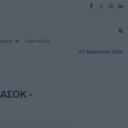
pecial
Συνεντεύξεις
07 Αυγούστου 2026
ΠΑΣΟΚ -