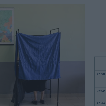
23:58
23:52
23:44