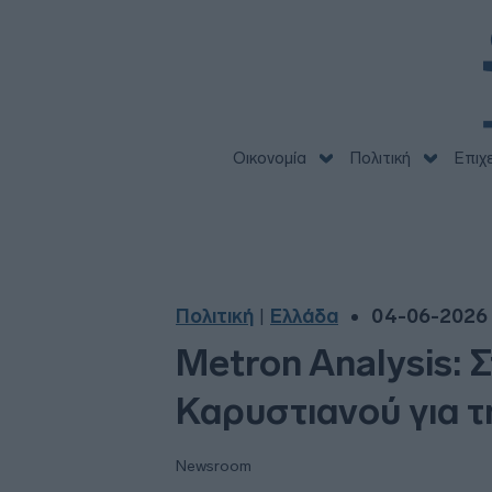
Οικονομία
Πολιτική
Επιχ
Πολιτική
Ελλάδα
04-06-2026 
|
Metron Analysis: 
Καρυστιανού για τ
Newsroom