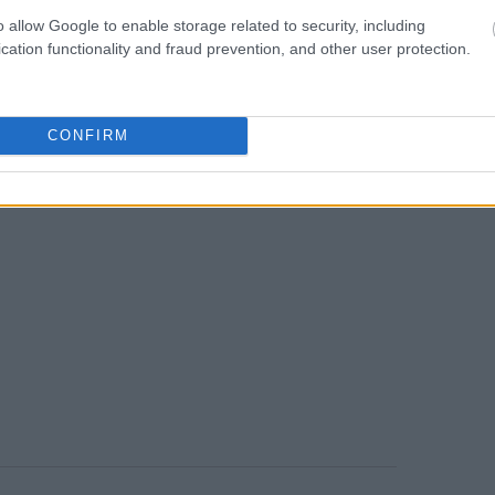
o allow Google to enable storage related to security, including
cation functionality and fraud prevention, and other user protection.
CONFIRM