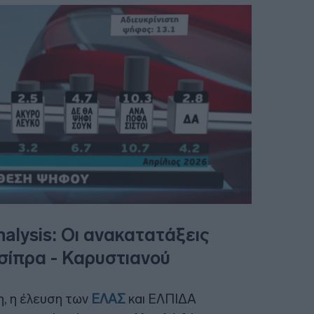
lysis: Οι ανακατατάξεις
Τσίπρα - Καρυστιανού
, η έλευση των
ΕΛΑΣ
και ΕΛΠΙΔΑ