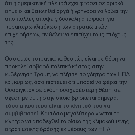
ότι η αμερικανική πλευρά έχει φτάσει σε οριακό
σημείο και θα κληθεί αργά ή γρήγορα να λάβει την
από πολλές απόψεις δύσκολη απόφαση για
περαιτέρω κλιμάκωση των στρατιωτικών
επιχειρήσεων, αν θέλει να επιτύχει τους στόχους
της.
Όσο όμως το ιρανικό καθεστώς είναι σε θέση να
προκαλεί σοβαρό πολιτικό κόστος στην
κυβέρνηση Τραμπ, να πλήττει το γόητρο των ΗΠΑ
και, κυρίως, όσο πιστεύει ότι μπορεί να φέρει την
Ουάσιγκτον σε ακόμη δυσχερέστερη θέση, σε
σχέση με αυτή στην οποία βρίσκεται σήμερα,
τόσο μικρότερο είναι το κίνητρό του να
συμβιβαστεί
. Και τόσο μεγαλύτερο γίνεται το
κίνητρο να αποδεχθεί το ρίσκο της κλιμακούμενης
στρατιωτικής δράσης εκ μέρους των ΗΠΑ.