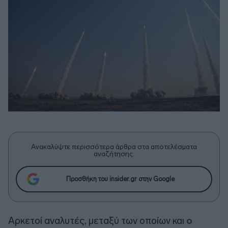
Ανακαλύψτε περισσότερα άρθρα στα αποτελέσματα
αναζήτησης.
Προσθήκη του insider.gr στην Google
Αρκετοί αναλυτές, μεταξύ των οποίων και
ο