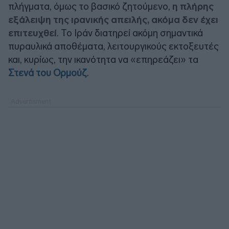
πλήγματα, όμως το βασικό ζητούμενο,
η πλήρης
εξάλειψη της ιρανικής απειλής, ακόμα δεν έχει
επιτευχθεί
. Το Ιράν διατηρεί ακόμη σημαντικά
πυραυλικά αποθέματα, λειτουργικούς εκτοξευτές
και, κυρίως, την ικανότητα να «επηρεάζει» τα
Στενά του Ορμούζ
.