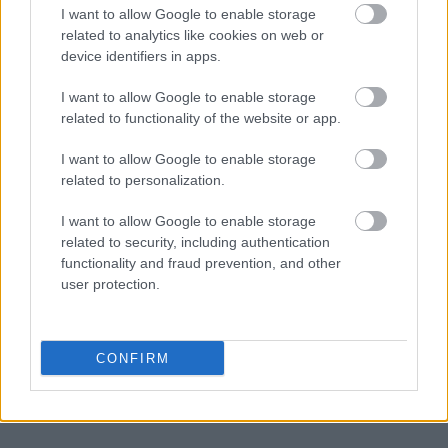
I want to allow Google to enable storage
related to analytics like cookies on web or
device identifiers in apps.
I want to allow Google to enable storage
related to functionality of the website or app.
I want to allow Google to enable storage
related to personalization.
I want to allow Google to enable storage
related to security, including authentication
functionality and fraud prevention, and other
user protection.
CONFIRM