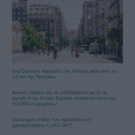
Ένα ζωντανό πορτρέτο της Αθήνας μέσα από τα
4,5 km της Πατησίων
Αγώνας δρόμου για τις αποζημιώσεις μετά τις
φωτιές στην Αττική: Express αποκατάσταση των
113.000 στρεμμάτων
Δύο σημείο στίξης που προδίδουν ότι
χρησιμοποίησες CHAT-GPT