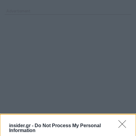
insider.gr -
Do Not Process My Personal
Information