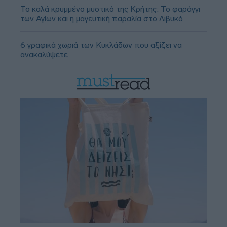
Το καλά κρυμμένο μυστικό της Κρήτης: Το φαράγγι
των Αγίων και η μαγευτική παραλία στο Λιβυκό
6 γραφικά χωριά των Κυκλάδων που αξίζει να
ανακαλύψετε