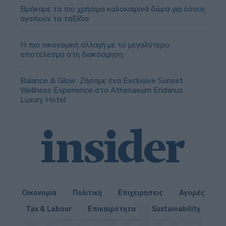
Βρήκαμε τα πιο χρήσιμα καλοκαιρινά δώρα για όσους
αγαπούν τα ταξίδια
Η πιο οικονομική αλλαγή με το μεγαλύτερο
αποτέλεσμα στη διακόσμηση
Balance & Glow: Ζήσαμε ένα Exclusive Sunset
Wellness Experience στο Athenaeum Eridanus
Luxury Hotel
Οικονομία
Πολιτική
Επιχειρήσεις
Αγορές
Tax & Labour
Επικαιρότητα
Sustainability