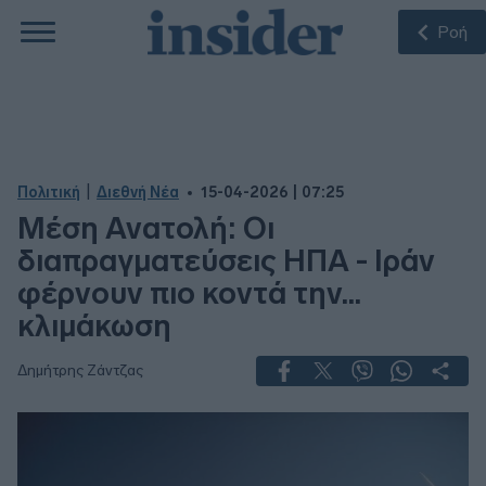
Ροή
|
Πολιτική
Διεθνή Νέα
15-04-2026 | 07:25
Μέση Ανατολή: Οι
διαπραγματεύσεις ΗΠΑ - Ιράν
φέρνουν πιο κοντά την...
κλιμάκωση
Δημήτρης Ζάντζας