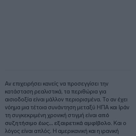
Αν επιχειρήσει κανείς να προσεγγίσει την
κατάσταση ρεαλιστικά, τα περιθώρια για
αισιοδοξία είναι μάλλον περιορισμένα. Το αν έχει
νόημα μια τέτοια συνάντηση μεταξύ ΗΠΑ και Ιράν
τη συγκεκριμένη χρονική στιγμή είναι
από
συζητήσιμο έως… εξαιρετικά αμφίβολο
. Και ο
λόγος είναι απλός. Η αμερικανική και η ιρανική