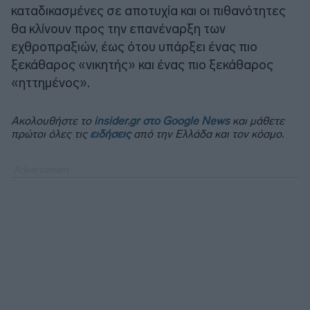
καταδικασμένες σε αποτυχία και οι πιθανότητες
θα κλίνουν προς την επανέναρξη των
εχθροπραξιών, έως ότου υπάρξει ένας πιο
ξεκάθαρος «νικητής» και ένας πιο ξεκάθαρος
«ηττημένος».
Ακολουθήστε το
insider.gr στο Google News
και μάθετε
πρώτοι όλες τις
ειδήσεις
από την Ελλάδα και τον κόσμο.