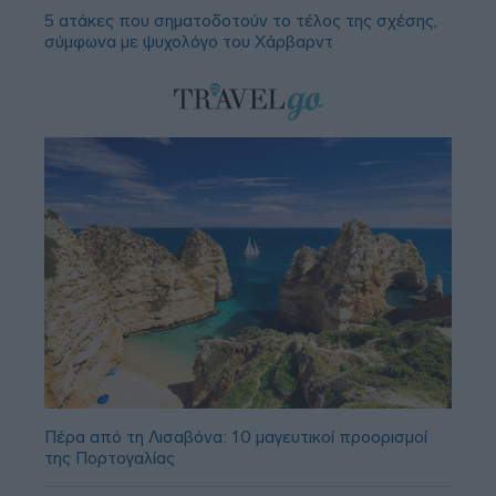
5 ατάκες που σηματοδοτούν το τέλος της σχέσης,
σύμφωνα με ψυχολόγο του Χάρβαρντ
Πέρα από τη Λισαβόνα: 10 μαγευτικοί προορισμοί
της Πορτογαλίας