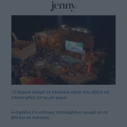
10 θερινά σινεμά σε ελληνικά νησιά που αξίζει να
επισκεφθείς έστω μία φορά
4 σημάδια ότι κάποιος απολαμβάνει κρυφά να σε
βλέπει να παλεύεις