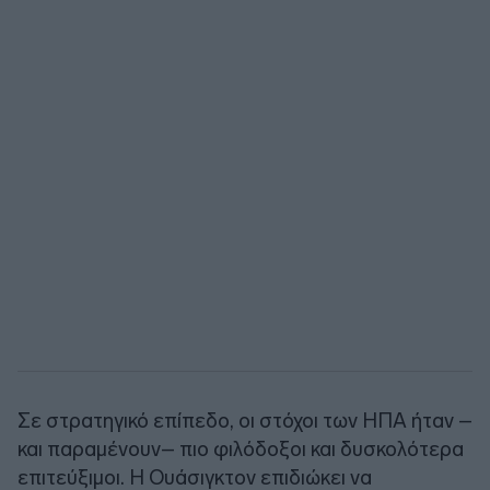
Σε στρατηγικό επίπεδο, οι στόχοι των ΗΠΑ ήταν –
και παραμένουν– πιο φιλόδοξοι και δυσκολότερα
επιτεύξιμοι. Η Ουάσιγκτον επιδιώκει να