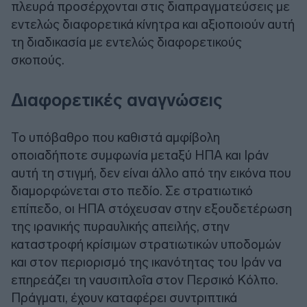
πλευρά προσέρχονται στις διαπραγματεύσεις με
εντελώς διαφορετικά κίνητρα και αξιοποιούν αυτή
τη διαδικασία με εντελώς διαφορετικούς
σκοπούς.
Διαφορετικές αναγνώσεις
Το υπόβαθρο που καθιστά αμφίβολη
οποιαδήποτε συμφωνία μεταξύ ΗΠΑ και Ιράν
αυτή τη στιγμή, δεν είναι άλλο από την εικόνα που
διαμορφώνεται στο πεδίο. Σε στρατιωτικό
επίπεδο, οι ΗΠΑ στόχευσαν στην εξουδετέρωση
της ιρανικής πυραυλικής απειλής, στην
καταστροφή κρίσιμων στρατιωτικών υποδομών
και στον περιορισμό της ικανότητας του Ιράν να
επηρεάζει τη ναυσιπλοΐα στον Περσικό Κόλπο.
Πράγματι, έχουν καταφέρει συντριπτικά