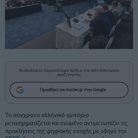
Ανακαλύψτε περισσότερα άρθρα στα αποτελέσματα
αναζήτησης.
Προσθήκη του insider.gr στην Google
Το
σύγχρονο ελληνικό εμπόριο
μετασχηματίζεται και ενωμένο αντιμετωπίζει τις
προκλήσεις της ψηφιακής εποχής με οδηγό την