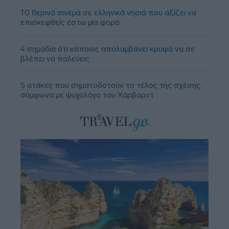
10 θερινά σινεμά σε ελληνικά νησιά που αξίζει να
επισκεφθείς έστω μία φορά
4 σημάδια ότι κάποιος απολαμβάνει κρυφά να σε
βλέπει να παλεύεις
5 ατάκες που σηματοδοτούν το τέλος της σχέσης,
σύμφωνα με ψυχολόγο του Χάρβαρντ