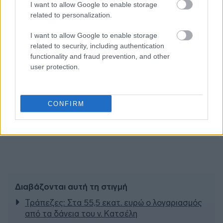
I want to allow Google to enable storage
related to personalization.
I want to allow Google to enable storage
related to security, including authentication
functionality and fraud prevention, and other
user protection.
CONFIRM
Διαβάζονται αυτή τη στιγμή
Τράπεζες: Στα 55,5 εκατ. ευρώ ο λογαριασμός
από τα δάνεια του ν. Κατσέλη