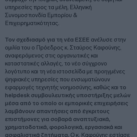
υπηρεσίες προς τα μέλη, Ελληνική
Συνομοσπονδία Εμπορίου &
Επιχειρηματικότητας.
Τον σχεδιασμό για τη νέα ΕΣΕΕ
ανέλυσε στην
ομιλία του ο Πρόεδρος κ. Σταύρος Καφούνης,
αναφερόμενος στις οργανωτικές και
καταστατικές αλλαγές, το νέο σύγχρονο
λογότυπο και τη νέα ιστοσελίδα με προηγμένες
ψηφιακές υπηρεσίες που ενσωματώνουν
εφαρμογές τεχνητής νοημοσύνης, καθώς και
το
helpdesk συμβουλευτικής υποστήριξης μελών
μέσα από το οποίο οι εμπορικές επιχειρήσεις
λαμβάνουν απαντήσεις από έγκριτους
επιστήμονες για σοβαρά αναπτυξιακά,
χρηματοδοτικά, φορολογικά, εργασιακά και
ασφαλιστικά ζητήματα.
Ο κ. Καφούνης εστίασε