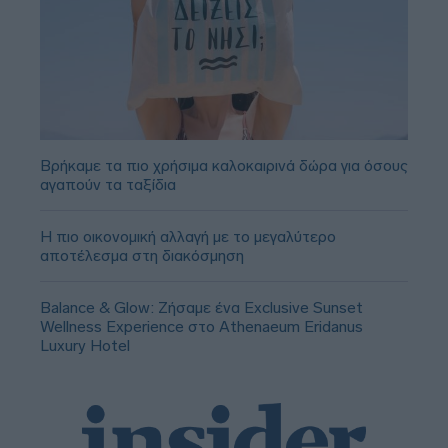
Βρήκαμε τα πιο χρήσιμα καλοκαιρινά δώρα για όσους
αγαπούν τα ταξίδια
Η πιο οικονομική αλλαγή με το μεγαλύτερο
αποτέλεσμα στη διακόσμηση
Balance & Glow: Ζήσαμε ένα Exclusive Sunset
Wellness Experience στο Athenaeum Eridanus
Luxury Hotel