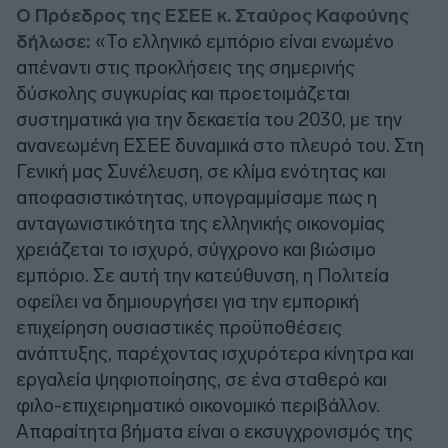
Ο Πρόεδρος της ΕΣΕΕ κ. Σταύρος Καφούνης
δήλωσε:
«Το ελληνικό εμπόριο είναι ενωμένο
απέναντι στις προκλήσεις της σημερινής
δύσκολης συγκυρίας και προετοιμάζεται
συστηματικά για την δεκαετία του 2030, με την
ανανεωμένη ΕΣΕΕ δυναμικά στο πλευρό του. Στη
Γενική μας Συνέλευση, σε κλίμα ενότητας και
αποφασιστικότητας, υπογραμμίσαμε πως η
ανταγωνιστικότητα της ελληνικής οικονομίας
χρειάζεται το ισχυρό, σύγχρονο και βιώσιμο
εμπόριο. Σε αυτή την κατεύθυνση, η Πολιτεία
οφείλει να δημιουργήσει για την εμπορική
επιχείρηση ουσιαστικές προϋποθέσεις
ανάπτυξης, παρέχοντας ισχυρότερα κίνητρα και
εργαλεία ψηφιοποίησης, σε ένα σταθερό και
φιλο-επιχειρηματικό οικονομικό περιβάλλον.
Απαραίτητα βήματα είναι ο εκσυγχρονισμός της