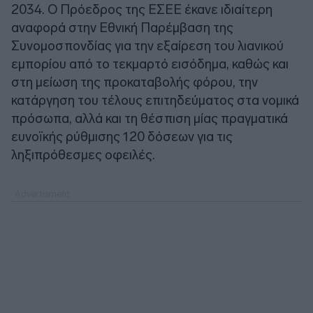
2034. Ο Πρόεδρος της ΕΣΕΕ έκανε ιδιαίτερη
αναφορά στην Εθνική Παρέμβαση της
Συνομοσπονδίας για την εξαίρεση του λιανικού
εμπορίου από το τεκμαρτό εισόδημα, καθώς και
στη μείωση της προκαταβολής φόρου, την
κατάργηση του τέλους επιτηδεύματος στα νομικά
πρόσωπα, αλλά και τη θέσπιση μίας πραγματικά
ευνοϊκής ρύθμισης 120 δόσεων για τις
ληξιπρόθεσμες οφειλές.