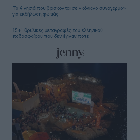
Τα 4 νησιά που βρίσκονται σε «κόκκινο συναγερμό»
για εκδήλωση φωτιάς
15+1 θρυλικές μεταγραφές του ελληνικού
ποδοσφαίρου που δεν έγιναν ποτέ