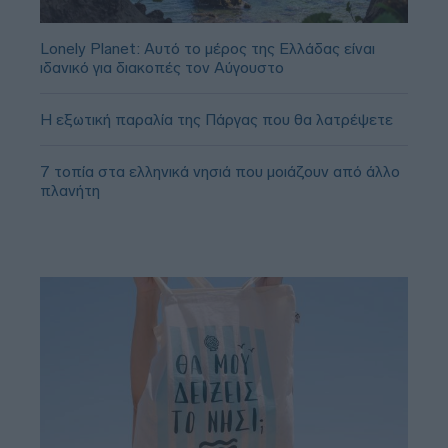
Lonely Planet: Αυτό το μέρος της Ελλάδας είναι
ιδανικό για διακοπές τον Αύγουστο
Η εξωτική παραλία της Πάργας που θα λατρέψετε
7 τοπία στα ελληνικά νησιά που μοιάζουν από άλλο
πλανήτη