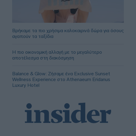
Βρήκαμε τα πιο χρήσιμα καλοκαιρινά δώρα για όσους
αγαπούν τα ταξίδια
Η πιο οικονομική αλλαγή με το μεγαλύτερο
αποτέλεσμα στη διακόσμηση
Balance & Glow: Ζήσαμε ένα Exclusive Sunset
Wellness Experience στο Athenaeum Eridanus
Luxury Hotel