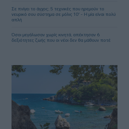
Σε πνίγει το άγχος; 5 τεχνικές που ηρεμούν το
νευρικό σου σύστημα σε μόλις 10' - Η μία είναι πολύ
απλή
Όσοι μεγάλωσαν χωρίς κινητά, απέκτησαν 6
δεξιότητες ζωής που οι νέοι δεν θα μάθουν ποτέ