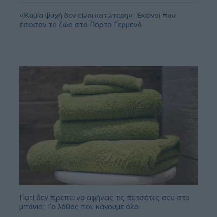
«Καμία ψυχή δεν είναι κατώτερη»: Εκείνοι που
έσωσαν τα ζώα στο Πόρτο Γερμενό
Γιατί δεν πρέπει να αφήνεις τις πετσέτες σου στο
μπάνιο; Το λάθος που κάνουμε όλοι