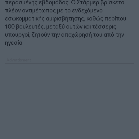
περασμένης εβδομάδας. Ο Στάρμερ βρίσκεται
πλέον αντιμέτωπος με το ενδεχόμενο
εσωκομματικής αμφισβήτησης, καθώς περίπου
100 βουλευτές, μεταξύ αυτών και τέσσερις
υπουργοί, ζητούν την αποχώρησή του από την
ηγεσία.