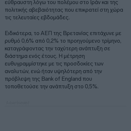
εύθραυστη λόγω του πολέμου στο Ιράν και της
πολιτικής αβεβαιότητας που επικρατεί στη χώρα
τις τελευταίες εβδομάδες.
Ειδικότερα, το ΑΕΠ της Βρετανίας επιτάχυνε με
ρυθμό 0,6% από 0,2% το προηγούμενο τρίμηνο,
καταγράφοντας την ταχύτερη ανάπτυξη σε
διάστημα ενός έτους. Η μέτρηση
ευθυγραμμίστηκε με τις προσδοκίες των
αναλυτών, ενώ ήταν υψηλότερη από την
πρόβλεψη της Bank of England που
τοποθετούσε την ανάπτυξη στο 0,5%.