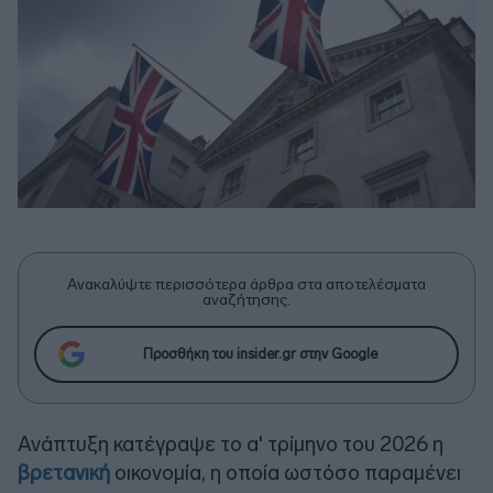
Ανακαλύψτε περισσότερα άρθρα στα αποτελέσματα
αναζήτησης.
Προσθήκη του insider.gr στην Google
Ανάπτυξη κατέγραψε το α' τρίμηνο του 2026 η
βρετανική
οικονομία, η οποία ωστόσο παραμένει