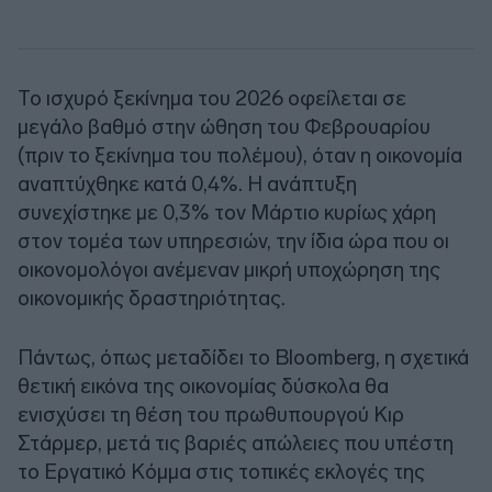
Το ισχυρό ξεκίνημα του 2026 οφείλεται σε
μεγάλο βαθμό στην ώθηση του Φεβρουαρίου
(πριν το ξεκίνημα του πολέμου), όταν η οικονομία
αναπτύχθηκε κατά 0,4%. Η ανάπτυξη
συνεχίστηκε με 0,3% τον Μάρτιο κυρίως χάρη
στον τομέα των υπηρεσιών, την ίδια ώρα που οι
οικονομολόγοι ανέμεναν μικρή υποχώρηση της
οικονομικής δραστηριότητας.
Πάντως, όπως μεταδίδει το Bloomberg, η σχετικά
θετική εικόνα της οικονομίας δύσκολα θα
ενισχύσει τη θέση του πρωθυπουργού Κιρ
Στάρμερ, μετά τις βαριές απώλειες που υπέστη
το Εργατικό Κόμμα στις τοπικές εκλογές της