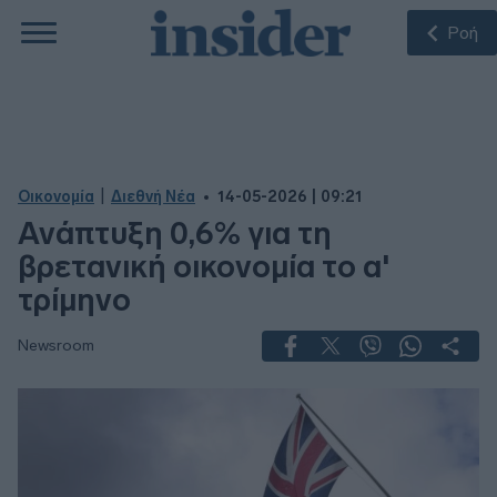
Ροή
|
Οικονομία
Διεθνή Νέα
14-05-2026 | 09:21
Ανάπτυξη 0,6% για τη
βρετανική οικονομία το α'
τρίμηνο
Newsroom