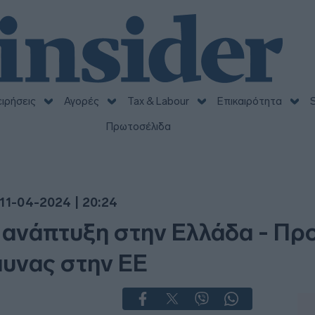
ειρήσεις
Αγορές
Tax & Labour
Επικαιρότητα
S
Πρωτοσέλιδα
11-04-2024 | 20:24
ή ανάπτυξη στην Ελλάδα - Προ
υνας στην ΕΕ