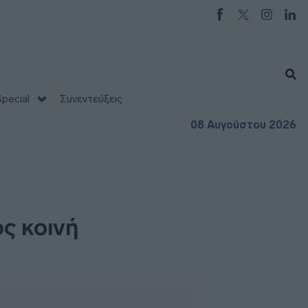
pecial
Συνεντεύξεις
08 Αυγούστου 2026
ς κοινή