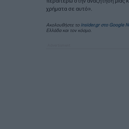
περαιτέρω στην αναζήτηση μιας κ
χρήματα σε αυτό».
Ακολουθήστε το
insider.gr στο Google 
Ελλάδα και τον κόσμο.