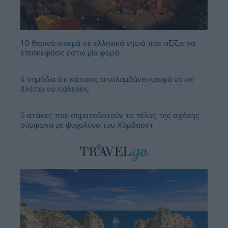
10 θερινά σινεμά σε ελληνικά νησιά που αξίζει να
επισκεφθείς έστω μία φορά
4 σημάδια ότι κάποιος απολαμβάνει κρυφά να σε
βλέπει να παλεύεις
5 ατάκες που σηματοδοτούν το τέλος της σχέσης,
σύμφωνα με ψυχολόγο του Χάρβαρντ