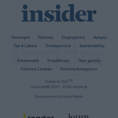
Οικονομία
Πολιτική
Επιχειρήσεις
Αγορές
Tax & Labour
Επικαιρότητα
Sustainability
Επικοινωνία
Η ομάδα μας
Όροι χρήσης
Πολιτική Cookies
Πολιτική Απορρήτου
TM
Design by SDG
Copyright© 2013 - 2026 insider.gr
Development by Liquid Media