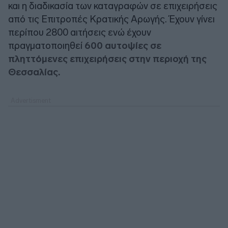
και η διαδικασία των καταγραφών σε επιχειρήσεις
από τις Επιτροπές Κρατικής Αρωγής. Έχουν γίνει
περίπου 2800 αιτήσεις ενώ έχουν
πραγματοποιηθεί
600 αυτοψίες σε
πληττόμενες επιχειρήσεις στην περιοχή της
Θεσσαλίας.