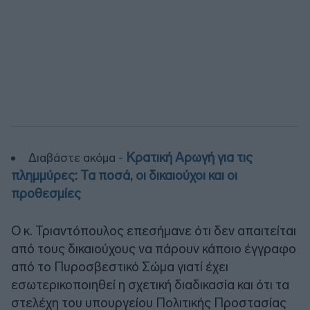
Κρατική Αρωγή για τις
Διαβάστε ακόμα -
πλημμύρες: Τα ποσά, οι δικαιούχοι και οι
προθεσμίες
Ο κ. Τριαντόπουλος επεσήμανε ότι δεν απαιτείται
από τους δικαιούχους να πάρουν κάποιο έγγραφο
από το Πυροσβεστικό Σώμα γιατί έχει
εσωτερικοποιηθεί η σχετική διαδικασία και ότι τα
στελέχη του υπουργείου Πολιτικής Προστασίας