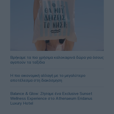
Βρήκαμε τα πιο χρήσιμα καλοκαιρινά δώρα για όσους
αγαπούν τα ταξίδια
Η πιο οικονομική αλλαγή με το μεγαλύτερο
αποτέλεσμα στη διακόσμηση
Balance & Glow: Ζήσαμε ένα Exclusive Sunset
Wellness Experience στο Athenaeum Eridanus
Luxury Hotel