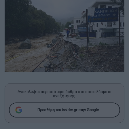
Ανακαλύψτε περισσότερα άρθρα στα αποτελέσματα
αναζήτησης.
Προσθήκη του insider.gr στην Google