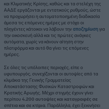
και Κλιματικής Κρίσης, καθώς και τα στελέχη της
ΑΑΔΕ εργάζονται με εντατικούς ρυθμούς, ώστε
να προχωρήσει η αυτοματοποιημένη διαδικασία
άμεσα τις επόμενες ημέρες με στόχο οι
πληγέντες κάτοικοι να λάβουν την
αποζημίωση
για
την οικοσκευή αλλά και τις πρώτες ανάγκες
αυτόματα, χωρίς να κάνουν αίτηση στην
πλατφόρμα και αυτό θα γίνει τις επόμενες
ημέρες.
Σε όλες τις υπόλοιπες περιοχές, είπε ο
υφυπουργός, συνεχίζονται οι αυτοψίες από τα
κλιμάκια της Γενικής Γραμματείας
Αποκατάστασης Φυσικών Καταστροφών και
Κρατικής Αρωγής. Μέχρι στιγμής έχουν γίνει
περίπου
4.200 αυτοψίες και καταγραφές σε
σπίτια και σε κτίρια
. Παράλληλα, έχει ξεκινήσει