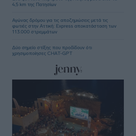
4,5 km της Πατησίων
Αγώνας δρόμου για τις αποζημιώσεις μετά τις
φωτιές στην Αττική: Express αποκατάσταση των
113.000 στρεμμάτων
Δύο σημείο στίξης που προδίδουν ότι
χρησιμοποίησες CHAT-GPT