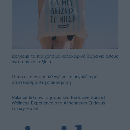
Βρήκαμε τα πιο χρήσιμα καλοκαιρινά δώρα για όσους
αγαπούν τα ταξίδια
Η πιο οικονομική αλλαγή με το μεγαλύτερο
αποτέλεσμα στη διακόσμηση
Balance & Glow: Ζήσαμε ένα Exclusive Sunset
Wellness Experience στο Athenaeum Eridanus
Luxury Hotel