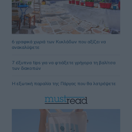
6 γραφικά χωριά των Κυκλάδων που αξίζει να
ανακαλύψετε
7 έξυπνα tips για να φτιάξετε γρήγορα τη βαλίτσα
των διακοπών
Η εξωτική παραλία της Πάργας που θα λατρέψετε