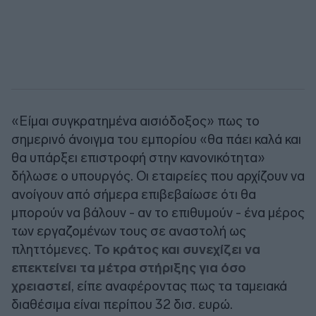
«Είμαι συγκρατημένα αισιόδοξος» πως το
σημερινό άνοιγμα του εμπορίου «θα πάει καλά και
θα υπάρξει επιστροφή στην κανονικότητα»
δήλωσε ο υπουργός. Οι εταιρείες που αρχίζουν να
ανοίγουν από σήμερα επιβεβαίωσε ότι θα
μπορούν να βάλουν - αν το επιθυμούν - ένα μέρος
των εργαζομένων τους σε αναστολή ως
πληττόμενες.
Το κράτος και συνεχίζει να
επεκτείνει τα μέτρα στήριξης για όσο
χρειαστεί
, είπε αναφέροντας πως τα ταμειακά
διαθέσιμα είναι περίπου 32 δισ. ευρώ.