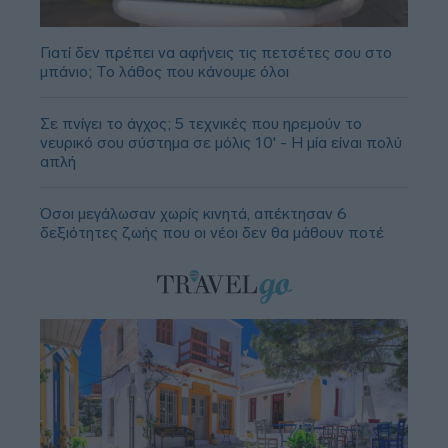
Γιατί δεν πρέπει να αφήνεις τις πετσέτες σου στο
μπάνιο; Το λάθος που κάνουμε όλοι
Σε πνίγει το άγχος; 5 τεχνικές που ηρεμούν το
νευρικό σου σύστημα σε μόλις 10' - Η μία είναι πολύ
απλή
Όσοι μεγάλωσαν χωρίς κινητά, απέκτησαν 6
δεξιότητες ζωής που οι νέοι δεν θα μάθουν ποτέ