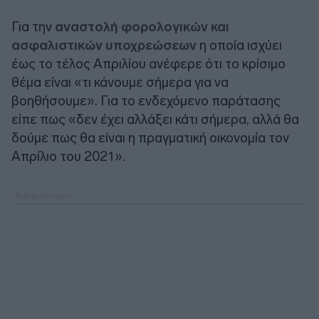
Για την
αναστολή φορολογικών και
ασφαλιστικών υποχρεώσεων
η οποία ισχύει
έως το τέλος Απριλίου ανέφερε ότι το κρίσιμο
θέμα είναι «τι κάνουμε σήμερα για να
βοηθήσουμε». Για το ενδεχόμενο παράτασης
είπε πως «δεν έχει αλλάξει κάτι σήμερα, αλλά θα
δούμε πως θα είναι η πραγματική οικονομία τον
Απρίλιο του 2021».