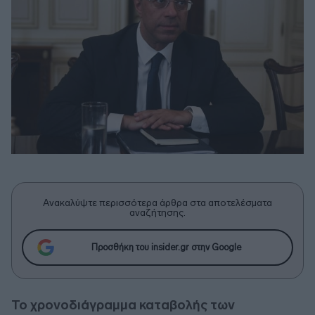
Ανακαλύψτε περισσότερα άρθρα στα αποτελέσματα
αναζήτησης.
Προσθήκη του insider.gr στην Google
Το χρονοδιάγραμμα καταβολής των