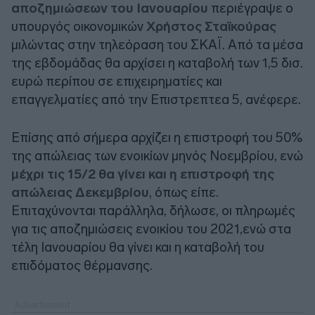
αποζημιώσεων του Ιανουαρίου
περιέγραψε ο
υπουργός οικονομικών
Χρήστος Σταϊκούρας
μιλώντας στην τηλεόραση του ΣΚΑΪ. Από τα μέσα
της εβδομάδας θα αρχίσει η καταβολή των 1,5 δισ.
ευρώ περίπου σε επιχειρηματίες και
επαγγελματίες από την Επιστρεπτεα 5, ανέφερε.
Επίσης από σήμερα αρχίζει η επιστροφή του 50%
της απώλειας των ενοικίων μηνός Νοεμβρίου, ενώ
μέχρι τις 15/2 θα γίνει και η επιστροφή της
απώλειας Δεκεμβρίου
, όπως είπε.
Επιταχύνονται παράλληλα, δήλωσε, οι πληρωμές
για τις αποζημιώσεις ενοικίου του 2021,ενώ στα
τέλη Ιανουαρίου θα γίνει και η καταβολή του
επιδόματος θέρμανσης.