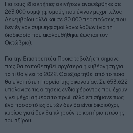
Για τους
ιδιοκτήτες ακινήτων
αναφέρθηκε σε
263.000 συμψηφισμούς που έγιναν μέχρι τέλος
Δεκεμβρίου αλλά και σε 80.000 περιπτώσεις που
δεν έγιναν συμψηφισμοί λόγω λαθών (για τη
διαδικασία που ακολουθήθηκε έως και τον
Οκτώβριο).
Για την Επιστρεπτέα Προκαταβολή επισήμανε
πως θα τοποθετηθεί αργότερα η κυβέρνηση για
το τι θα γίνει το 2022. Θα εξαρτηθεί από το ποια
θα είναι τότε η πορεία της οικονομίας. Σε 653.622
υπολόγισε τις αιτήσεις ενδιαφέροντος που έχουν
γίνει μέχρι σήμερα το πρωί, αλλά επισήμανε πως
ένα ποσοστό εξ αυτών δεν θα είναι δικαιούχοι,
κυρίως γιατί δεν θα πληρούν το κριτήριο πτώσης
του τζίρου.