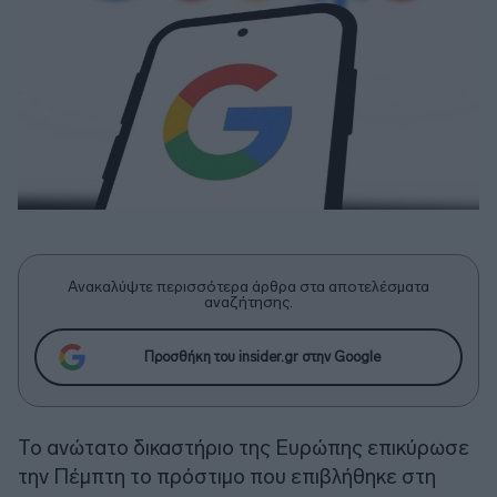
Ανακαλύψτε περισσότερα άρθρα στα αποτελέσματα
αναζήτησης.
Προσθήκη του insider.gr στην Google
Το ανώτατο δικαστήριο της Ευρώπης επικύρωσε
την Πέμπτη το πρόστιμο που επιβλήθηκε στη