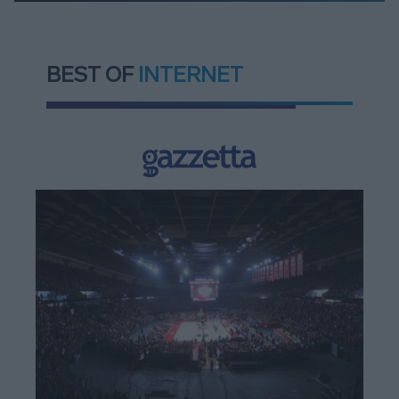
BEST OF
INTERNET