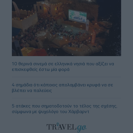
10 θερινά σινεμά σε ελληνικά νησιά που αξίζει να
επισκεφθείς έστω μία φορά
4 σημάδια ότι κάποιος απολαμβάνει κρυφά να σε
βλέπει να παλεύεις
5 ατάκες που σηματοδοτούν το τέλος της σχέσης,
σύμφωνα με ψυχολόγο του Χάρβαρντ