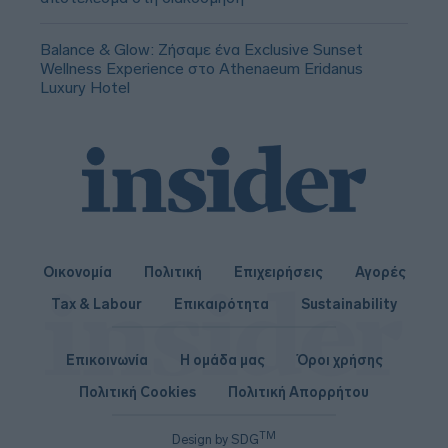
Balance & Glow: Ζήσαμε ένα Exclusive Sunset
Wellness Experience στο Athenaeum Eridanus
Luxury Hotel
Οικονομία
Πολιτική
Επιχειρήσεις
Αγορές
Tax & Labour
Επικαιρότητα
Sustainability
Επικοινωνία
Η ομάδα μας
Όροι χρήσης
Πολιτική Cookies
Πολιτική Απορρήτου
TM
Design by SDG