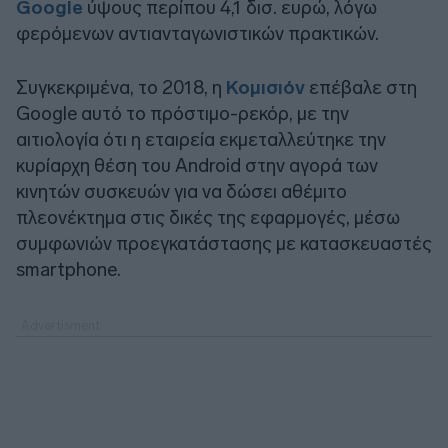
Google
ύψους περίπου 4,1 δισ. ευρώ, λόγω
φερόμενων αντιανταγωνιστικών πρακτικών.
Συγκεκριμένα, το 2018, η
Κομισιόν
επέβαλε στη
Google αυτό το πρόστιμο-ρεκόρ, με την
αιτιολογία ότι η εταιρεία εκμεταλλεύτηκε την
κυρίαρχη θέση του Android στην αγορά των
κινητών συσκευών για να δώσει αθέμιτο
πλεονέκτημα στις δικές της εφαρμογές, μέσω
συμφωνιών προεγκατάστασης με κατασκευαστές
smartphone.