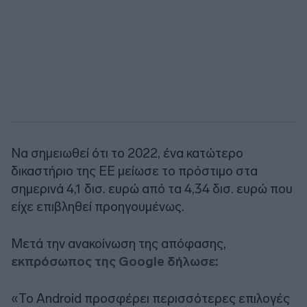
Να σημειωθεί ότι το 2022, ένα κατώτερο
δικαστήριο της ΕΕ μείωσε το πρόστιμο στα
σημερινά 4,1 δισ. ευρώ από τα 4,34 δισ. ευρώ που
είχε επιβληθεί προηγουμένως.
Μετά την ανακοίνωση της απόφασης,
εκπρόσωπος της Google δήλωσε:
«Το Android προσφέρει περισσότερες επιλογές