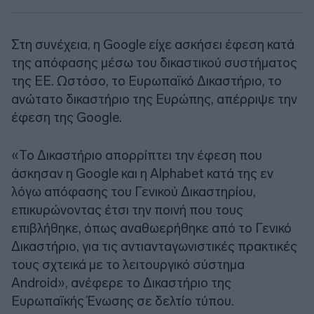
Στη συνέχεια, η Google είχε ασκήσει έφεση κατά
της απόφασης μέσω του δικαστικού συστήματος
της ΕΕ. Ωστόσο, το Ευρωπαϊκό Δικαστήριο, το
ανώτατο δικαστήριο της Ευρώπης, απέρριψε την
έφεση της Google.
«Το Δικαστήριο απορρίπτει την έφεση που
άσκησαν η Google και η Alphabet κατά της εν
λόγω απόφασης του Γενικού Δικαστηρίου,
επικυρώνοντας έτσι την ποινή που τους
επιβλήθηκε, όπως αναθωερήθηκε από το Γενικό
Δικαστήριο, για τις αντιανταγωνιστικές πρακτικές
τους σχτεικά με το λειτουργικό σύστημα
Android», ανέφερε το Δικαστήριο της
Ευρωπαϊκής Ένωσης σε δελτίο τύπου.