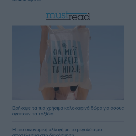
Βρήκαμε τα πιο χρήσιμα καλοκαιρινά δώρα για όσους
αγαπούν τα ταξίδια
Η πιο οικονομική αλλαγή με το μεγαλύτερο
αποτέλεσμα στη διακόσμηση