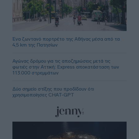
Ένα ζωντανό πορτρέτο της Αθήνας μέσα από τα
4,5 km της Πατησίων
Αγώνας δρόμου για τις αποζημιώσεις μετά τις
φωτιές στην Αττική: Express αποκατάσταση των
113.000 στρεμμάτων
Δύο σημείο στίξης που προδίδουν ότι
χρησιμοποίησες CHAT-GPT