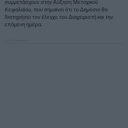
συμμετάσχουν στην Αύξηση Μετοχικού
Κεφαλαίου, που σημαίνει ότι το Δημόσιο θα
διατηρήσει τον έλεγχο του Διαχειριστή και την
επόμενη ημέρα.