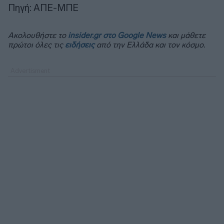
Πηγή: ΑΠΕ-ΜΠΕ
Ακολουθήστε το
insider.gr στο Google News
και μάθετε
πρώτοι όλες τις
ειδήσεις
από την Ελλάδα και τον κόσμο.