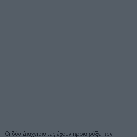
Οι δύο Διαχειριστές έχουν προκηρύξει τον