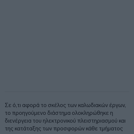
Σε ό,τι αφορά το σκέλος των καλωδιακών έργων,
το προηγούμενο διάστημα ολοκληρώθηκε η
διενέργεια του ηλεκτρονικού πλειστηριασμού και
της κατάταξης των προσφορών κάθε τμήματος