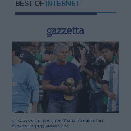
BEST OF
INTERNET
«Πέθανε ο πατέρας του Μέσι»: Αναμένεται η
ανακοίνωση της οικογένειας