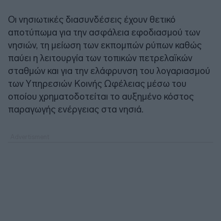
Οι νησιωτικές διασυνδέσεις έχουν θετικό
αποτύπωμα για την ασφάλεια εφοδιασμού των
νησιών, τη μείωση των εκπομπών ρύπων καθώς
παύει η λειτουργία των τοπικών πετρελαϊκών
σταθμών και για την ελάφρυνση του λογαριασμού
των Υπηρεσιών Κοινής Ωφέλειας μέσω του
οποίου χρηματοδοτείται το αυξημένο κόστος
παραγωγής ενέργειας στα νησιά.