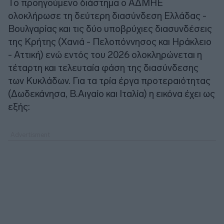
Το προηγούμενο διάστημα ο ΑΔΜΗΕ
ολοκλήρωσε τη δεύτερη διασύνδεση Ελλάδας -
Βουλγαρίας και τις δύο υποβρύχιες διασυνδέσεις
της Κρήτης (Χανιά - Πελοπόννησος και Ηράκλειο
- Αττική) ενώ εντός του 2026 ολοκληρώνεται η
τέταρτη και τελευταία φάση της διασύνδεσης
των Κυκλάδων. Για τα τρία έργα προτεραιότητας
(Δωδεκάνησα, Β.Αιγαίο και Ιταλία) η εικόνα έχει ως
εξής: