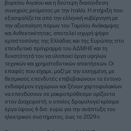
βορείου Αιγαίου και η δεύτερη διασύνδεση
συνεχούς ρεύματος με την Ιταλία. Η στήριξη που
εξασφαλίζεται από την ελληνική κυβέρνηση με
την αξιοποίηση πόρων του Ταμείου Ανάκαμψης
και Ανθεκτικότητας, αποτελεί ισχυρή ψήφο
εμπιστοσύνης της Ελλάδας και της Ευρώπης στο
επενδυτικό πρόγραμμα του ΑΔΜΗΕ και τη
δυνατότητά του να υλοποιεί έργα υψηλών
τεχνικών και χρηματοδοτικών απαιτήσεων. Οι
επαφές που είχαμε, μαζί με την εισηγμένη, με
θεσμικούς επενδυτές επιβεβαιώνουν το έντονο
ενδιαφέρον εγχώριων και ξένων χαρτοφυλακίων
να επενδύσουν σε μακροπρόθεσμο ορίζοντα
στον Διαχειριστή, ο οποίος δρομολογεί κρίσιμα
έργα ύψους 6 δισ. ευρώ για την ανάπτυξη του
ηλεκτρικού συστήματος, έως το 2029».