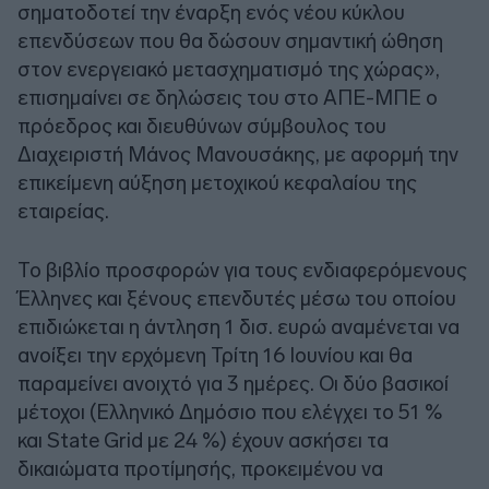
σηματοδοτεί την έναρξη ενός νέου κύκλου
επενδύσεων που θα δώσουν σημαντική ώθηση
στον ενεργειακό μετασχηματισμό της χώρας»,
επισημαίνει σε δηλώσεις του στο ΑΠΕ-ΜΠΕ ο
πρόεδρος και διευθύνων σύμβουλος του
Διαχειριστή Μάνος Μανουσάκης, με αφορμή την
επικείμενη αύξηση μετοχικού κεφαλαίου της
εταιρείας.
Το βιβλίο προσφορών για τους ενδιαφερόμενους
Έλληνες και ξένους επενδυτές μέσω του οποίου
επιδιώκεται η άντληση 1 δισ. ευρώ αναμένεται να
ανοίξει την ερχόμενη Τρίτη 16 Ιουνίου και θα
παραμείνει ανοιχτό για 3 ημέρες. Οι δύο βασικοί
μέτοχοι (Ελληνικό Δημόσιο που ελέγχει το 51 %
και State Grid με 24 %) έχουν ασκήσει τα
δικαιώματα προτίμησής, προκειμένου να