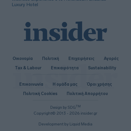
Luxury Hotel
Οικονομία
Πολιτική
Επιχειρήσεις
Αγορές
Tax & Labour
Επικαιρότητα
Sustainability
Επικοινωνία
Η ομάδα μας
Όροι χρήσης
Πολιτική Cookies
Πολιτική Απορρήτου
TM
Design by SDG
Copyright© 2013 - 2026 insider.gr
Development by Liquid Media