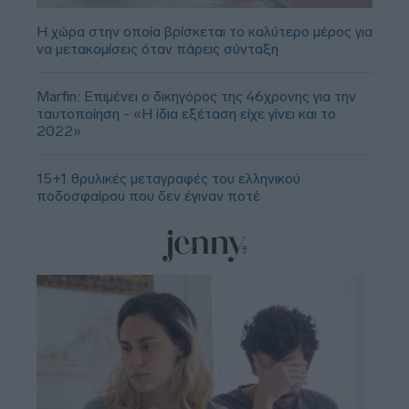
Η χώρα στην οποία βρίσκεται το καλύτερο μέρος για
να μετακομίσεις όταν πάρεις σύνταξη
Marfin: Επιμένει ο δικηγόρος της 46χρονης για την
ταυτοποίηση - «Η ίδια εξέταση είχε γίνει και το
2022»
15+1 θρυλικές μεταγραφές του ελληνικού
ποδοσφαίρου που δεν έγιναν ποτέ