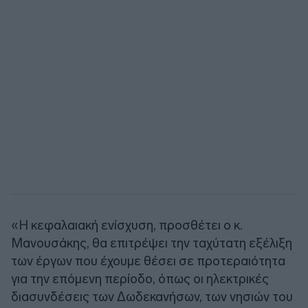
«Η κεφαλαιακή ενίσχυση, προσθέτει ο κ.
Μανουσάκης, θα επιτρέψει την ταχύτατη εξέλιξη
των έργων που έχουμε θέσει σε προτεραιότητα
για την επόμενη περίοδο, όπως οι ηλεκτρικές
διασυνδέσεις των Δωδεκανήσων, των νησιών του