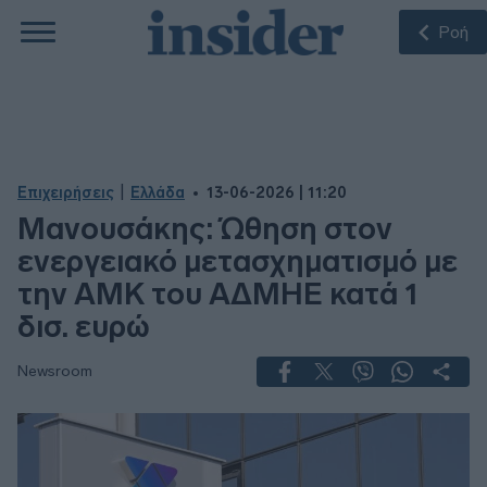
Ροή
|
Επιχειρήσεις
Ελλάδα
13-06-2026 | 11:20
Μανουσάκης: Ώθηση στον
ενεργειακό μετασχηματισμό με
την ΑΜΚ του ΑΔΜΗΕ κατά 1
δισ. ευρώ
Newsroom