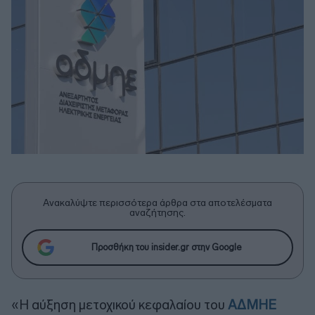
Ανακαλύψτε περισσότερα άρθρα στα αποτελέσματα
αναζήτησης.
Προσθήκη του insider.gr στην Google
«Η αύξηση μετοχικού κεφαλαίου του
ΑΔΜΗΕ