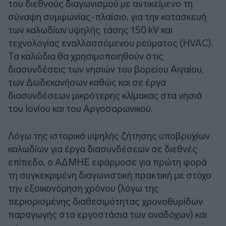
του διεθνούς διαγωνισμού με αντικείμενο τη
σύναψη συμφωνίας-πλαίσιο, για την κατασκευή
των καλωδίων υψηλής τάσης 150 kV και
τεχνολογίας εναλλασσόμενου ρεύματος (HVAC).
Τα καλώδια θα χρησιμοποιηθούν στις
διασυνδέσεις των νησιών του βορείου Αιγαίου,
των Δωδεκανήσων καθώς και σε έργα
διασυνδέσεων μικρότερης κλίμακας στα νησιά
του Ιονίου και του Αργοσαρωνικού.
Λόγω της ιστορικά υψηλής ζήτησης υποβρυχίων
καλωδίων για έργα διασυνδέσεων σε διεθνές
επίπεδο, ο ΑΔΜΗΕ εφάρμοσε για πρώτη φορά
τη συγκεκριμένη διαγωνιστική πρακτική με στόχο
την εξοικονόμηση χρόνου (λόγω της
περιορισμένης διαθεσιμότητας χρονοθυρίδων
παραγωγής στα εργοστάσια των αναδόχων) και