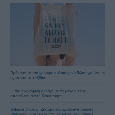
Βρήκαμε τα πιο χρήσιμα καλοκαιρινά δώρα για όσους
αγαπούν τα ταξίδια
Η πιο οικονομική αλλαγή με το μεγαλύτερο
αποτέλεσμα στη διακόσμηση
Balance & Glow: Ζήσαμε ένα Exclusive Sunset
Wellness Experience στο Athenaeum Eridanus