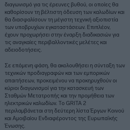
διαγωνισμό για τις έρευνες βυθού, οι οποίες θα
καθορίσουν τη βέλτιστη όδευση των καλωδίων και
θα διασφαλίσουν τη μέγιστη τεχνική αξιοπιστία
των υποβρυχίων εγκαταστάσεων. Επιπλέον,
έχουν προχωρήσει στην έναρξη διαδικασιών για
τις αναγκαίες περιβαλλοντικές μελέτες και
αδειοδοτήσεις.
Σε επόμενη φάση, θα ακολουθήσει η σύνταξη των
τεχνικών προδιαγραφών και των εμπορικών
απαιτήσεων, προκειμένου να προκηρυχθούν οι
κύριοι διαγωνισμοί για την κατασκευή των
Σταθμών Μετατροπής και την προμήθεια των
ηλεκτρικών καλωδίων. Το GRITA 2
περιλαμβάνεται στη δεύτερη λίστα Έργων Κοινού
και Αμοιβαίου Ενδιαφέροντος της Ευρωπαϊκής
Ένωσης.