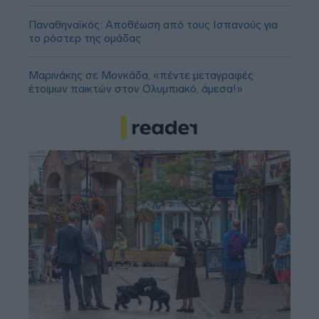
Παναθηναϊκός: Αποθέωση από τους Ισπανούς για
το ρόστερ της ομάδας
Μαρινάκης σε Μονκάδα, «πέντε μεταγραφές
έτοιμων παικτών στον Ολυμπιακό, άμεσα!»