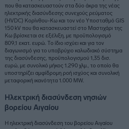
που θα κατασκευαστούν στα δύο άκρα της νέας
ηλεκτρικής διασύνδεσης συνεχούς ρεύματος
(HVDC) Κορίνθου-Κω και τον νέο Υποσταθμό GIS
150 kV που θα κατασκευαστεί στο Μαστιχάρι της
Κω βρίσκεται σε εξέλιξη, με προϋπολογισμό
809,1 εκατ. ευρώ. Το ίδιο ισχύει και για τον
διαγωνισμό για το υποβρύχιο καλωδιακό σύστημα
της διασύνδεσης, προϋπολογισμού 1,35 δισ.
ευρώ, με συνολικό μήκος 1.290 χλμ., το οποίο θα
υποστηρίζει αμφίδρομη ροή ισχύος και συνολική
μεταφορική ικανότητα 1.000 MW.
Ηλεκτρική διασύνδεση νησιών
βορείου Αιγαίου
Η ηλεκτρική διασύνδεση του βορείου Αιγαίου