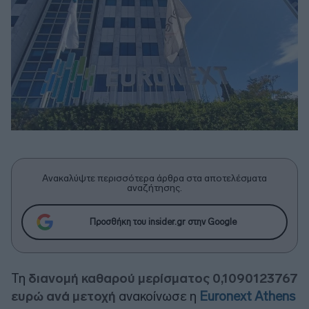
Ανακαλύψτε περισσότερα άρθρα στα αποτελέσματα
αναζήτησης.
Προσθήκη του insider.gr στην Google
Τη
διανομή καθαρού μερίσματος 0,1090123767
ευρώ
ανά μετοχή
ανακοίνωσε η
Euronext Athens