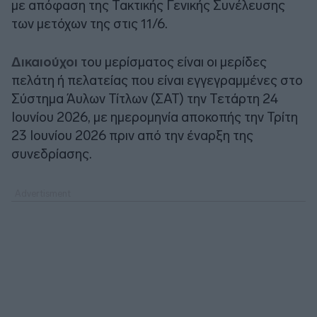
με απόφαση της Τακτικής Γενικής Συνέλευσης
των μετόχων της στις 11/6.
Δικαιούχοι
του μερίσματος είναι οι μερίδες
πελάτη ή πελατείας που είναι εγγεγραμμένες στο
Σύστημα Άυλων Τίτλων (ΣΑΤ) την Τετάρτη 24
Ιουνίου 2026, με ημερομηνία αποκοπής την Τρίτη
23 Ιουνίου 2026 πριν από την έναρξη της
συνεδρίασης.