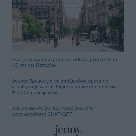
Ένα ζωντανό πορτρέτο της Αθήνας μέσα από τα
4,5 km της Πατησίων
Αγώνας δρόμου για τις αποζημιώσεις μετά τις
φωτιές στην Αττική: Express αποκατάσταση των
113.000 στρεμμάτων
Δύο σημείο στίξης που προδίδουν ότι
χρησιμοποίησες CHAT-GPT