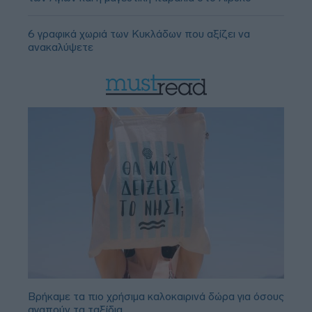
6 γραφικά χωριά των Κυκλάδων που αξίζει να
ανακαλύψετε
Βρήκαμε τα πιο χρήσιμα καλοκαιρινά δώρα για όσους
αγαπούν τα ταξίδια