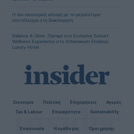
Η πιο οικονομική αλλαγή με το μεγαλύτερο
αποτέλεσμα στη διακόσμηση
Balance & Glow: Ζήσαμε ένα Exclusive Sunset
Wellness Experience στο Athenaeum Eridanus
Luxury Hotel
Οικονομία
Πολιτική
Επιχειρήσεις
Αγορές
Tax & Labour
Επικαιρότητα
Sustainability
Επικοινωνία
Η ομάδα μας
Όροι χρήσης