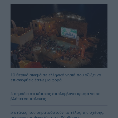
10 θερινά σινεμά σε ελληνικά νησιά που αξίζει να
επισκεφθείς έστω μία φορά
4 σημάδια ότι κάποιος απολαμβάνει κρυφά να σε
βλέπει να παλεύεις
5 ατάκες που σηματοδοτούν το τέλος της σχέσης,
σύμφωνα με ψυχολόγο του Χάρβαρντ