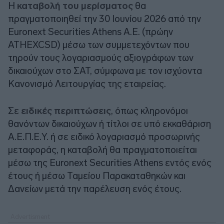
Η
καταβολή του μερίσματος
θα
πραγματοποιηθεί την 30 Ιουνίου 2026 από την
Euronext Securities Athens Α.Ε. (πρώην
ATHEXCSD) μέσω των συμμετεχόντων που
τηρούν τους λογαριασμούς αξιογράφων των
δικαιούχων στο ΣΑΤ, σύμφωνα με τον ισχύοντα
Κανονισμό Λειτουργίας της εταιρείας.
Σε
ειδικές περιπτώσεις
, όπως κληρονόμοι
θανόντων δικαιούχων ή τίτλοι σε υπό εκκαθάριση
Α.Ε.Π.Ε.Υ. ή σε ειδικό λογαριασμό προσωρινής
μεταφοράς, η καταβολή θα πραγματοποιείται
μέσω της Euronext Securities Athens εντός ενός
έτους ή μέσω Ταμείου Παρακαταθηκών και
Δανείων μετά την παρέλευση ενός έτους.