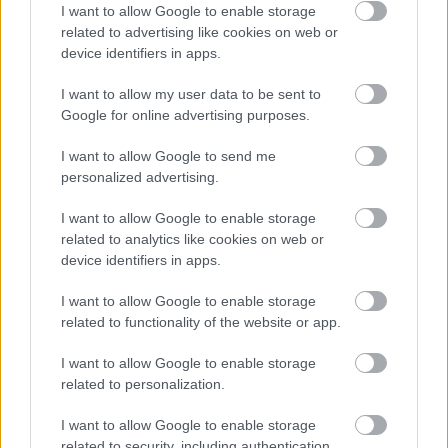
I want to allow Google to enable storage
related to advertising like cookies on web or
TAGS:
Euronext Athens (ΕΧΑΕ)
Μέρισμα
device identifiers in apps.
I want to allow my user data to be sent to
Google for online advertising purposes.
BEST OF
INTERNET
I want to allow Google to send me
personalized advertising.
I want to allow Google to enable storage
related to analytics like cookies on web or
device identifiers in apps.
I want to allow Google to enable storage
related to functionality of the website or app.
I want to allow Google to enable storage
related to personalization.
I want to allow Google to enable storage
related to security, including authentication