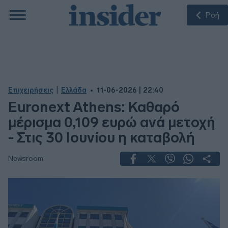
Ροή
|
Επιχειρήσεις
Ελλάδα
11-06-2026 | 22:40
Euronext Athens: Καθαρό
μέρισμα 0,109 ευρώ ανά μετοχή
- Στις 30 Ιουνίου η καταβολή
Newsroom