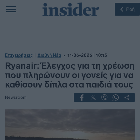
Ροή
|
Επιχειρήσεις
Διεθνή Νέα
11-06-2026 | 10:13
Ryanair: Έλεγχος για τη χρέωση
που πληρώνουν οι γονείς για να
καθίσουν δίπλα στα παιδιά τους
Newsroom