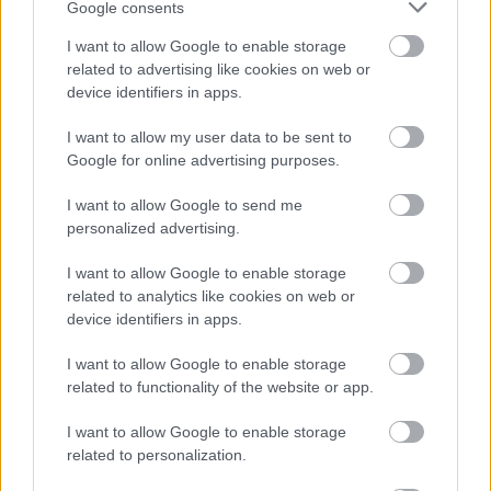
Google consents
έναρξη των έργων πριν τις 15/9
I want to allow Google to enable storage
related to advertising like cookies on web or
device identifiers in apps.
I want to allow my user data to be sent to
TAGS:
Ryanair
Google for online advertising purposes.
I want to allow Google to send me
personalized advertising.
BEST OF
INTERNET
I want to allow Google to enable storage
related to analytics like cookies on web or
device identifiers in apps.
I want to allow Google to enable storage
related to functionality of the website or app.
I want to allow Google to enable storage
related to personalization.