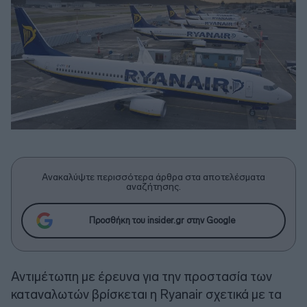
Ανακαλύψτε περισσότερα άρθρα στα αποτελέσματα
αναζήτησης.
Προσθήκη του insider.gr στην Google
Αντιμέτωπη με έρευνα για την προστασία των
καταναλωτών βρίσκεται η Ryanair σχετικά με τα