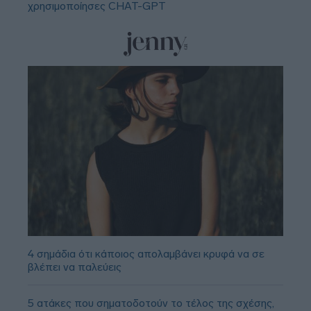
χρησιμοποίησες CHAT-GPT
4 σημάδια ότι κάποιος απολαμβάνει κρυφά να σε
βλέπει να παλεύεις
5 ατάκες που σηματοδοτούν το τέλος της σχέσης,