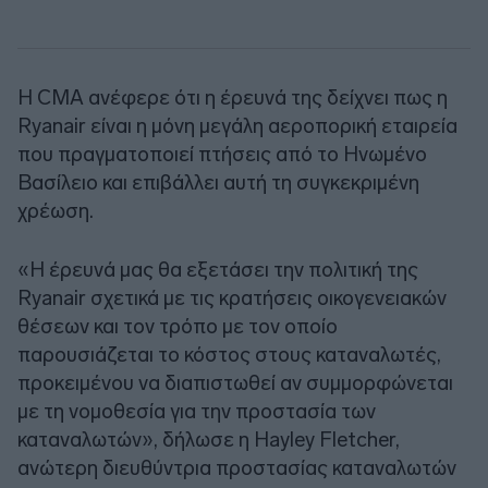
Η CMA ανέφερε ότι η έρευνά της δείχνει πως η
Ryanair είναι η μόνη μεγάλη αεροπορική εταιρεία
που πραγματοποιεί πτήσεις από το Ηνωμένο
Βασίλειο και επιβάλλει αυτή τη συγκεκριμένη
χρέωση.
«Η έρευνά μας θα εξετάσει την πολιτική της
Ryanair σχετικά με τις κρατήσεις οικογενειακών
θέσεων και τον τρόπο με τον οποίο
παρουσιάζεται το κόστος στους καταναλωτές,
προκειμένου να διαπιστωθεί αν συμμορφώνεται
με τη νομοθεσία για την προστασία των
καταναλωτών», δήλωσε η Hayley Fletcher,
ανώτερη διευθύντρια προστασίας καταναλωτών