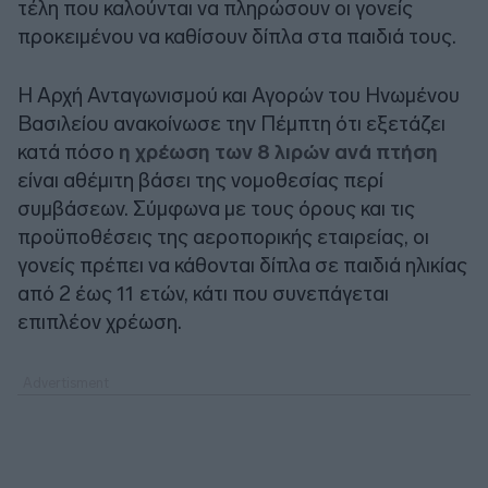
τέλη που καλούνται να πληρώσουν οι γονείς
προκειμένου να καθίσουν δίπλα στα παιδιά τους.
Η Αρχή Ανταγωνισμού και Αγορών του Ηνωμένου
Βασιλείου ανακοίνωσε την Πέμπτη ότι εξετάζει
κατά πόσο
η χρέωση των 8 λιρών ανά πτήση
είναι αθέμιτη βάσει της νομοθεσίας περί
συμβάσεων. Σύμφωνα με τους όρους και τις
προϋποθέσεις της αεροπορικής εταιρείας, οι
γονείς πρέπει να κάθονται δίπλα σε παιδιά ηλικίας
από 2 έως 11 ετών, κάτι που συνεπάγεται
επιπλέον χρέωση.