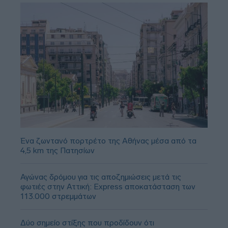
Ένα ζωντανό πορτρέτο της Αθήνας μέσα από τα
4,5 km της Πατησίων
Αγώνας δρόμου για τις αποζημιώσεις μετά τις
φωτιές στην Αττική: Express αποκατάσταση των
113.000 στρεμμάτων
Δύο σημείο στίξης που προδίδουν ότι