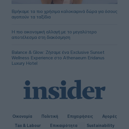
Βρήκαμε τα πιο χρήσιμα καλοκαιρινά δώρα για όσους
αγαπούν τα ταξίδια
Η πιο οικονομική αλλαγή με το μεγαλύτερο
αποτέλεσμα στη διακόσμηση
Balance & Glow: Ζήσαμε ένα Exclusive Sunset
Wellness Experience στο Athenaeum Eridanus
Luxury Hotel
Οικονομία
Πολιτική
Επιχειρήσεις
Αγορές
Tax & Labour
Επικαιρότητα
Sustainability