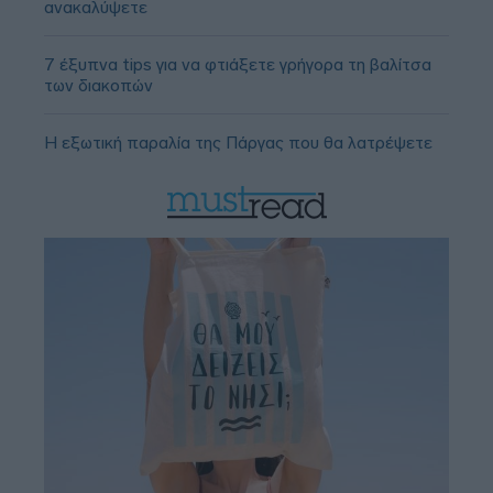
ανακαλύψετε
7 έξυπνα tips για να φτιάξετε γρήγορα τη βαλίτσα
των διακοπών
Η εξωτική παραλία της Πάργας που θα λατρέψετε