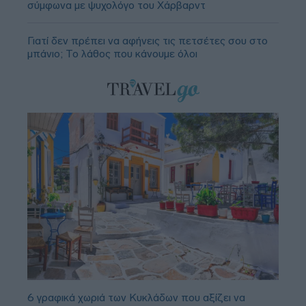
σύμφωνα με ψυχολόγο του Χάρβαρντ
Γιατί δεν πρέπει να αφήνεις τις πετσέτες σου στο
μπάνιο; Το λάθος που κάνουμε όλοι
6 γραφικά χωριά των Κυκλάδων που αξίζει να