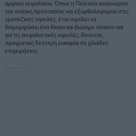
αρχικού κεφαλαίου. Όπως η Πολιτεία αναγνώρισε
την ανάγκη προστασίας και εξορθολογισμού στις
τραπεζικές οφειλές, έτσι οφείλει να
διαμορφώσει ένα δίκαιο και βιώσιμο πλαίσιο και
για τις ασφαλιστικές οφειλές, δίνοντας
πραγματική δεύτερη ευκαιρία σε χιλιάδες
επιχειρήσεις.