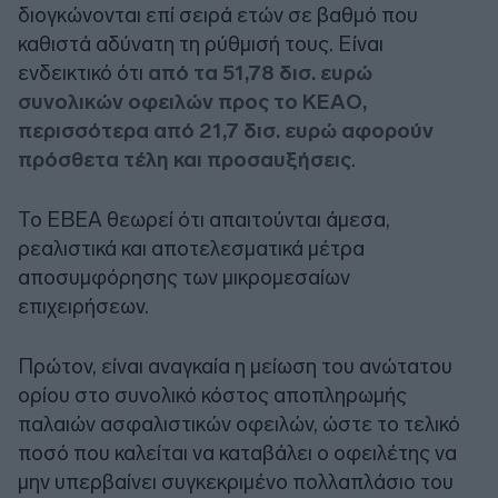
διογκώνονται επί σειρά ετών σε βαθμό που
καθιστά αδύνατη τη ρύθμισή τους. Είναι
ενδεικτικό ότι
από τα 51,78 δισ. ευρώ
συνολικών οφειλών προς το ΚΕΑΟ,
περισσότερα από 21,7 δισ. ευρώ αφορούν
πρόσθετα τέλη και προσαυξήσεις
.
Το ΕΒΕΑ θεωρεί ότι απαιτούνται άμεσα,
ρεαλιστικά και αποτελεσματικά μέτρα
αποσυμφόρησης των μικρομεσαίων
επιχειρήσεων.
Πρώτον, είναι αναγκαία η μείωση του ανώτατου
ορίου στο συνολικό κόστος αποπληρωμής
παλαιών ασφαλιστικών οφειλών, ώστε το τελικό
ποσό που καλείται να καταβάλει ο οφειλέτης να
μην υπερβαίνει συγκεκριμένο πολλαπλάσιο του