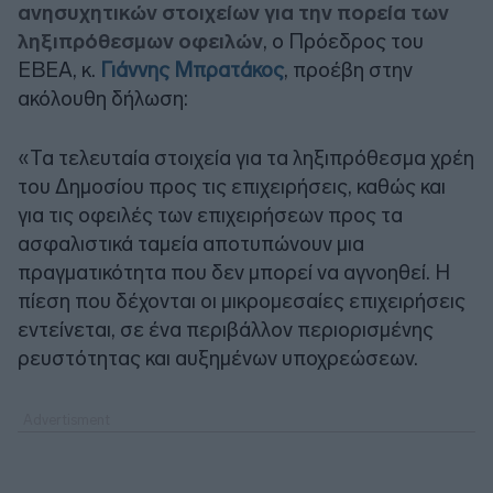
ανησυχητικών στοιχείων για την πορεία των
ληξιπρόθεσμων οφειλών
, ο Πρόεδρος του
ΕΒΕΑ, κ.
Γιάννης Μπρατάκος
, προέβη στην
ακόλουθη δήλωση:
«Τα τελευταία στοιχεία για τα ληξιπρόθεσμα χρέη
του Δημοσίου προς τις επιχειρήσεις, καθώς και
για τις οφειλές των επιχειρήσεων προς τα
ασφαλιστικά ταμεία αποτυπώνουν μια
πραγματικότητα που δεν μπορεί να αγνοηθεί. Η
πίεση που δέχονται οι μικρομεσαίες επιχειρήσεις
εντείνεται, σε ένα περιβάλλον περιορισμένης
ρευστότητας και αυξημένων υποχρεώσεων.