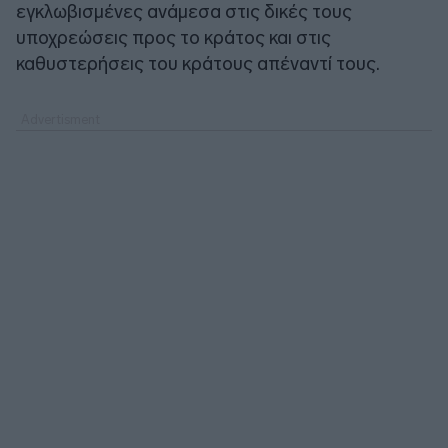
εγκλωβισμένες ανάμεσα στις δικές τους
υποχρεώσεις προς το κράτος και στις
καθυστερήσεις του κράτους απέναντί τους.