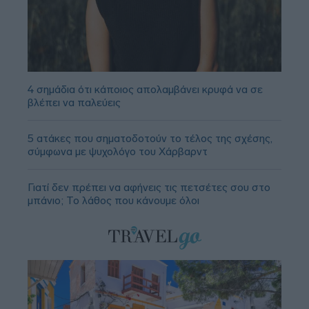
4 σημάδια ότι κάποιος απολαμβάνει κρυφά να σε
βλέπει να παλεύεις
5 ατάκες που σηματοδοτούν το τέλος της σχέσης,
σύμφωνα με ψυχολόγο του Χάρβαρντ
Γιατί δεν πρέπει να αφήνεις τις πετσέτες σου στο
μπάνιο; Το λάθος που κάνουμε όλοι