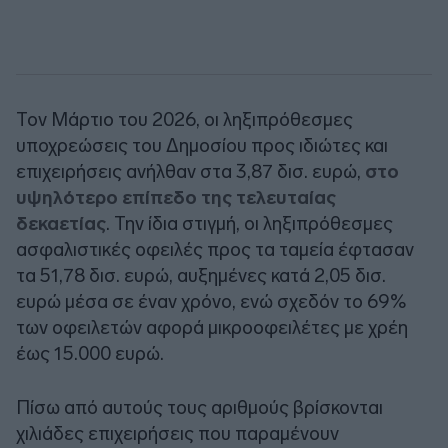
Τον Μάρτιο του 2026, οι ληξιπρόθεσμες
υποχρεώσεις του Δημοσίου προς ιδιώτες και
επιχειρήσεις ανήλθαν στα 3,87 δισ. ευρώ,
στο
υψηλότερο επίπεδο της τελευταίας
δεκαετίας
. Την ίδια στιγμή, οι ληξιπρόθεσμες
ασφαλιστικές οφειλές προς τα ταμεία έφτασαν
τα 51,78 δισ. ευρώ, αυξημένες κατά 2,05 δισ.
ευρώ μέσα σε έναν χρόνο, ενώ σχεδόν το 69%
των οφειλετών αφορά μικροοφειλέτες με χρέη
έως 15.000 ευρώ.
Πίσω από αυτούς τους αριθμούς βρίσκονται
χιλιάδες επιχειρήσεις που παραμένουν