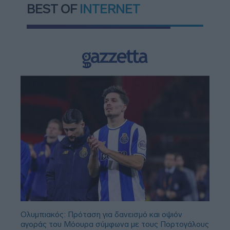
BEST OF
INTERNET
Ολυμπιακός: Πρόταση για δανεισμό και οψιόν
αγοράς του Μόουρα σύμφωνα με τους Πορτογάλους