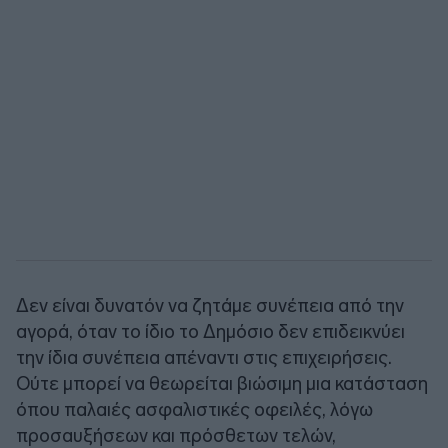
Δεν είναι δυνατόν να ζητάμε συνέπεια από την
αγορά, όταν το ίδιο το Δημόσιο δεν επιδεικνύει
την ίδια συνέπεια απέναντι στις επιχειρήσεις.
Ούτε μπορεί να θεωρείται βιώσιμη μια κατάσταση
όπου παλαιές ασφαλιστικές οφειλές, λόγω
προσαυξήσεων και πρόσθετων τελών,