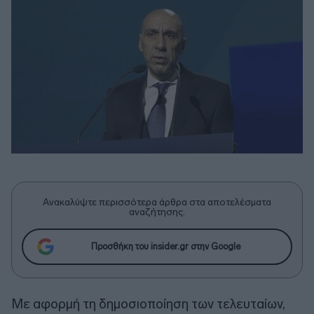
Ανακαλύψτε περισσότερα άρθρα στα αποτελέσματα
αναζήτησης.
Προσθήκη του insider.gr στην Google
Με αφορμή τη δημοσιοποίηση των τελευταίων,