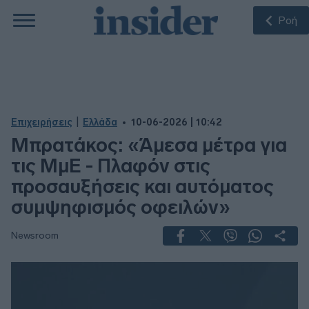
Ροή
|
Επιχειρήσεις
Ελλάδα
10-06-2026 | 10:42
Μπρατάκος: «Άμεσα μέτρα για
τις ΜμΕ - Πλαφόν στις
προσαυξήσεις και αυτόματος
συμψηφισμός οφειλών»
Newsroom