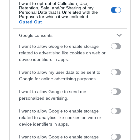
I want to opt-out of Collection, Use,
Retention, Sale, and/or Sharing of my
Personal Data that Is Unrelated with the
Purposes for which it was collected.
Opted Out
Google consents
I want to allow Google to enable storage
related to advertising like cookies on web or
device identifiers in apps.
I want to allow my user data to be sent to
Google for online advertising purposes.
I want to allow Google to send me
personalized advertising.
I want to allow Google to enable storage
related to analytics like cookies on web or
device identifiers in apps.
I want to allow Google to enable storage