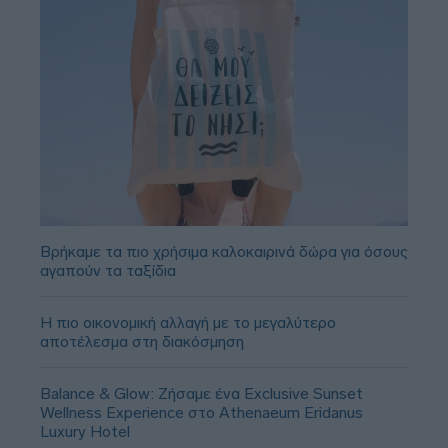
Βρήκαμε τα πιο χρήσιμα καλοκαιρινά δώρα για όσους
αγαπούν τα ταξίδια
Η πιο οικονομική αλλαγή με το μεγαλύτερο
αποτέλεσμα στη διακόσμηση
Balance & Glow: Ζήσαμε ένα Exclusive Sunset
Wellness Experience στο Athenaeum Eridanus
Luxury Hotel