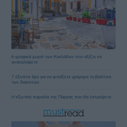
6 γραφικά χωριά των Κυκλάδων που αξίζει να
ανακαλύψετε
7 έξυπνα tips για να φτιάξετε γρήγορα τη βαλίτσα
των διακοπών
Η εξωτική παραλία της Πάργας που θα λατρέψετε