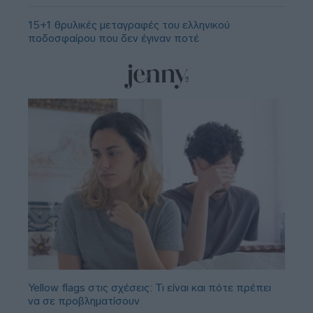
15+1 θρυλικές μεταγραφές του ελληνικού
ποδοσφαίρου που δεν έγιναν ποτέ
Yellow flags στις σχέσεις: Τι είναι και πότε πρέπει
να σε προβληματίσουν