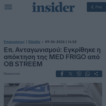
Ροή
|
Επιχειρήσεις
Ελλάδα
09-06-2026 | 14:02
Επ. Ανταγωνισμού: Εγκρίθηκε η
απόκτηση της MED FRIGO από
OB STREEM
Newsroom