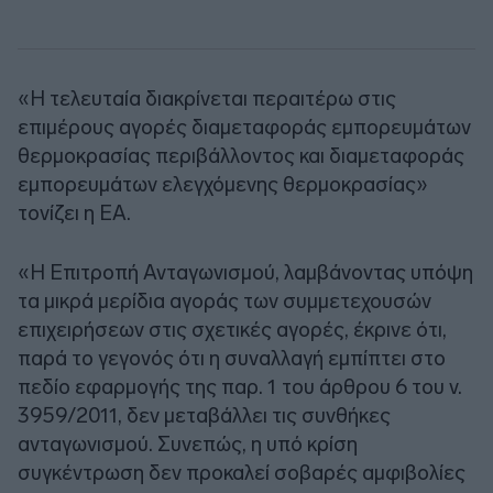
«Η τελευταία διακρίνεται περαιτέρω στις
επιμέρους αγορές διαμεταφοράς εμπορευμάτων
θερμοκρασίας περιβάλλοντος και διαμεταφοράς
εμπορευμάτων ελεγχόμενης θερμοκρασίας»
τονίζει η ΕΑ.
«Η Επιτροπή Ανταγωνισμού, λαμβάνοντας υπόψη
τα μικρά μερίδια αγοράς των συμμετεχουσών
επιχειρήσεων στις σχετικές αγορές, έκρινε ότι,
παρά το γεγονός ότι η συναλλαγή εμπίπτει στο
πεδίο εφαρμογής της παρ. 1 του άρθρου 6 του ν.
3959/2011, δεν μεταβάλλει τις συνθήκες
ανταγωνισμού. Συνεπώς, η υπό κρίση
συγκέντρωση δεν προκαλεί σοβαρές αμφιβολίες