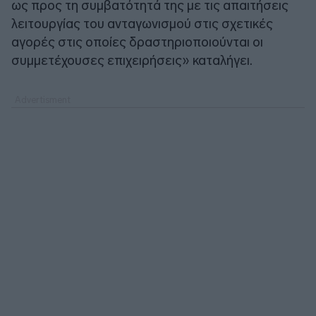
ως προς τη συμβατότητά της με τις απαιτήσεις
λειτουργίας του ανταγωνισμού στις σχετικές
αγορές στις οποίες δραστηριοποιούνται οι
συμμετέχουσες επιχειρήσεις» καταλήγει.