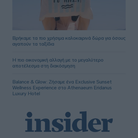
Βρήκαμε τα πιο χρήσιμα καλοκαιρινά δώρα για όσους
αγαπούν τα ταξίδια
Η πιο οικονομική αλλαγή με το μεγαλύτερο
αποτέλεσμα στη διακόσμηση
Balance & Glow: Ζήσαμε ένα Exclusive Sunset
Wellness Experience στο Athenaeum Eridanus
Luxury Hotel