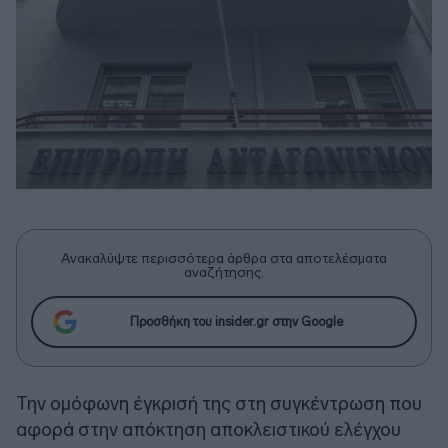
Ανακαλύψτε περισσότερα άρθρα στα αποτελέσματα
αναζήτησης.
Προσθήκη του insider.gr στην Google
Την ομόφωνη έγκρισή της στη συγκέντρωση που
αφορά στην απόκτηση αποκλειστικού ελέγχου