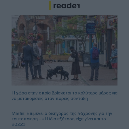
Η χώρα στην οποία βρίσκεται το καλύτερο μέρος για
να μετακομίσεις όταν πάρεις σύνταξη
Marfin: Επιμένει ο δικηγόρος της 46χρονης για την
ταυτοποίηση - «Η ίδια εξέταση είχε γίνει και το
2022»