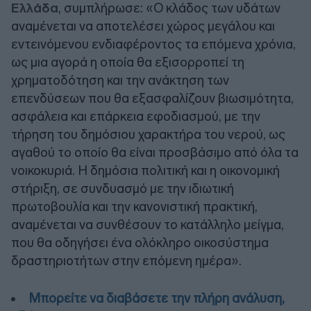
Ελλάδα
, συμπλήρωσε: «Ο κλάδος των υδάτων
αναμένεται να αποτελέσει χώρος μεγάλου και
εντεινόμενου ενδιαφέροντος τα επόμενα χρόνια,
ως μια αγορά η οποία θα εξισορροπεί τη
χρηματοδότηση και την ανάκτηση των
επενδύσεων που θα εξασφαλίζουν βιωσιμότητα,
ασφάλεια και επάρκεια εφοδιασμού, με την
τήρηση του δημόσιου χαρακτήρα του νερού, ως
αγαθού το οποίο θα είναι προσβάσιμο από όλα τα
νοικοκυριά. Η δημόσια πολιτική και η οικονομική
στήριξη, σε συνδυασμό με την ιδιωτική
πρωτοβουλία και την κανονιστική πρακτική,
αναμένεται να συνθέσουν το κατάλληλο μείγμα,
που θα οδηγήσει ένα ολόκληρο οικοσύστημα
δραστηριοτήτων στην επόμενη ημέρα».
Μπορείτε να διαβάσετε την πλήρη ανάλυση,