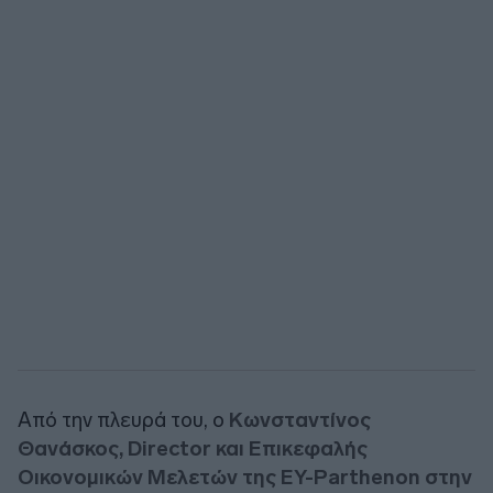
Από την πλευρά του, ο
Κωνσταντίνος
Θανάσκος, Director και Επικεφαλής
Οικονομικών Μελετών της EY-Parthenon στην