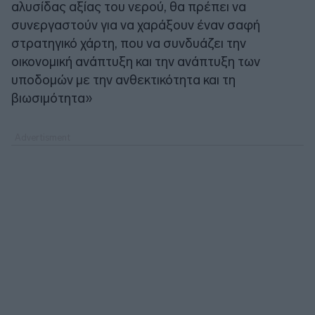
αλυσίδας αξίας του νερού, θα πρέπει να
συνεργαστούν για να χαράξουν έναν σαφή
στρατηγικό χάρτη, που να συνδυάζει την
οικονομική ανάπτυξη και την ανάπτυξη των
υποδομών με την ανθεκτικότητα και τη
βιωσιμότητα»