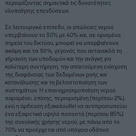
περιορίζοντας σημαντικά τις δυνατότητες
υλοποίησης επενδύσεων.
Σε λειτουργικό επίπεδο, οι απώλειες νερού
υπερβαίνουν το 30% με 40% και, σε ορισμένα
σημεία του δικτύου,
μπορεί να υπερβαίνουν
ακόμη και το 50%
, γεγονός που αντανακλά τη
γήρανση των υποδομών και την ανάγκη για
καλύτερη συντήρηση, την απαιτούμενη ενίσχυση
της διαφάνειας των δεδομένων ροής και
κατανάλωσης και τη βελτιστοποίηση των
συστημάτων. Η επαναχρησιμοποίηση νερού
παραμένει, επίσης, περιορισμένη (περίπου 2%),
ενώ η άρδευση εξακολουθεί να αντιπροσωπεύει
ένα εξαιρετικά υψηλό ποσοστό (περίπου 85%)
της συνολικής χρήσης νερού, με πάνω από το
70% να προέρχεται από υπόγεια υδάτινα