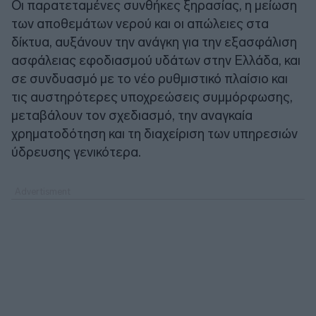
Οι παρατεταμένες συνθήκες ξηρασίας, η μείωση
των αποθεμάτων νερού και οι απώλειες στα
δίκτυα, αυξάνουν την ανάγκη για την εξασφάλιση
ασφάλειας εφοδιασμού υδάτων στην Ελλάδα, και
σε συνδυασμό με το νέο ρυθμιστικό πλαίσιο και
τις αυστηρότερες υποχρεώσεις συμμόρφωσης,
μεταβάλουν τον σχεδιασμό, την αναγκαία
χρηματοδότηση και τη διαχείριση των υπηρεσιών
ύδρευσης γενικότερα.