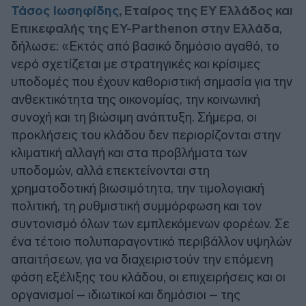
Τάσος Ιωσηφίδης
, Εταίρος της EY Ελλάδος και
Επικεφαλής της EY-Parthenon στην Ελλάδα
,
δήλωσε: «Εκτός από βασικό δημόσιο αγαθό, το
νερό σχετίζεται με στρατηγικές και κρίσιμες
υποδομές που έχουν καθοριστική σημασία για την
ανθεκτικότητα της οικονομίας, την κοινωνική
συνοχή και τη βιώσιμη ανάπτυξη. Σήμερα, οι
προκλήσεις του κλάδου δεν περιορίζονται στην
κλιματική αλλαγή και στα προβλήματα των
υποδομών, αλλά επεκτείνονται στη
χρηματοδοτική βιωσιμότητα, την τιμολογιακή
πολιτική, τη ρυθμιστική συμμόρφωση και τον
συντονισμό όλων των εμπλεκόμενων φορέων. Σε
ένα τέτοιο πολυπαραγοντικό περιβάλλον υψηλών
απαιτήσεων, για να διαχειριστούν την επόμενη
φάση εξέλιξης του κλάδου, οι επιχειρήσεις και οι
οργανισμοί – ιδιωτικοί και δημόσιοι – της