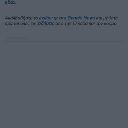
εδώ.
Ακολουθήστε το
insider.gr στο Google News
και μάθετε
πρώτοι όλες τις
ειδήσεις
από την Ελλάδα και τον κόσμο.