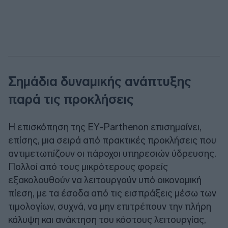
Σημάδια δυναμικής ανάπτυξης
παρά τις προκλήσεις
Η επισκόπηση της EY-Parthenon επισημαίνει,
επίσης, μια σειρά από πρακτικές προκλήσεις που
αντιμετωπίζουν οι πάροχοι υπηρεσιών ύδρευσης.
Πολλοί από τους μικρότερους φορείς
εξακολουθούν να λειτουργούν υπό οικονομική
πίεση, με τα έσοδα από τις εισπράξεις μέσω των
τιμολογίων, συχνά, να μην επιτρέπουν την πλήρη
κάλυψη και ανάκτηση του κόστους λειτουργίας,