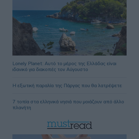
Lonely Planet: Αυτό το μέρος της Ελλάδας είναι
ιδανικό για διακοπές τον Αύγουστο
Η εξωτική παραλία της Πάργας που θα λατρέψετε
7 τοπία στα ελληνικά νησιά που μοιάζουν από άλλο
πλανήτη