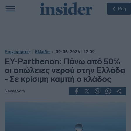
Ροή
|
Επιχειρήσεις
Ελλάδα
09-06-2026 | 12:09
EY-Parthenon: Πάνω από 50%
οι απώλειες νερού στην Ελλάδα
- Σε κρίσιμη καμπή ο κλάδος
Newsroom