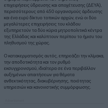
επιχειρήσεις ύδρευσης και αποχέτευσης (ΔΕΥΑ),
περισσότερους από 450 οργανισμούς άρδευσης
και ένα ευρύ δίκτυο τοπικών αρχών, ενώ οι δύο
μεγαλύτερες επιχειρήσεις του κλάδου
εξυπηρετούν τα δύο κύρια μητροπολιτικά κέντρα
της Ελλάδας και καλύπτουν περίπου το ήμισυ του
πληθυσμού της χώρας.
Ο κατακερματισμός αυτός, επηρεάζει την κλίμακα,
την αποδοτικότητα και τον ρυθμό
εκσυγχρονισμού, ιδιαίτερα σε ένα περιβάλλον
αυξημένων απαιτήσεων για θέματα
ανθεκτικότητας, διακυβέρνησης, ποιότητας
υπηρεσιών και κανονιστικής συμμόρφωσης.