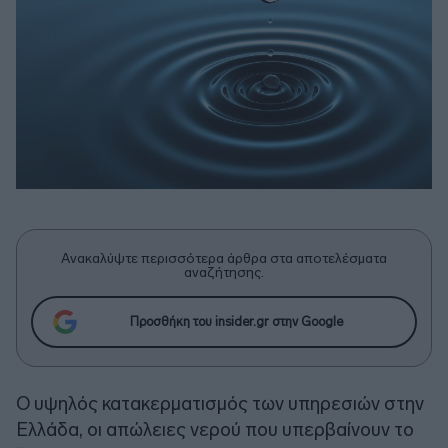
Ανακαλύψτε περισσότερα άρθρα στα αποτελέσματα
αναζήτησης.
Προσθήκη του insider.gr στην Google
Ο υψηλός κατακερματισμός των υπηρεσιών στην
Ελλάδα, οι απώλειες νερού που υπερβαίνουν το