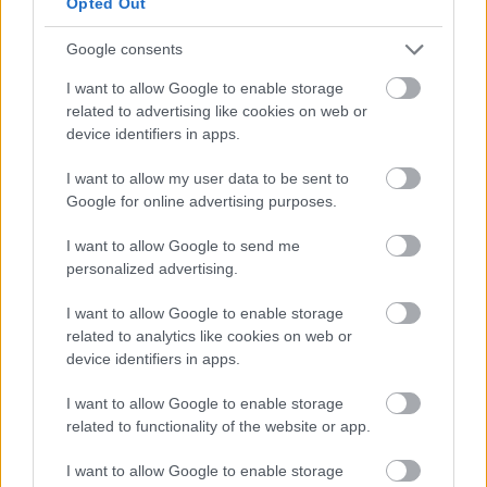
Opted Out
Google consents
I want to allow Google to enable storage
related to advertising like cookies on web or
device identifiers in apps.
I want to allow my user data to be sent to
Google for online advertising purposes.
I want to allow Google to send me
personalized advertising.
I want to allow Google to enable storage
related to analytics like cookies on web or
device identifiers in apps.
I want to allow Google to enable storage
related to functionality of the website or app.
I want to allow Google to enable storage