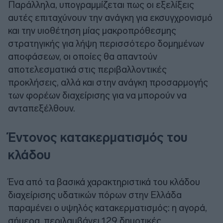
Παράλληλα, υπογραμμίζεται πως οι εξελίξεις
αυτές επιταχύνουν την ανάγκη για εκσυγχρονισμό
και την υιοθέτηση μίας μακροπρόθεσμης
στρατηγικής για λήψη περισσότερο δομημένων
αποφάσεων, οι οποίες θα απαντούν
αποτελεσματικά στις περιβαλλοντικές
προκλήσεις, αλλά και στην ανάγκη προσαρμογής
των φορέων διαχείρισης για να μπορούν να
ανταπεξέλθουν.
Έντονος κατακερματισμός του
κλάδου
Ένα από τα βασικά χαρακτηριστικά του κλάδου
διαχείρισης υδατικών πόρων στην Ελλάδα
παραμένει ο υψηλός κατακερματισμός: η αγορά,
σήμερα, περιλαμβάνει 129 δημοτικές