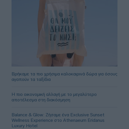
Βρήκαμε τα πιο χρήσιμα καλοκαιρινά δώρα για όσους
αγαπούν τα ταξίδια
Η πιο οικονομική αλλαγή με το μεγαλύτερο
αποτέλεσμα στη διακόσμηση
Balance & Glow: Ζήσαμε ένα Exclusive Sunset
Wellness Experience στο Athenaeum Eridanus
Luxury Hotel