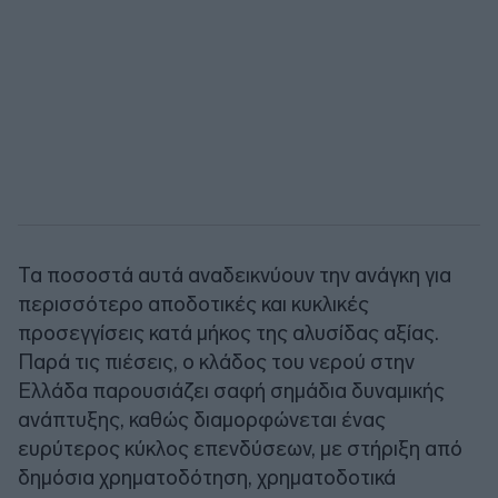
Τα ποσοστά αυτά αναδεικνύουν την ανάγκη για
περισσότερο αποδοτικές και κυκλικές
προσεγγίσεις κατά μήκος της αλυσίδας αξίας.
Παρά τις πιέσεις, ο κλάδος του νερού στην
Ελλάδα παρουσιάζει σαφή σημάδια δυναμικής
ανάπτυξης, καθώς διαμορφώνεται ένας
ευρύτερος κύκλος επενδύσεων, με στήριξη από
δημόσια χρηματοδότηση, χρηματοδοτικά