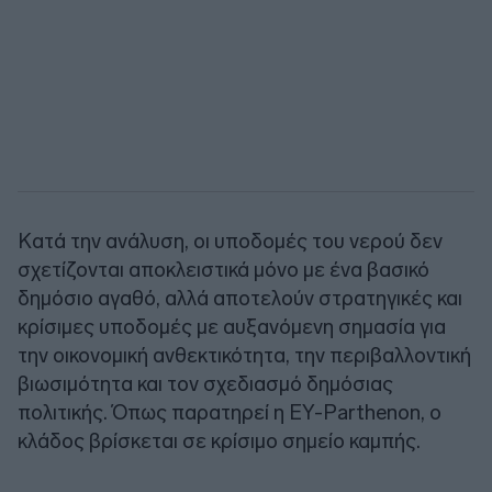
Κατά την ανάλυση, οι υποδομές του νερού δεν
σχετίζονται αποκλειστικά μόνο με ένα βασικό
δημόσιο αγαθό, αλλά αποτελούν στρατηγικές και
κρίσιμες υποδομές με αυξανόμενη σημασία για
την οικονομική ανθεκτικότητα, την περιβαλλοντική
βιωσιμότητα και τον σχεδιασμό δημόσιας
πολιτικής. Όπως παρατηρεί η EY-Parthenon, ο
κλάδος βρίσκεται σε κρίσιμο σημείο καμπής.