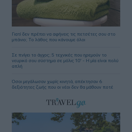
Γιατί δεν πρέπει να αφήνεις τις πετσέτες σου στο
μπάνιο; Το λάθος που κάνουμε όλοι
Σε πνίγει το άγχος; 5 τεχνικές που ηρεμούν το
νευρικό σου σύστημα σε μόλις 10' - Η μία είναι πολύ
απλή
Όσοι μεγάλωσαν χωρίς κινητά, απέκτησαν 6
δεξιότητες ζωής που οι νέοι δεν θα μάθουν ποτέ