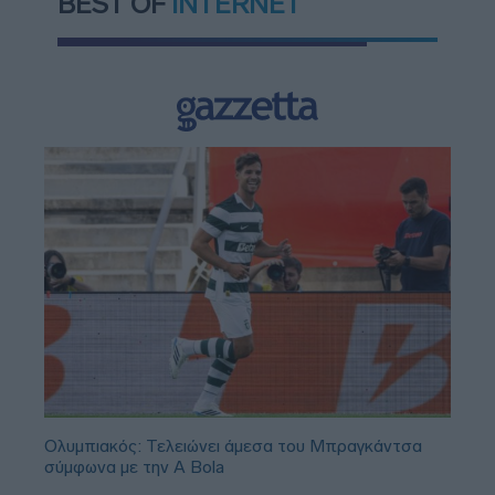
BEST OF
INTERNET
Ολυμπιακός: Τελειώνει άμεσα του Μπραγκάντσα
σύμφωνα με την A Bola