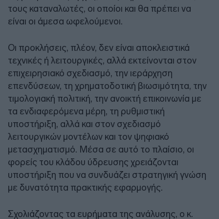
τους καταναλωτές, οι οποίοι και θα πρέπει να
είναι οι άμεσα ωφελούμενοι.
Οι προκλήσεις, πλέον, δεν είναι αποκλειστικά
τεχνικές ή λειτουργικές, αλλά εκτείνονται στον
επιχειρησιακό σχεδιασμό, την ιεράρχηση
επενδύσεων, τη χρηματοδοτική βιωσιμότητα, την
τιμολογιακή πολιτική, την ανοικτή επικοινωνία με
τα ενδιαφερόμενα μέρη, τη ρυθμιστική
υποστήριξη, αλλά και στον σχεδιασμό
λειτουργικών μοντέλων και τον ψηφιακό
μετασχηματισμό. Μέσα σε αυτό το πλαίσιο, οι
φορείς του κλάδου ύδρευσης χρειάζονται
υποστήριξη που να συνδυάζει στρατηγική γνώση
με δυνατότητα πρακτικής εφαρμογής.
Σχολιάζοντας τα ευρήματα της ανάλυσης, ο κ.