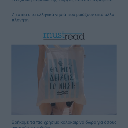
7 τοπία στα ελληνικά νησιά που μοιάζουν από άλλο
πλανήτη
Βρήκαμε τα πιο χρήσιμα καλοκαιρινά δώρα για όσους
αγαπούν τα ταξίδια