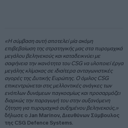
«Η σύμβαση αυτή αποτελεί μία ακόμη
επιβεβαίωση της στρατηγικής μας στα πυρομαχικά
μεγάλου βεληνεκούς και καταδεικνύει με
σαφήνεια την ικανότητα του CSG να υλοποιεί έργα
μεγάλης κλίμακας σε ιδιαίτερα ανταγωνιστικές
αγορές της Δυτικής Ευρώπης. Ο όμιλος CSG
επικεντρώνεται στις μελλοντικές ανάγκες των
ενόπλων δυνάμεων παγκοσμίως και προσαρμόζει
διαρκώς την παραγωγή του στην αυξανόμενη
ζήτηση για πυρομαχικά αυξημένου βεληνεκούς,»
δήλωσε ο
Jan Marinov, Διευθύνων Σύμβουλος
της CSG Defence Systems
.