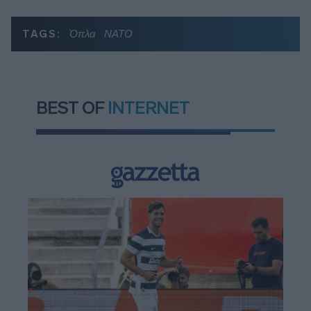
TAGS:
Όπλα
ΝΑΤΟ
BEST OF
INTERNET