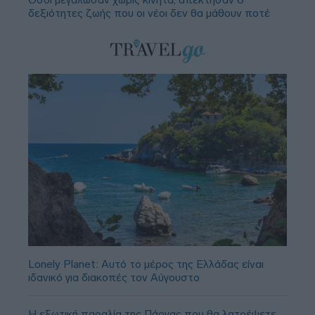
δεξιότητες ζωής που οι νέοι δεν θα μάθουν ποτέ
Lonely Planet: Αυτό το μέρος της Ελλάδας είναι
ιδανικό για διακοπές τον Αύγουστο
Η εξωτική παραλία της Πάργας που θα λατρέψετε