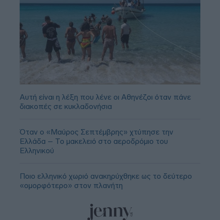
Αυτή είναι η λέξη που λένε οι Αθηνέζοι όταν πάνε
διακοπές σε κυκλαδονήσια
Όταν ο «Μαύρος Σεπτέμβρης» χτύπησε την
Ελλάδα – Το μακελειό στο αεροδρόμιο του
Ελληνικού
Ποιο ελληνικό χωριό ανακηρύχθηκε ως το δεύτερο
«ομορφότερο» στον πλανήτη