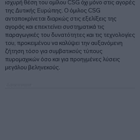
ισχυρή θέση του ομίλου CSG όχι μόνο στις αγορές
της Δυτικής Ευρώπης. O όμιλος CSG
ανταποκρίνεται διαρκώς στις εξελίξεις της
αγοράς και επεκτείνει συστηματικά τις
παραγωγικές του δυνατότητες και τις τεχνολογίες
του, προκειμένου να καλύψει την αυξανόμενη
ζήτηση τόσο για συμβατικούς τύπους
πυρομαχικών όσο και για προηγμένες λύσεις
μεγάλου βεληνεκούς.