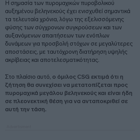
Η σημασία των πυρομαχικών πυροβολικού
αυξημένου βεληνεκούς έχει ενισχυθεί σημαντικά
τα τελευταία χρόνια, λόγω της εξελισσόμενης
φύσης των σύγχρονων συγκρούσεων και των
αυξανόμενων απαιτήσεων των ενόπλων
δυνάμεων για προσβολή στόχων σε μεγαλύτερες
αποστάσεις, με ταυτόχρονη διατήρηση υψηλής
ακρίβειας και αποτελεσματικότητας.
Στο πλαίσιο αυτό,
ο όμιλος CSG εκτιμά ότι η
ζήτηση θα συνεχίσει να μετατοπίζεται προς
πυρομαχικά μεγάλου βεληνεκούς και είναι ήδη
σε πλεονεκτική θέση για να ανταποκριθεί σε
αυτή την τάση.