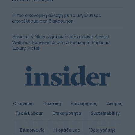
Η πιο οικονομική αλλαγή με το μεγαλύτερο
αποτέλεσμα στη διακόσμηση
Balance & Glow: Ζήσαμε ένα Exclusive Sunset
Wellness Experience στο Athenaeum Eridanus
Luxury Hotel
Οικονομία
Πολιτική
Επιχειρήσεις
Αγορές
Tax & Labour
Επικαιρότητα
Sustainability
Επικοινωνία
Η ομάδα μας
Όροι χρήσης