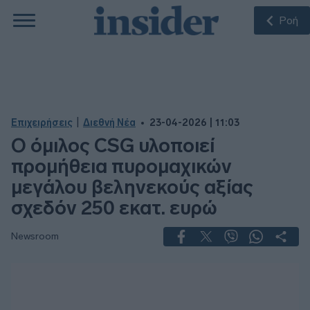
Ροή
|
Επιχειρήσεις
Διεθνή Νέα
23-04-2026 | 11:03
Ο όμιλος CSG υλοποιεί
προμήθεια πυρομαχικών
μεγάλου βεληνεκούς αξίας
σχεδόν 250 εκατ. ευρώ
Newsroom