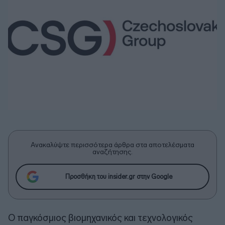
Ανακαλύψτε περισσότερα άρθρα στα αποτελέσματα
αναζήτησης.
Προσθήκη του insider.gr στην Google
Ο παγκόσμιος βιομηχανικός και τεχνολογικός