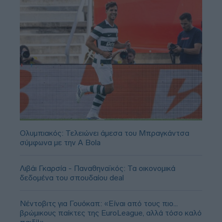
Ολυμπιακός: Τελειώνει άμεσα του Μπραγκάντσα
σύμφωνα με την A Bola
Λιβάι Γκαρσία - Παναθηναϊκός: Τα οικονομικά
δεδομένα του σπουδαίου deal
Νέντοβιτς για Γουόκαπ: «Είναι από τους πιο...
βρώμικους παίκτες της EuroLeague, αλλά τόσο καλό