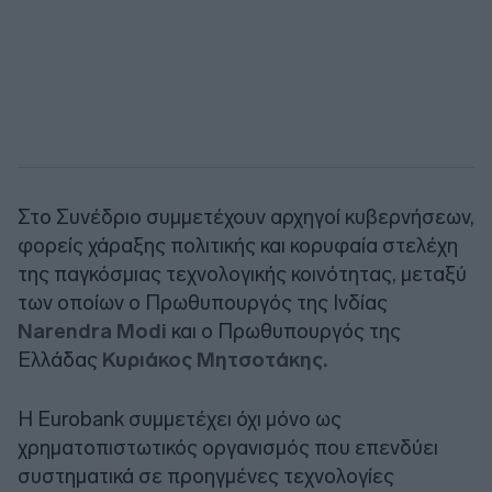
Στο Συνέδριο συμμετέχουν αρχηγοί κυβερνήσεων,
φορείς χάραξης πολιτικής και κορυφαία στελέχη
της παγκόσμιας τεχνολογικής κοινότητας, μεταξύ
των οποίων ο Πρωθυπουργός της Ινδίας
Narendra Modi
και ο Πρωθυπουργός της
Ελλάδας
Κυριάκος Μητσοτάκης.
Η Eurobank συμμετέχει όχι μόνο ως
χρηματοπιστωτικός οργανισμός που επενδύει
συστηματικά σε προηγμένες τεχνολογίες