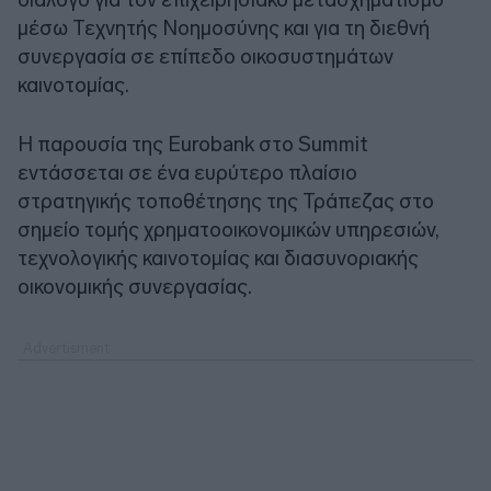
μέσω Τεχνητής Νοημοσύνης και για τη διεθνή
συνεργασία σε επίπεδο οικοσυστημάτων
καινοτομίας.
Η παρουσία της Eurobank στο Summit
εντάσσεται σε ένα ευρύτερο πλαίσιο
στρατηγικής τοποθέτησης της Τράπεζας στο
σημείο τομής χρηματοοικονομικών υπηρεσιών,
τεχνολογικής καινοτομίας και διασυνοριακής
οικονομικής συνεργασίας.