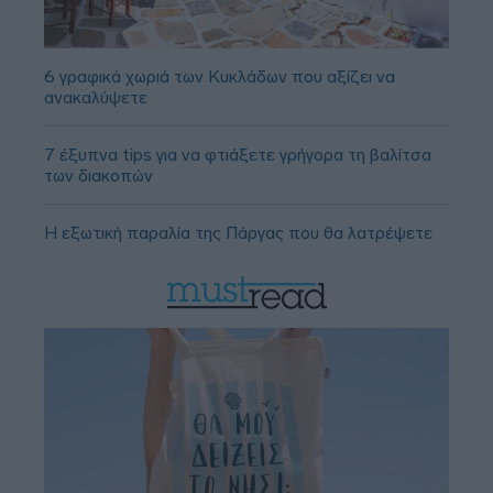
6 γραφικά χωριά των Κυκλάδων που αξίζει να
ανακαλύψετε
7 έξυπνα tips για να φτιάξετε γρήγορα τη βαλίτσα
των διακοπών
Η εξωτική παραλία της Πάργας που θα λατρέψετε