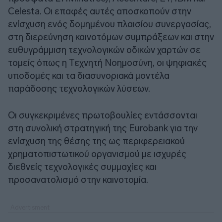
Celesta. Οι επαφές αυτές αποσκοπούν στην
ενίσχυση ενός δομημένου πλαισίου συνεργασίας,
στη διερεύνηση καινοτόμων συμπράξεων και στην
ευθυγράμμιση τεχνολογικών οδικών χαρτών σε
τομείς όπως η Τεχνητή Νοημοσύνη, οι ψηφιακές
υποδομές και τα διασυνοριακά μοντέλα
παράδοσης τεχνολογικών λύσεων.
Οι συγκεκριμένες πρωτοβουλίες εντάσσονται
στη συνολική στρατηγική της Eurobank για την
ενίσχυση της θέσης της ως περιφερειακού
χρηματοπιστωτικού οργανισμού με ισχυρές
διεθνείς τεχνολογικές συμμαχίες και
προσανατολισμό στην καινοτομία.