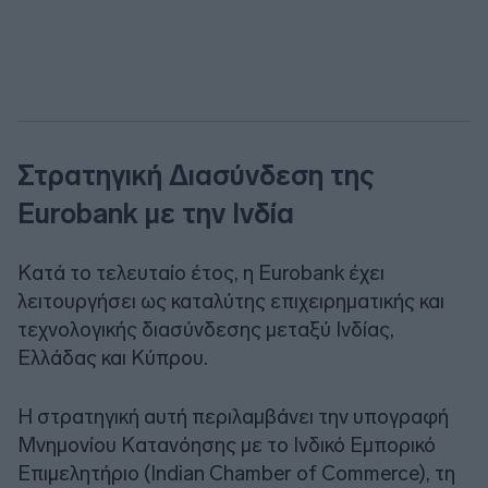
Στρατηγική Διασύνδεση της
Eurobank με την Ινδία
Κατά το τελευταίο έτος, η Eurobank έχει
λειτουργήσει ως καταλύτης επιχειρηματικής και
τεχνολογικής διασύνδεσης μεταξύ Ινδίας,
Ελλάδας και Κύπρου.
Η στρατηγική αυτή περιλαμβάνει την υπογραφή
Μνημονίου Κατανόησης με το Ινδικό Εμπορικό
Επιμελητήριο (Indian Chamber of Commerce), τη