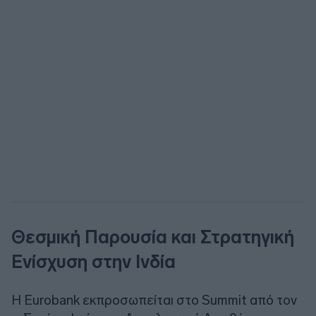
Θεσμική Παρουσία και Στρατηγική
Ενίσχυση στην Ινδία
Η Eurobank εκπροσωπείται στο Summit από τον