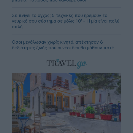
Σε πνίγει το άγχος; 5 τεχνικές που ηρεμούν το
νευρικό σου σύστημα σε μόλις 10' - Η μία είναι πολύ
απλή
Όσοι μεγάλωσαν χωρίς κινητά, απέκτησαν 6
δεξιότητες ζωής που οι νέοι δεν θα μάθουν ποτέ