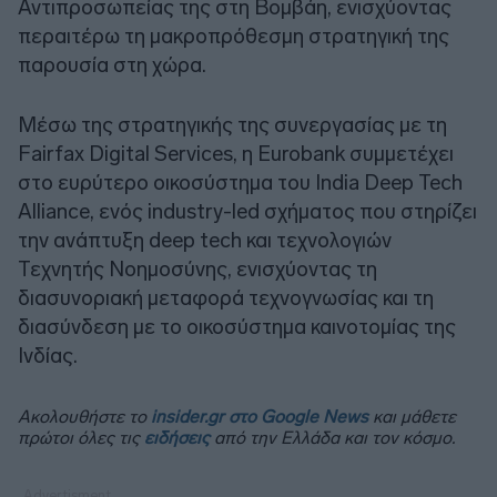
Αντιπροσωπείας της στη Βομβάη, ενισχύοντας
περαιτέρω τη μακροπρόθεσμη στρατηγική της
παρουσία στη χώρα.
Μέσω της στρατηγικής της συνεργασίας με τη
Fairfax Digital Services, η Eurobank συμμετέχει
στο ευρύτερο οικοσύστημα του India Deep Tech
Alliance, ενός industry-led σχήματος που στηρίζει
την ανάπτυξη deep tech και τεχνολογιών
Τεχνητής Νοημοσύνης, ενισχύοντας τη
διασυνοριακή μεταφορά τεχνογνωσίας και τη
διασύνδεση με το οικοσύστημα καινοτομίας της
Ινδίας.
Ακολουθήστε το
insider.gr στο Google News
και μάθετε
πρώτοι όλες τις
ειδήσεις
από την Ελλάδα και τον κόσμο.