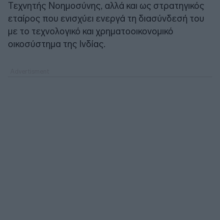
Τεχνητής Νοημοσύνης, αλλά και ως στρατηγικός
εταίρος που ενισχύει ενεργά τη διασύνδεσή του
με το τεχνολογικό και χρηματοοικονομικό
οικοσύστημα της Ινδίας.