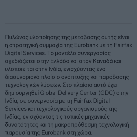
Πυλώνας υλοποίησης της μετάβασης αυτής είναι
η στρατηγική συμμαχία της Eurobank με τη Fairfax
Digital Services. Το μοντέλο συνεργασίας
σχεδιάζεται στην Ελλάδα και στον Καναδά και
υλοποιείται στην Ινδία, ενισχύοντας ένα
διασυνοριακό πλαίσιο ανάπτυξης και παράδοσης
τεχνολογικών λύσεων. Στο πλαίσιο αυτό έχει
δημιουργηθεί Global Delivery Center (GDC) στην
Ινδία, σε συνεργασία με τη Fairfax Digital
Services και τεχνολογικούς οργανισμούς της
Ινδίας, ενισχύοντας τις τοπικές μηχανικές
δυνατότητες και τη μακροπρόθεσμη τεχνολογική
παρουσία της Eurobank στη χώρα.