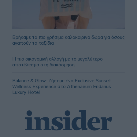
Βρήκαμε τα πιο χρήσιμα καλοκαιρινά δώρα για όσους
αγαπούν τα ταξίδια
Η πιο οικονομική αλλαγή με το μεγαλύτερο
αποτέλεσμα στη διακόσμηση
Balance & Glow: Ζήσαμε ένα Exclusive Sunset
Wellness Experience στο Athenaeum Eridanus
Luxury Hotel