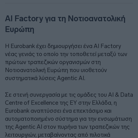
AI Factory για τη Νοτιοανατολική
Ευρώπη
Η Eurobank έχει δημιουργήσει ένα AI Factory
νέας γενιάς το οποίο την τοποθετεί μεταξύ των
πρώτων τραπεζικών οργανισμών στη
Νοτιοανατολική Ευρώπη που υιοθετούν
συστηματικά λύσεις Agentic AI.
Σε στενή συνεργασία με τις ομάδες του AI & Data
Centre of Excellence της EY στην Ελλάδα, η
Eurobank αναπτύσσει ένα επεκτάσιμο και
αυτοματοποιημένο σύστημα για την ενσωμάτωση
της Agentic AI στον πυρήνα των τραπεζικών της
λειτουργιών, μεταβαίνοντας από πιλοτικά