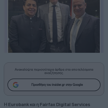
Ανακαλύψτε περισσότερα άρθρα στα αποτελέσματα
αναζήτησης.
Προσθήκη του insider.gr στην Google
Η
Eurobank
και η
Fairfax Digital Services