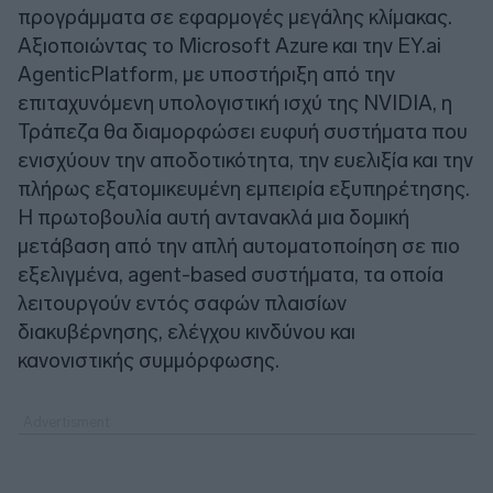
προγράμματα σε εφαρμογές μεγάλης κλίμακας.
Αξιοποιώντας το Microsoft Azure και την EY.ai
AgenticPlatform, με υποστήριξη από την
επιταχυνόμενη υπολογιστική ισχύ της NVIDIA, η
Τράπεζα θα διαμορφώσει ευφυή συστήματα που
ενισχύουν την αποδοτικότητα, την ευελιξία και την
πλήρως εξατομικευμένη εμπειρία εξυπηρέτησης.
Η πρωτοβουλία αυτή αντανακλά μια δομική
μετάβαση από την απλή αυτοματοποίηση σε πιο
εξελιγμένα, agent-based συστήματα, τα οποία
λειτουργούν εντός σαφών πλαισίων
διακυβέρνησης, ελέγχου κινδύνου και
κανονιστικής συμμόρφωσης.