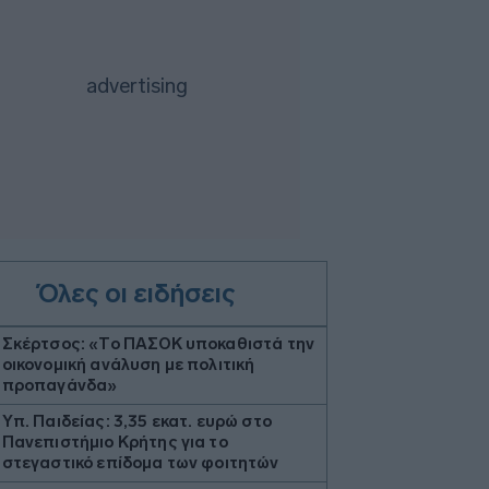
Όλες οι ειδήσεις
Σκέρτσος: «Το ΠΑΣΟΚ υποκαθιστά την
οικονομική ανάλυση με πολιτική
προπαγάνδα»
Υπ. Παιδείας: 3,35 εκατ. ευρώ στο
Πανεπιστήμιο Κρήτης για το
στεγαστικό επίδομα των φοιτητών