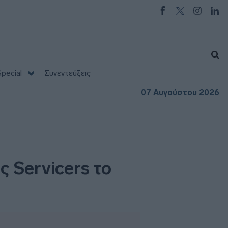
pecial
Συνεντεύξεις
07 Αυγούστου 2026
ς Servicers το