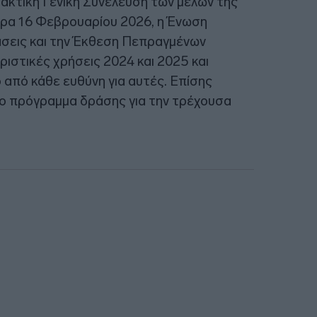
Τακτική Γενική Συνέλευση των μελών της
ρα 16 Φεβρουαρίου 2026, η Ένωση
άσεις και την Έκθεση Πεπραγμένων
ιριστικές χρήσεις 2024 και 2025 και
 από κάθε ευθύνη για αυτές. Επίσης
το πρόγραμμα δράσης για την τρέχουσα