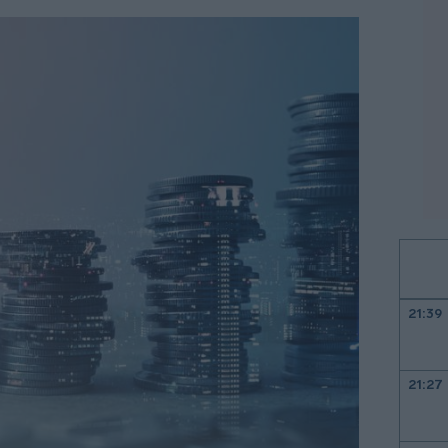
21:39
21:27