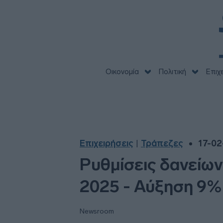
Οικονομία
Πολιτική
Επιχ
Επιχειρήσεις
Τράπεζες
17-02
|
Ρυθμίσεις δανείων
2025 - Αύξηση 9%
Newsroom