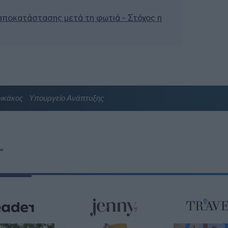
 αποκατάστασης μετά τη φωτιά - Στόχος η
ικάκος
Υπουργείο Ανάπτυξης
T