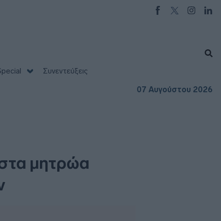
pecial
Συνεντεύξεις
07 Αυγούστου 2026
 στα μητρώα
ν