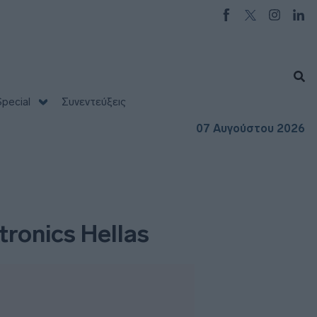
pecial
Συνεντεύξεις
07 Αυγούστου 2026
ronics Hellas