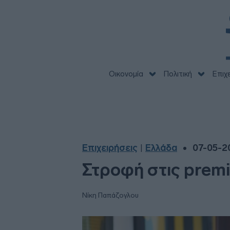
Οικονομία
Πολιτική
Επιχ
Επιχειρήσεις
Ελλάδα
07-05-20
|
Στροφή στις premi
Νίκη Παπάζογλου