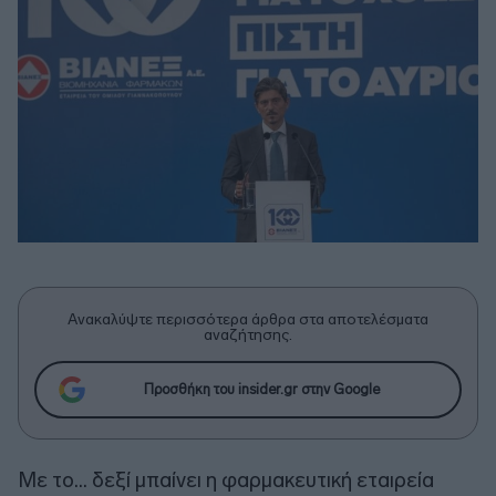
Ανακαλύψτε περισσότερα άρθρα στα αποτελέσματα
αναζήτησης.
Προσθήκη του insider.gr στην Google
Με το… δεξί μπαίνει η φαρμακευτική εταιρεία