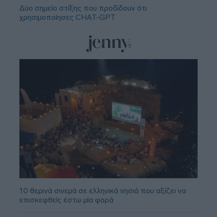
Δύο σημείο στίξης που προδίδουν ότι
χρησιμοποίησες CHAT-GPT
10 θερινά σινεμά σε ελληνικά νησιά που αξίζει να
επισκεφθείς έστω μία φορά