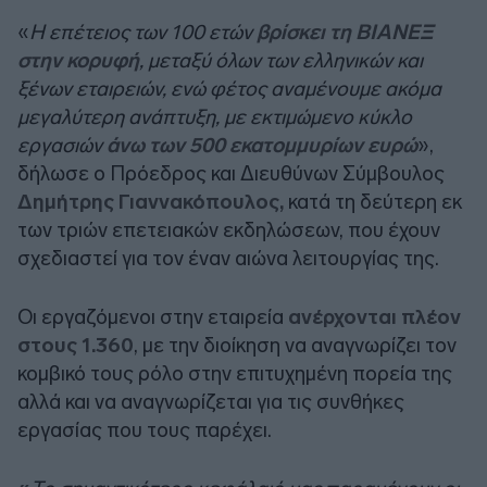
«
Η επέτειος των 100 ετών
βρίσκει τη ΒΙΑΝΕΞ
στην κορυφή
, μεταξύ όλων των ελληνικών και
ξένων εταιρειών, ενώ φέτος αναμένουμε ακόμα
μεγαλύτερη ανάπτυξη, με εκτιμώμενο κύκλο
εργασιών
άνω των 500 εκατομμυρίων ευρώ
»,
δήλωσε ο Πρόεδρος και Διευθύνων Σύμβουλος
Δημήτρης Γιαννακόπουλος,
κατά τη δεύτερη εκ
των τριών επετειακών εκδηλώσεων, που έχουν
σχεδιαστεί για τον έναν αιώνα λειτουργίας της.
Οι εργαζόμενοι στην εταιρεία
ανέρχονται πλέον
στους 1.360
, με την διοίκηση να αναγνωρίζει τον
κομβικό τους ρόλο στην επιτυχημένη πορεία της
αλλά και να αναγνωρίζεται για τις συνθήκες
εργασίας που τους παρέχει.