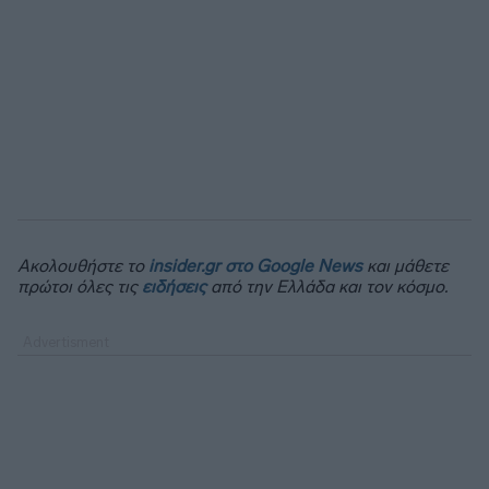
Ακολουθήστε το
insider.gr στο Google News
και μάθετε
πρώτοι όλες τις
ειδήσεις
από την Ελλάδα και τον κόσμο.