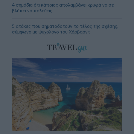
4 σημάδια ότι κάποιος απολαμβάνει κρυφά να σε
βλέπει να παλεύεις
5 ατάκες που σηματοδοτούν το τέλος της σχέσης,
σύμφωνα με ψυχολόγο του Χάρβαρντ