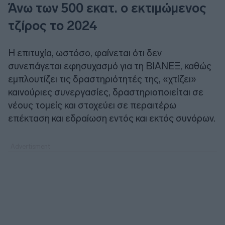
Άνω των 500 εκατ. ο εκτιμώμενος
τζίρος το 2024
Η επιτυχία, ωστόσο, φαίνεται ότι δεν
συνεπάγεται εφησυχασμό για τη ΒΙΑΝΕΞ, καθώς
εμπλουτίζει τις δραστηριότητές της, «χτίζει»
καινούριες συνεργασίες, δραστηριοποιείται σε
νέους τομείς και στοχεύει σε περαιτέρω
επέκταση και εδραίωση εντός και εκτός συνόρων.