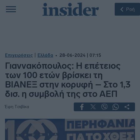
Ροή
|
Επιχειρήσεις
Ελλάδα
28-06-2024 | 07:15
Γιαννακόπουλος: Η επέτειος
των 100 ετών βρίσκει τη
ΒΙΑΝΕΞ στην κορυφή – Στο 1,3
δισ. η συμβολή της στο ΑΕΠ
Έφη Τσιβίκα