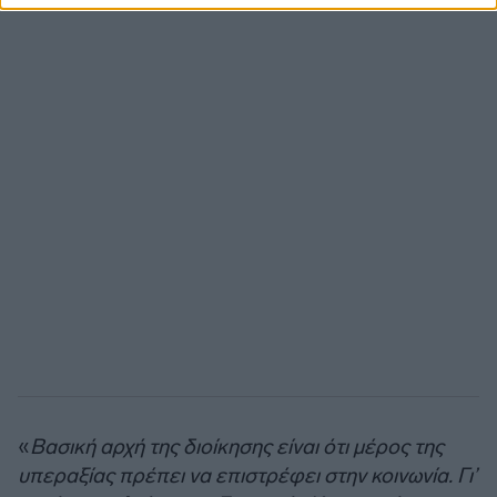
«
Βασική αρχή της διοίκησης είναι ότι μέρος της
υπεραξίας πρέπει να επιστρέφει στην κοινωνία. Γι’