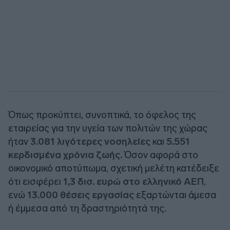
Όπως προκύπτει, συνοπτικά, το όφελος της
εταιρείας για την υγεία των πολιτών της χώρας
ήταν
3.081 λιγότερες νοσηλείες
και
5.551
κερδισμένα χρόνια ζωής.
Όσον αφορά στο
οικονομικό αποτύπωμα, σχετική μελέτη κατέδειξε
ότι εισφέρει
1,3 δισ. ευρώ στο ελληνικό ΑΕΠ
,
ενώ
13.000 θέσεις εργασίας
εξαρτώνται άμεσα
ή έμμεσα από τη δραστηριότητά της.