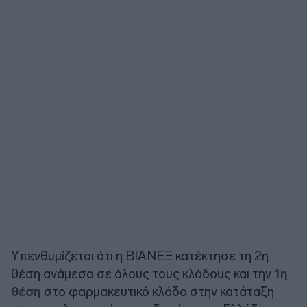
Υπενθυμίζεται ότι η ΒΙΑΝΕΞ κατέκτησε τη 2η
θέση ανάμεσα σε όλους τους κλάδους και την
1η
θέση
στο φαρμακευτικό κλάδο στην κατάταξη