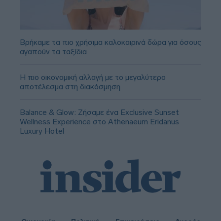
Βρήκαμε τα πιο χρήσιμα καλοκαιρινά δώρα για όσους
αγαπούν τα ταξίδια
Η πιο οικονομική αλλαγή με το μεγαλύτερο
αποτέλεσμα στη διακόσμηση
Balance & Glow: Ζήσαμε ένα Exclusive Sunset
Wellness Experience στο Athenaeum Eridanus
Luxury Hotel