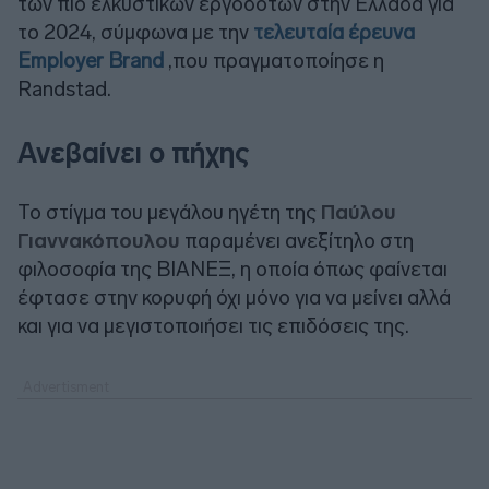
των πιο ελκυστικών εργοδοτών στην Ελλάδα για
το 2024, σύμφωνα με την
τελευταία έρευνα
Employer Brand
,που πραγματοποίησε η
Randstad.
Ανεβαίνει ο πήχης
Το στίγμα του μεγάλου ηγέτη της
Παύλου
Γιαννακόπουλου
παραμένει ανεξίτηλο στη
φιλοσοφία της ΒΙΑΝΕΞ, η οποία όπως φαίνεται
έφτασε στην κορυφή όχι μόνο για να μείνει αλλά
και για να μεγιστοποιήσει τις επιδόσεις της.