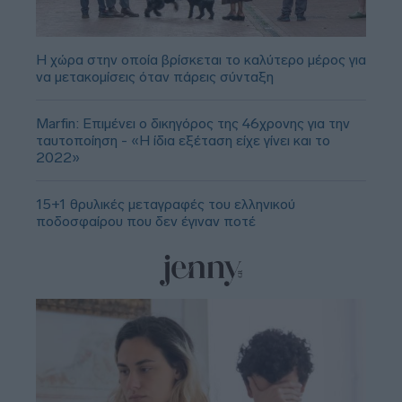
Η χώρα στην οποία βρίσκεται το καλύτερο μέρος για
να μετακομίσεις όταν πάρεις σύνταξη
Marfin: Επιμένει ο δικηγόρος της 46χρονης για την
ταυτοποίηση - «Η ίδια εξέταση είχε γίνει και το
2022»
15+1 θρυλικές μεταγραφές του ελληνικού
ποδοσφαίρου που δεν έγιναν ποτέ