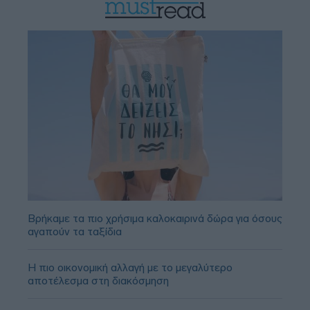
Βρήκαμε τα πιο χρήσιμα καλοκαιρινά δώρα για όσους
αγαπούν τα ταξίδια
Η πιο οικονομική αλλαγή με το μεγαλύτερο
αποτέλεσμα στη διακόσμηση