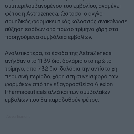
συμπεριλαμβανομένου του εμβολίου, αναμένει
φέτος η Astrazeneca. Ωστόσο, ο αγγλο-
σουηδικός φαρμακευτικός κολοσσός ανακοίνωσε
αύξηση εσόδων στο πρώτο τρίμηνο χάρη στα
προηγούμενα συμβόλαια εμβολίων.
Αναλυτικότερα, τα έσοδα της AstraZeneca
ανήλθαν στα 11,39 δισ. δολάρια στο πρώτο
τρίμηνο, από 7,32 δισ. δολάρια την αντίστοιχη
περυσινή περίοδο, χάρη στη συνεισφορά των
φαρμάκων από την εξαγορασθείσα Alexion
Pharmaceuticals αλλά και των συμβολαίων
εμβολίων που θα παραδοθούν φέτος.