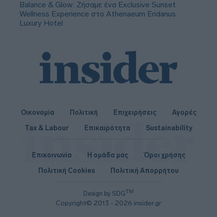
Balance & Glow: Ζήσαμε ένα Exclusive Sunset
Wellness Experience στο Athenaeum Eridanus
Luxury Hotel
Οικονομία
Πολιτική
Επιχειρήσεις
Αγορές
Tax & Labour
Επικαιρότητα
Sustainability
Επικοινωνία
Η ομάδα μας
Όροι χρήσης
Πολιτική Cookies
Πολιτική Απορρήτου
TM
Design by SDG
Copyright© 2013 - 2026 insider.gr