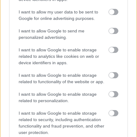
BEST OF
INTERNET
I want to allow my user data to be sent to
Google for online advertising purposes.
I want to allow Google to send me
personalized advertising.
I want to allow Google to enable storage
related to analytics like cookies on web or
device identifiers in apps.
I want to allow Google to enable storage
related to functionality of the website or app.
I want to allow Google to enable storage
related to personalization.
I want to allow Google to enable storage
related to security, including authentication
functionality and fraud prevention, and other
user protection.
«Πέθανε ο πατέρας του Μέσι»: Αναμένεται η