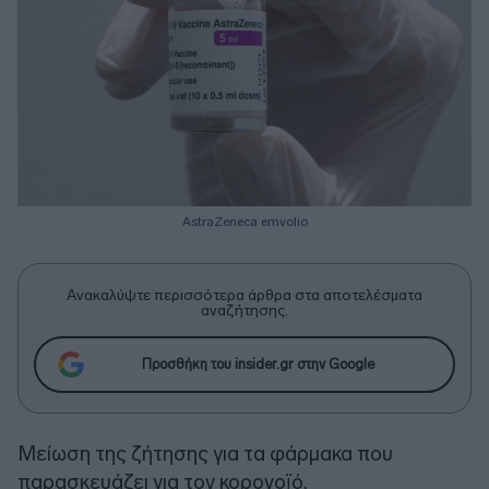
AstraZeneca emvolio
Ανακαλύψτε περισσότερα άρθρα στα αποτελέσματα
αναζήτησης.
Προσθήκη του insider.gr στην Google
Μείωση της ζήτησης για τα φάρμακα που
παρασκευάζει για τον κορονοϊό,