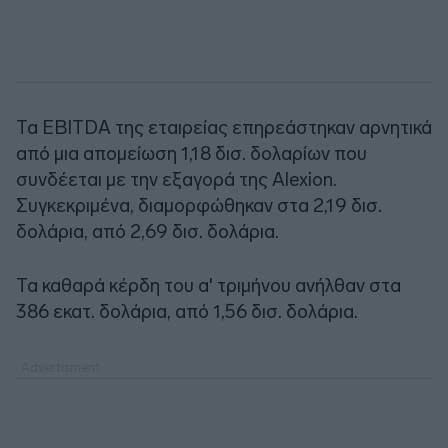
Τα EBITDA της εταιρείας επηρεάστηκαν αρνητικά
από μια απομείωση 1,18 δισ. δολαρίων που
συνδέεται με την εξαγορά της Alexion.
Συγκεκριμένα, διαμορφώθηκαν στα 2,19 δισ.
δολάρια, από 2,69 δισ. δολάρια.
Τα καθαρά κέρδη του α' τριμήνου ανήλθαν στα
386 εκατ. δολάρια, από 1,56 δισ. δολάρια.