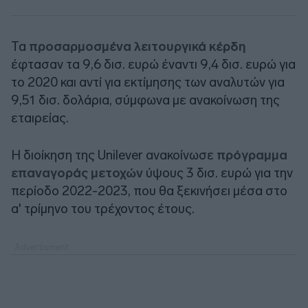
Τα
προσαρμοσμένα λειτουργικά κέρδη
έφτασαν τα 9,6 δισ. ευρώ έναντι 9,4 δισ. ευρώ για
το 2020 και αντί για εκτίμησης των αναλυτών για
9,51 δισ. δολάρια, σύμφωνα με ανακοίνωση της
εταιρείας.
Η διοίκηση της Unilever ανακοίνωσε
πρόγραμμα
επαναγοράς μετοχών
ύψους 3 δισ. ευρώ για την
περίοδο 2022-2023, που θα ξεκινήσει μέσα στο
α' τρίμηνο του τρέχοντος έτους.