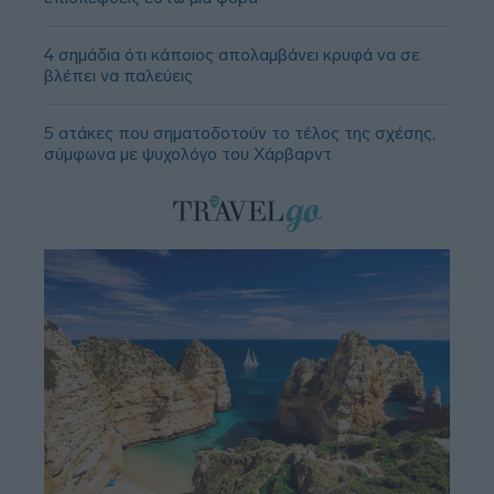
4 σημάδια ότι κάποιος απολαμβάνει κρυφά να σε
βλέπει να παλεύεις
5 ατάκες που σηματοδοτούν το τέλος της σχέσης,
σύμφωνα με ψυχολόγο του Χάρβαρντ