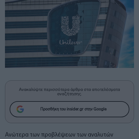
Ανακαλύψτε περισσότερα άρθρα στα αποτελέσματα
αναζήτησης.
Προσθήκη του insider.gr στην Google
Ανώτερα των προβλέψεων των αναλυτών