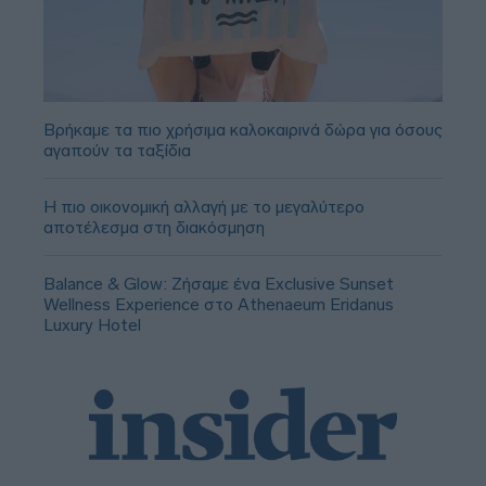
Βρήκαμε τα πιο χρήσιμα καλοκαιρινά δώρα για όσους
αγαπούν τα ταξίδια
Η πιο οικονομική αλλαγή με το μεγαλύτερο
αποτέλεσμα στη διακόσμηση
Balance & Glow: Ζήσαμε ένα Exclusive Sunset
Wellness Experience στο Athenaeum Eridanus
Luxury Hotel