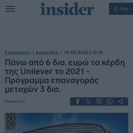
Ροή
|
Επιχειρήσεις
Διεθνή Νέα
10-02-2022 | 10:15
Πάνω από 6 δισ. ευρώ τα κέρδη
της Unilever το 2021 -
Πρόγραμμα επαναγοράς
μετοχών 3 δισ.
Newsroom