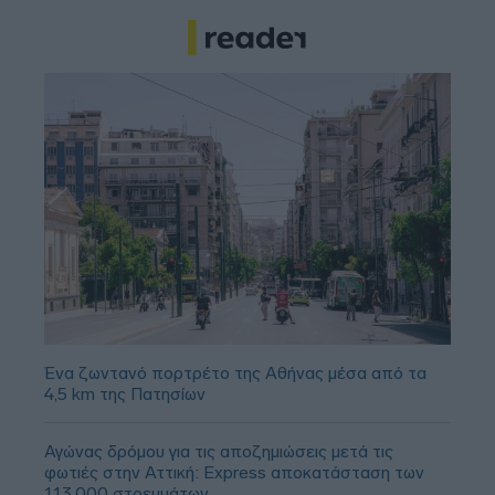
Ένα ζωντανό πορτρέτο της Αθήνας μέσα από τα
4,5 km της Πατησίων
Αγώνας δρόμου για τις αποζημιώσεις μετά τις
φωτιές στην Αττική: Express αποκατάσταση των
113.000 στρεμμάτων