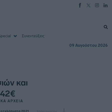
pecial
Συνεντεύξεις
09 Αυγούστου 2026
ιών και
,42€
ΙΚΑ ΑΡΧΕΙΑ
οτελέσματα 2021
Λήψη αρχείου