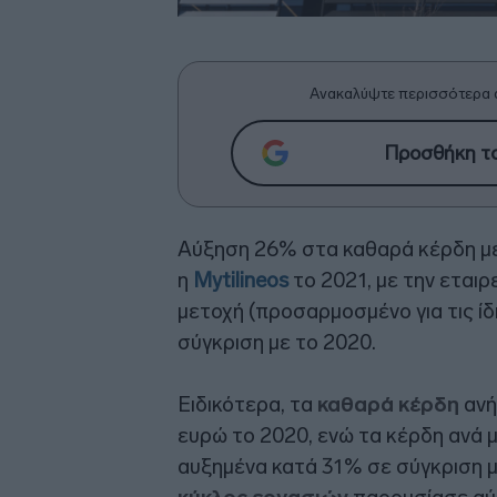
Ανακαλύψτε περισσότερα 
Προσθήκη το
Αύξηση 26% στα καθαρά κέρδη με
η
Mytilineos
το 2021, με την εταιρ
μετοχή (προσαρμοσμένο για τις ίδ
σύγκριση με το 2020.
Ειδικότερα, τα
καθαρά κέρδη
ανή
ευρώ το 2020, ενώ τα κέρδη ανά 
αυξημένα κατά 31% σε σύγκριση μ