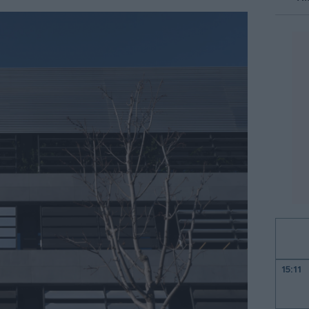
15:11