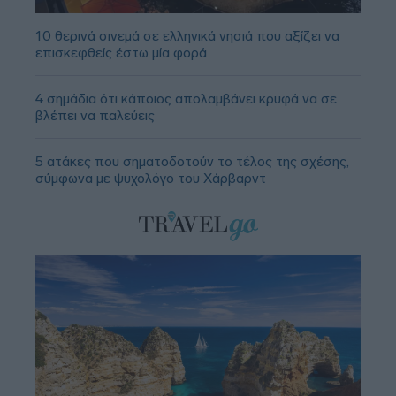
10 θερινά σινεμά σε ελληνικά νησιά που αξίζει να
επισκεφθείς έστω μία φορά
4 σημάδια ότι κάποιος απολαμβάνει κρυφά να σε
βλέπει να παλεύεις
5 ατάκες που σηματοδοτούν το τέλος της σχέσης,
σύμφωνα με ψυχολόγο του Χάρβαρντ