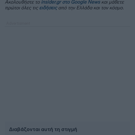
Ακολουθήστε το
insider.gr στο Google News
και μάθετε
πρώτοι όλες τις
ειδήσεις
από την Ελλάδα και τον κόσμο.
Διαβάζονται αυτή τη στιγμή