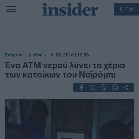
Ροή
|
Ειδήσεις
Διεθνή
16-02-2016 | 17:06
Ένα ATM νερού λύνει τα χέρια
των κατοίκων του Ναϊρόμπι