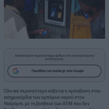
Ανακαλύψτε περισσότερα άρθρα στα αποτελέσματα
αναζήτησης.
Προσθήκη του insider.gr στην Google
Όλο και περισσότερο κόβεται η πρόσβαση στην
αισχροκέρδια των εμπόρων νερού στον
Ναϊρόμπι, με τη βοήθεια των ΑΤΜ που δεν