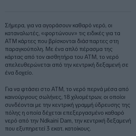
Σήμερα, για να αγοράσουν καθαρό νερό, οι
καταναλωτές, «φορτώνουν» τις ειδικές για τα
ATM κάρτες που βρίσκονται διάσπαρτες στη
παραγκούπολη. Με ένα απλό πέρασμα της
κάρτας από τον αισθητήρα του ATM, το νερό
απελευθερώνεται από την κεντρική δεξαμενή σε
ένα δοχείο.
Για να φτάσει στο ATM, το νερό περνά μέσα από
καινούργιους σωλήνες, 18 χιλιομέτρων, οι οποίοι
συνδέονται με την κεντρική γραμμή ύδρευσης της
πόλης η οποία δέχεται επεξεργασμένο καθαρό
νερό από την Ndkaini Dam, την κεντρική δεξαμενή
που εξυπηρετεί 3 εκατ. κατοίκους.