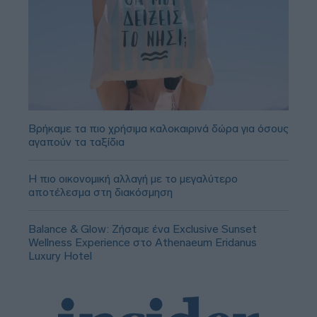
Βρήκαμε τα πιο χρήσιμα καλοκαιρινά δώρα για όσους
αγαπούν τα ταξίδια
Η πιο οικονομική αλλαγή με το μεγαλύτερο
αποτέλεσμα στη διακόσμηση
Balance & Glow: Ζήσαμε ένα Exclusive Sunset
Wellness Experience στο Athenaeum Eridanus
Luxury Hotel