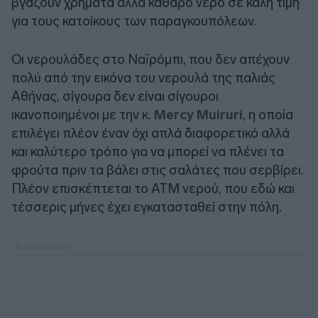
βγάζουν χρήματα αλλά καθαρό νερό σε καλή τιμή
για τους κατοίκους των παραγκουπόλεων.
Οι νερουλάδες στο Ναϊρόμπι, που δεν απέχουν
πολύ από την εικόνα του νερουλά της παλιάς
Αθήνας, σίγουρα δεν είναι σίγουροι
ικανοποιημένοι με την κ.
Mercy Muiruri
, η οποία
επιλέγει πλέον έναν όχι απλά διαφορετικό αλλά
και καλύτερο τρόπο για να μπορεί να πλένει τα
φρούτα πριν τα βάλει στις σαλάτες που σερβίρει.
Πλέον επισκέπτεται το ATM νερού, που εδώ και
τέσσερις μήνες έχει εγκατασταθεί στην πόλη.