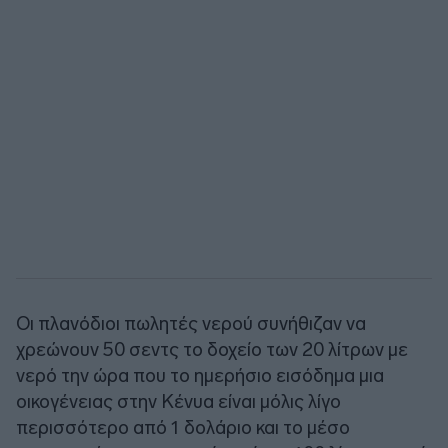
Οι πλανόδιοι πωλητές νερού συνήθιζαν να
χρεώνουν 50 σεντς το δοχείο των 20 λίτρων με
νερό την ώρα που το ημερήσιο εισόδημα μια
οικογένειας στην Κένυα είναι μόλις λίγο
περισσότερο από 1 δολάριο και το μέσο