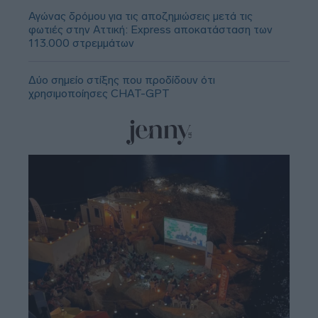
Αγώνας δρόμου για τις αποζημιώσεις μετά τις
φωτιές στην Αττική: Express αποκατάσταση των
113.000 στρεμμάτων
Δύο σημείο στίξης που προδίδουν ότι
χρησιμοποίησες CHAT-GPT