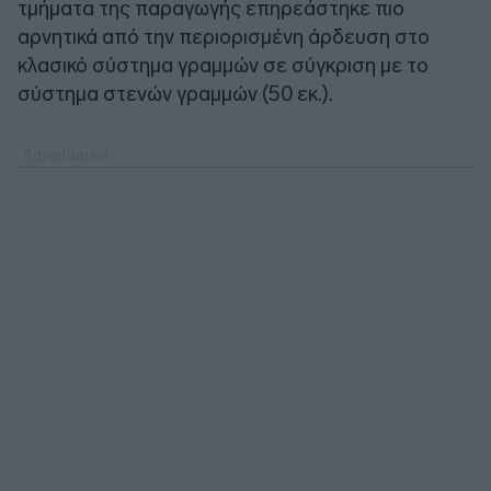
τμήματα της παραγωγής επηρεάστηκε πιο
αρνητικά από την περιορισμένη άρδευση στο
κλασικό σύστημα γραμμών σε σύγκριση με το
σύστημα στενών γραμμών (50 εκ.).