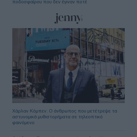
ποδοσφαίρου που δεν έγιναν ποτέ
Χάρλαν Κόμπεν: Ο άνθρωπος που μετέτρεψε τα
αστυνομικά μυθιστορήματα σε τηλεοπτικό
φαινόμενο