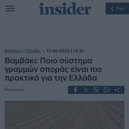
Ροή
|
Ειδήσεις
Ελλάδα
13-06-2026 | 12:30
Βαμβάκι: Ποιο σύστημα
γραμμών σποράς είναι πιο
πρακτικό για την Ελλάδα
Newsroom