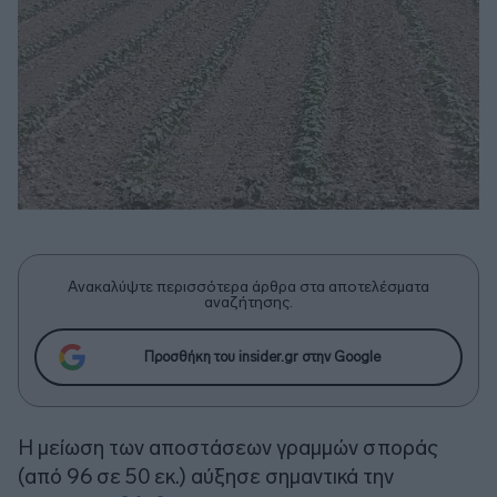
Ανακαλύψτε περισσότερα άρθρα στα αποτελέσματα
αναζήτησης.
Προσθήκη του insider.gr στην Google
Η μείωση των αποστάσεων γραμμών σποράς
(από 96 σε 50 εκ.) αύξησε σημαντικά την