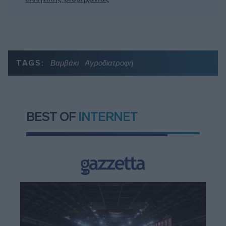
TAGS:
Βαμβάκι
Αγροδιατροφή
BEST OF
INTERNET