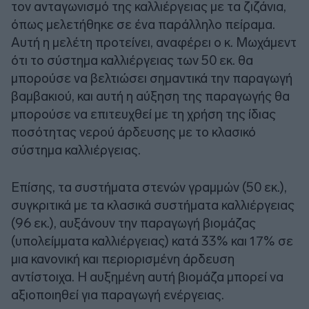
τον ανταγωνισμό της καλλιέργειας με τα ζιζάνια,
όπως μελετήθηκε σε ένα παράλληλο πείραμα.
Αυτή η μελέτη προτείνει, αναφέρει ο κ. Μωχάμεντ
ότι το σύστημα καλλιέργειας των 50 εκ. θα
μπορούσε να βελτιώσει σημαντικά την παραγωγή
βαμβακιού, και αυτή η αύξηση της παραγωγής θα
μπορούσε να επιτευχθεί με τη χρήση της ίδιας
ποσότητας νερού άρδευσης με το κλασικό
σύστημα καλλιέργειας.
Επίσης, τα συστήματα στενών γραμμών (50 εκ.),
συγκριτικά με τα κλασικά συστήματα καλλιέργειας
(96 εκ.), αυξάνουν την παραγωγή βιομάζας
(υπολείμματα καλλιέργειας) κατά 33% και 17% σε
μια κανονική και περιορισμένη άρδευση
αντίστοιχα. Η αυξημένη αυτή βιομάζα μπορεί να
αξιοποιηθεί για παραγωγή ενέργειας.