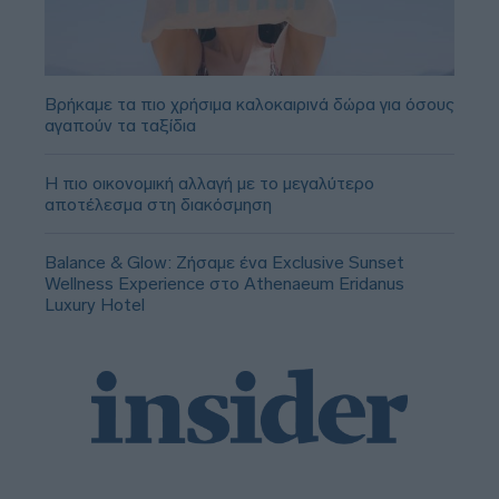
Βρήκαμε τα πιο χρήσιμα καλοκαιρινά δώρα για όσους
αγαπούν τα ταξίδια
Η πιο οικονομική αλλαγή με το μεγαλύτερο
αποτέλεσμα στη διακόσμηση
Balance & Glow: Ζήσαμε ένα Exclusive Sunset
Wellness Experience στο Athenaeum Eridanus
Luxury Hotel