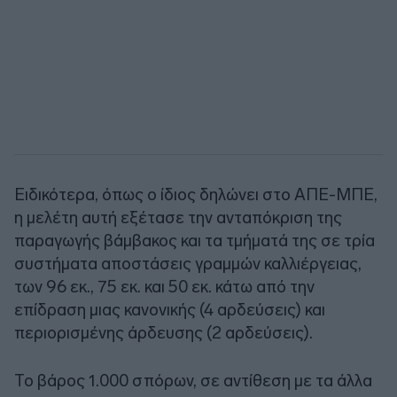
Ειδικότερα, όπως ο ίδιος δηλώνει στο ΑΠΕ-ΜΠΕ,
η μελέτη αυτή εξέτασε την ανταπόκριση της
παραγωγής βάμβακος και τα τμήματά της σε τρία
συστήματα αποστάσεις γραμμών καλλιέργειας,
των 96 εκ., 75 εκ. και 50 εκ. κάτω από την
επίδραση μιας κανονικής (4 αρδεύσεις) και
περιορισμένης άρδευσης (2 αρδεύσεις).
Το βάρος 1.000 σπόρων, σε αντίθεση με τα άλλα