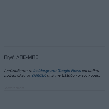
Πηγή: ΑΠΕ-ΜΠΕ
Ακολουθήστε το
insider.gr στο Google News
και μάθετε
πρώτοι όλες τις
ειδήσεις
από την Ελλάδα και τον κόσμο.