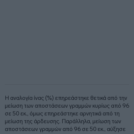
Η αναλογία ίνας (%) επηρεάστηκε θετικά από την
μείωση των αποστάσεων γραμμών κυρίως από 96
σε 50 εκ., όμως επηρεάστηκε αρνητικά από τη
μείωση της άρδευσης. Παράλληλα, μείωση των
αποστάσεων γραμμών από 96 σε 50 εκ., αύξησε