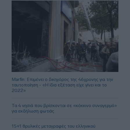
Marfin: Επιμένει ο δικηγόρος της 46χρονης για την
ταυτοποίηση - «Η ίδια εξέταση είχε γίνει και το
2022»
Τα 4 νησιά που βρίσκονται σε «κόκκινο συναγερμό»
για εκδήλωση φωτιάς
15+1 θρυλικές μεταγραφές του ελληνικού