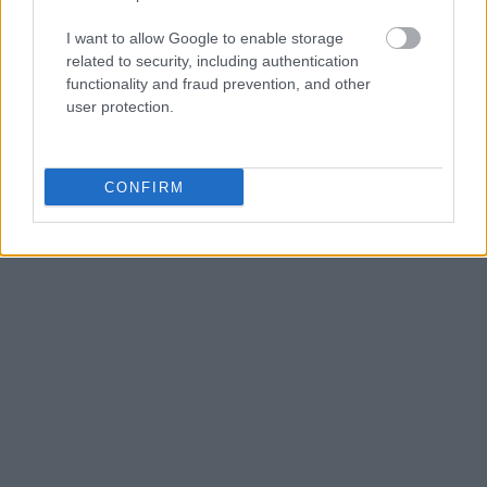
I want to allow Google to enable storage
related to security, including authentication
functionality and fraud prevention, and other
user protection.
CONFIRM