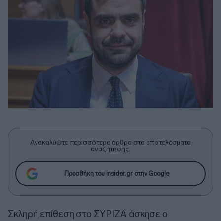
Ανακαλύψτε περισσότερα άρθρα στα αποτελέσματα
αναζήτησης.
Προσθήκη του insider.gr στην Google
Σκληρή επίθεση στο ΣΥΡΙΖΑ άσκησε ο