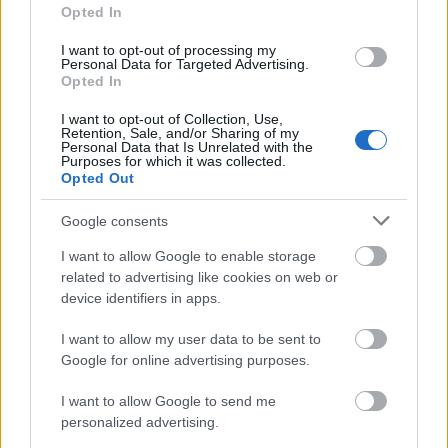
Opted In
I want to opt-out of processing my
Personal Data for Targeted Advertising.
Opted In
I want to opt-out of Collection, Use,
Retention, Sale, and/or Sharing of my
Personal Data that Is Unrelated with the
Purposes for which it was collected.
Opted Out
Google consents
I want to allow Google to enable storage
related to advertising like cookies on web or
device identifiers in apps.
I want to allow my user data to be sent to
Google for online advertising purposes.
I want to allow Google to send me
personalized advertising.