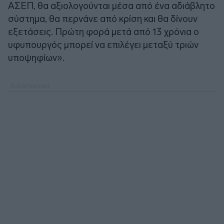
ΑΣΕΠ, θα αξιολογούνται μέσα από ένα αδιάβλητο
σύστημα, θα περνάνε από κρίση και θα δίνουν
εξετάσεις. Πρώτη φορά μετά από 13 χρόνια ο
υφυπουργός μπορεί να επιλέγει μεταξύ τριών
υποψηφίων».