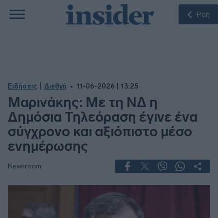
Ροή
|
Ειδήσεις
Διεθνή
11-06-2026 | 13:25
Μαρινάκης: Με τη ΝΔ η
Δημόσια Τηλεόραση έγινε ένα
σύγχρονο και αξιόπιστο μέσο
ενημέρωσης
Newsroom