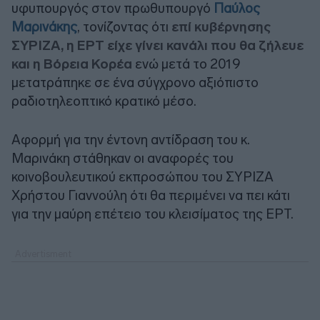
υφυπουργός στον πρωθυπουργό
Παύλος
Μαρινάκης
, τονίζοντας ότι
επί κυβέρνησης
ΣΥΡΙΖΑ, η ΕΡΤ είχε γίνει κανάλι που θα ζήλευε
και η Βόρεια Κορέα
ενώ μετά το 2019
μετατράπηκε σε ένα σύγχρονο αξιόπιστο
ραδιοτηλεοπτικό κρατικό μέσο.
Αφορμή για την έντονη αντίδραση του κ.
Μαρινάκη στάθηκαν οι αναφορές του
κοινοβουλευτικού εκπροσώπου του ΣΥΡΙΖΑ
Χρήστου Γιαννούλη ότι θα περιμένει να πει κάτι
για την μαύρη επέτειο του κλεισίματος της ΕΡΤ.