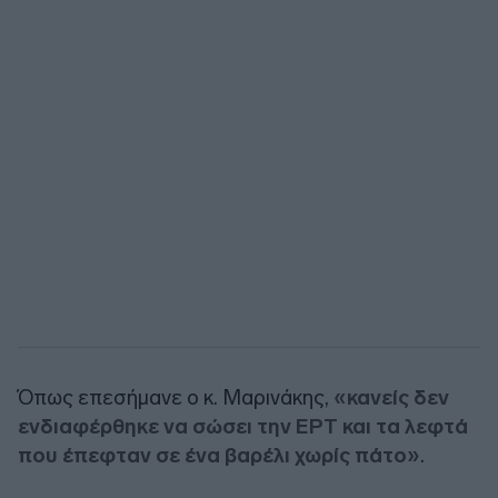
Όπως επεσήμανε ο κ. Μαρινάκης,
«κανείς δεν
ενδιαφέρθηκε να σώσει την ΕΡΤ και τα λεφτά
που έπεφταν σε ένα βαρέλι χωρίς πάτο»
.