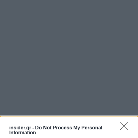
insider.gr -
Do Not Process My Personal
Information