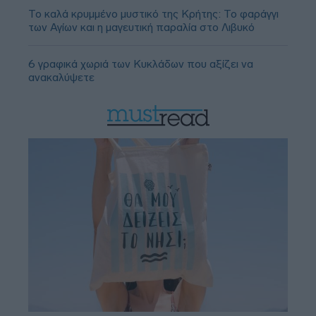
Το καλά κρυμμένο μυστικό της Κρήτης: Το φαράγγι
των Αγίων και η μαγευτική παραλία στο Λιβυκό
6 γραφικά χωριά των Κυκλάδων που αξίζει να
ανακαλύψετε