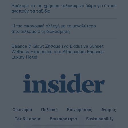
Βρήκαμε τα πιο χρήσιμα καλοκαιρινά δώρα για όσους
αγαπούν τα ταξίδια
Η πιο οικονομική αλλαγή με το μεγαλύτερο
αποτέλεσμα στη διακόσμηση
Balance & Glow: Ζήσαμε ένα Exclusive Sunset
Wellness Experience στο Athenaeum Eridanus
Luxury Hotel
Οικονομία
Πολιτική
Επιχειρήσεις
Αγορές
Tax & Labour
Επικαιρότητα
Sustainability