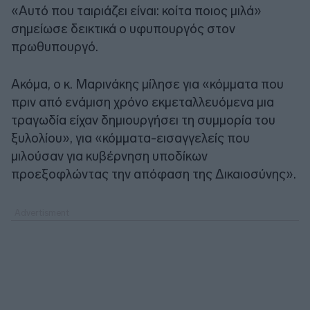
«Αυτό που ταιριάζει είναι: κοίτα ποιος μιλά»
σημείωσε δεικτικά ο υφυπουργός στον
πρωθυπουργό.
Ακόμα, ο κ. Μαρινάκης μίλησε για «κόμματα που
πριν από ενάμιση χρόνο εκμεταλλευόμενα μια
τραγωδία είχαν δημιουργήσει τη συμμορία του
ξυλολίου», για «κόμματα-εισαγγελείς που
μιλούσαν για κυβέρνηση υποδίκων
προεξοφλώντας την απόφαση της Δικαιοσύνης».