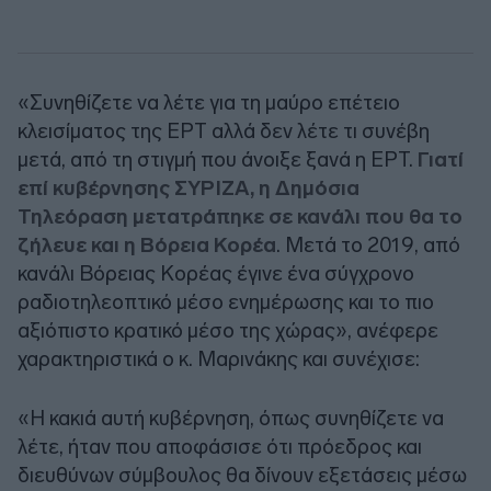
«Συνηθίζετε να λέτε για τη μαύρο επέτειο
κλεισίματος της ΕΡΤ αλλά δεν λέτε τι συνέβη
μετά, από τη στιγμή που άνοιξε ξανά η ΕΡΤ.
Γιατί
επί κυβέρνησης ΣΥΡΙΖΑ, η Δημόσια
Τηλεόραση μετατράπηκε σε κανάλι που θα το
ζήλευε και η Βόρεια Κορέα
. Μετά το 2019, από
κανάλι Βόρειας Κορέας έγινε ένα σύγχρονο
ραδιοτηλεοπτικό μέσο ενημέρωσης και το πιο
αξιόπιστο κρατικό μέσο της χώρας», ανέφερε
χαρακτηριστικά ο κ. Μαρινάκης και συνέχισε:
«Η κακιά αυτή κυβέρνηση, όπως συνηθίζετε να
λέτε, ήταν που αποφάσισε ότι πρόεδρος και
διευθύνων σύμβουλος θα δίνουν εξετάσεις μέσω