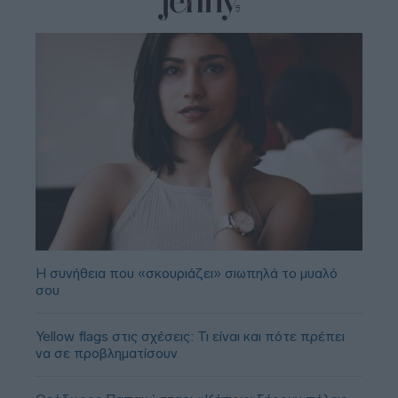
Η συνήθεια που «σκουριάζει» σιωπηλά το μυαλό
σου
Yellow flags στις σχέσεις: Τι είναι και πότε πρέπει
να σε προβληματίσουν