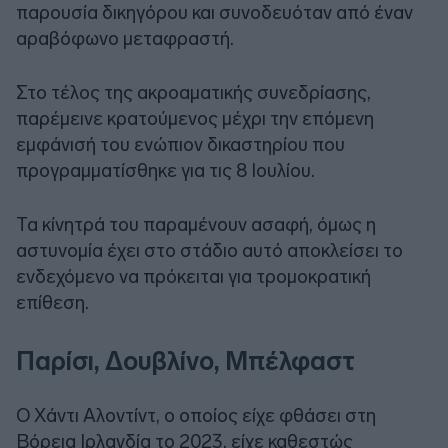
παρουσία δικηγόρου και συνοδευόταν από έναν
αραβόφωνο μεταφραστή.
Στο τέλος της ακροαματικής συνεδρίασης,
παρέμεινε κρατούμενος μέχρι την επόμενη
εμφάνισή του ενώπιον δικαστηρίου που
προγραμματίσθηκε για τις 8 Ιουλίου.
Τα κίνητρά του παραμένουν ασαφή, όμως η
αστυνομία έχει στο στάδιο αυτό αποκλείσει το
ενδεχόμενο να πρόκειται για τρομοκρατική
επίθεση.
Παρίσι, Δουβλίνο, Μπέλφαστ
Ο Χάντι Αλοντίντ, ο οποίος είχε φθάσει στη
Βόρεια Ιρλανδία το 2023, είχε καθεστώς