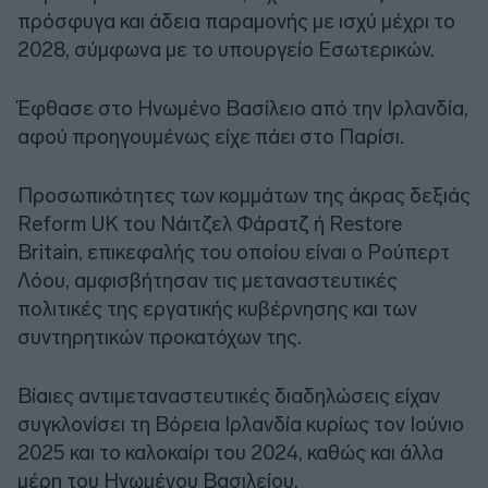
πρόσφυγα και άδεια παραμονής με ισχύ μέχρι το
2028, σύμφωνα με το υπουργείο Εσωτερικών.
Έφθασε στο Ηνωμένο Βασίλειο από την Ιρλανδία,
αφού προηγουμένως είχε πάει στο Παρίσι.
Προσωπικότητες των κομμάτων της άκρας δεξιάς
Reform UK του Νάιτζελ Φάρατζ ή Restore
Britain, επικεφαλής του οποίου είναι ο Ρούπερτ
Λόου, αμφισβήτησαν τις μεταναστευτικές
πολιτικές της εργατικής κυβέρνησης και των
συντηρητικών προκατόχων της.
Βίαιες αντιμεταναστευτικές διαδηλώσεις είχαν
συγκλονίσει τη Βόρεια Ιρλανδία κυρίως τον Ιούνιο
2025 και το καλοκαίρι του 2024, καθώς και άλλα
μέρη του Ηνωμένου Βασιλείου.