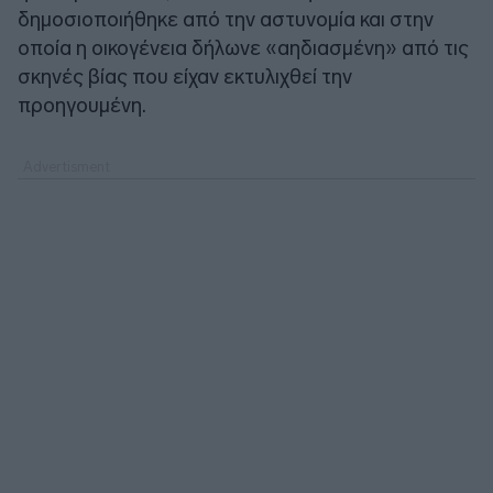
δημοσιοποιήθηκε από την αστυνομία και στην
οποία η οικογένεια δήλωνε «αηδιασμένη» από τις
σκηνές βίας που είχαν εκτυλιχθεί την
προηγουμένη.