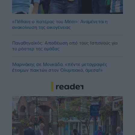
«Πέθανε ο πατέρας του Μέσι»: Αναμένεται η
ανακοίνωση της οικογένειας
Παναθηναϊκός: Αποθέωση από τους Ισπανούς για
το ρόστερ της ομάδας
Μαρινάκης σε Μονκάδα, «πέντε μεταγραφές
έτοιμων παικτών στον Ολυμπιακό, άμεσα!»