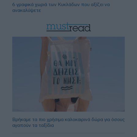
6 γραφικά χωριά των Κυκλάδων που αξίζει να
ανακαλύψετε
Βρήκαμε τα πιο χρήσιμα καλοκαιρινά δώρα για όσους
αγαπούν τα ταξίδια