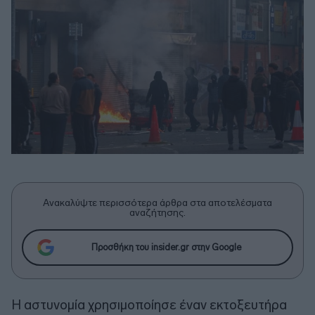
Ανακαλύψτε περισσότερα άρθρα στα αποτελέσματα
αναζήτησης.
Προσθήκη του insider.gr στην Google
Η αστυνομία χρησιμοποίησε έναν εκτοξευτήρα