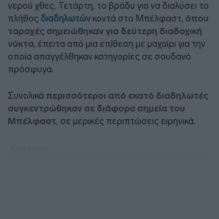
νερού χθες, Τετάρτη, το βράδυ για να διαλύσει το
πλήθος
διαδηλωτών
κοντά στο Μπέλφαστ,
όπου
ταραχές σημειώθηκαν για δεύτερη διαδοχική
νύκτα
, έπειτα από μια επίθεση με μαχαίρι για την
οποία απαγγέλθηκαν κατηγορίες σε σουδανό
πρόσφυγα.
Συνολικά
περισσότεροι από εκατό διαδηλωτές
συγκεντρώθηκαν σε διάφορα σημεία του
Μπέλφαστ
, σε μερικές περιπτώσεις ειρηνικά.