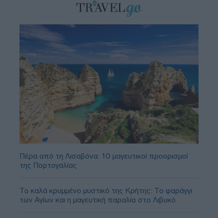
Πέρα από τη Λισαβόνα: 10 μαγευτικοί προορισμοί
της Πορτογαλίας
Το καλά κρυμμένο μυστικό της Κρήτης: Το φαράγγι
των Αγίων και η μαγευτική παραλία στο Λιβυκό