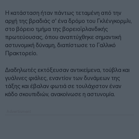
Η κατάσταση ήταν πάντως τεταμένη από την
αρχή της βραδιάς σ' ένα δρόμο του Γκλένγκορμλι,
στο βόρειο τμήμα της βορειοϊρλανδικής
πρωτεύουσας, όπου αναπτύχθηκε σημαντική
αστυνομική δύναμη, διαπίστωσε το Γαλλικό
Πρακτορείο.
Διαδηλωτές εκτόξευσαν αντικείμενα, τούβλα και
γυάλινες φιάλες, εναντίον των δυνάμεων της
τάξης και έβαλαν φωτιά σε τουλάχιστον έναν
κάδο σκουπιδιών, ανακοίνωσε η αστυνομία.