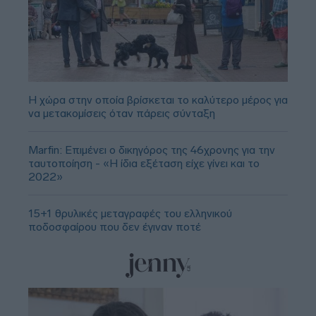
Η χώρα στην οποία βρίσκεται το καλύτερο μέρος για
να μετακομίσεις όταν πάρεις σύνταξη
Marfin: Επιμένει ο δικηγόρος της 46χρονης για την
ταυτοποίηση - «Η ίδια εξέταση είχε γίνει και το
2022»
15+1 θρυλικές μεταγραφές του ελληνικού
ποδοσφαίρου που δεν έγιναν ποτέ