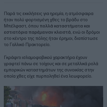
Παρά τις εκκλήσεις για ηρεμία, η ατμόσφαιρα
ήταν πολύ φορτισμένη χθες το βράδυ στο
Μπέλφαστ, όπου π
ολλά καταστήματα και
εστιατόρια παρέμειναν κλειστά
, ενώ οι δρόμοι
στο κέντρο της πόλης ήταν έρημοι, διαπίστωσε
το Γαλλικό Πρακτορείο.
Γκράφιτι ισλαμοφοβικού χαρακτήρα έχουν
γραφτεί πάνω σε τοίχους και σε μεταλλικά ρολά
εμπορικών καταστημάτων της συνοικίας στην
οποία χθες είχε πυρποληθεί ένα λεωφορείο.