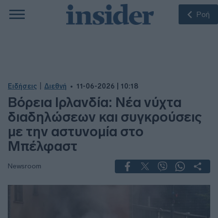
Ροή
|
Ειδήσεις
Διεθνή
11-06-2026 | 10:18
Βόρεια Ιρλανδία: Νέα νύχτα
διαδηλώσεων και συγκρούσεις
με την αστυνομία στο
Μπέλφαστ
Newsroom