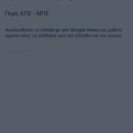
Πηγή: ΑΠΕ - ΜΠΕ
Ακολουθήστε το
insider.gr στο Google News
και μάθετε
πρώτοι όλες τις
ειδήσεις
από την Ελλάδα και τον κόσμο.