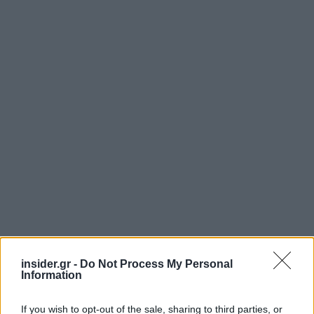
insider.gr -
Do Not Process My Personal
Information
Κάτοικοι που συνάντησε το Γαλλικό Πρακτορείο
If you wish to opt-out of the sale, sharing to third parties, or