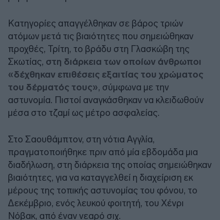
Κατηγορίες απαγγέλθηκαν σε βάρος τριών
ατόμων μετά τις βιαιότητες που σημειώθηκαν
προχθές, Τρίτη, το βράδυ στη Γλασκώβη της
Σκωτίας,
στη διάρκεια των οποίων άνθρωποι
«δέχθηκαν επιθέσεις εξαιτίας του χρώματος
του δέρματός τους»
, σύμφωνα με την
αστυνομία. Πιστοί αναγκάσθηκαν να κλειδωθούν
μέσα στο τζαμί ως μέτρο ασφαλείας.
Στο Σαουθάμπτον, στη νότια Αγγλία,
πραγματοποιήθηκε πριν από μία εβδομάδα μια
διαδήλωση, στη διάρκεια της οποίας σημειώθηκαν
βιαιότητες, για να καταγγελθεί η διαχείριση εκ
μέρους της τοπικής αστυνομίας του φόνου, το
Δεκέμβριο, ενός λευκού φοιτητή, του Χένρι
Νόβακ, από έναν νεαρό σιχ.