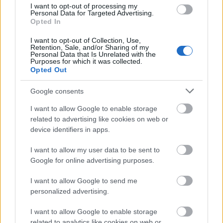
I want to opt-out of processing my
Personal Data for Targeted Advertising.
Opted In
I want to opt-out of Collection, Use,
Retention, Sale, and/or Sharing of my
Personal Data that Is Unrelated with the
Purposes for which it was collected.
Opted Out
Google consents
I want to allow Google to enable storage
related to advertising like cookies on web or
device identifiers in apps.
I want to allow my user data to be sent to
Google for online advertising purposes.
I want to allow Google to send me
personalized advertising.
I want to allow Google to enable storage
related to analytics like cookies on web or