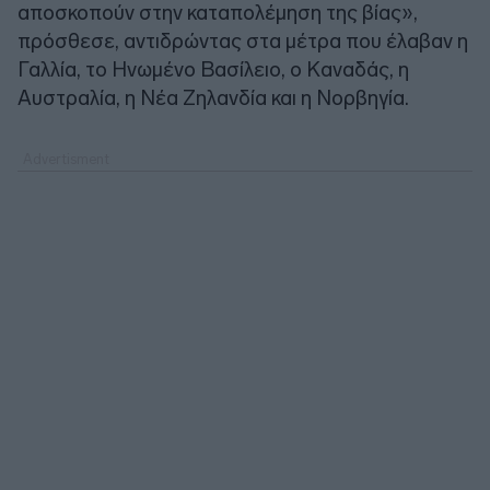
αποσκοπούν στην καταπολέμηση της βίας»,
πρόσθεσε, αντιδρώντας στα μέτρα που έλαβαν η
Γαλλία, το Ηνωμένο Βασίλειο, ο Καναδάς, η
Αυστραλία, η Νέα Ζηλανδία και η Νορβηγία.