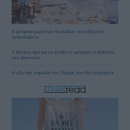
6 γραφικά χωριά των Κυκλάδων που αξίζει να
ανακαλύψετε
7 έξυπνα tips για να φτιάξετε γρήγορα τη βαλίτσα
των διακοπών
Η εξωτική παραλία της Πάργας που θα λατρέψετε