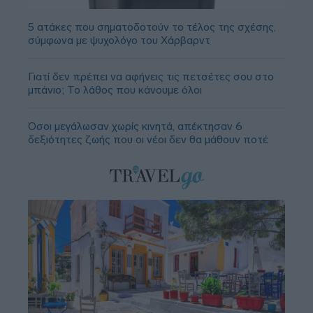
5 ατάκες που σηματοδοτούν το τέλος της σχέσης,
σύμφωνα με ψυχολόγο του Χάρβαρντ
Γιατί δεν πρέπει να αφήνεις τις πετσέτες σου στο
μπάνιο; Το λάθος που κάνουμε όλοι
Όσοι μεγάλωσαν χωρίς κινητά, απέκτησαν 6
δεξιότητες ζωής που οι νέοι δεν θα μάθουν ποτέ