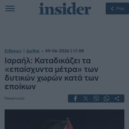
Ροή
|
Ειδήσεις
Διεθνή
09-06-2026 | 17:08
Ισραήλ: Καταδικάζει τα
«επαίσχυντα μέτρα» των
δυτικών χωρών κατά των
εποίκων
Newsroom