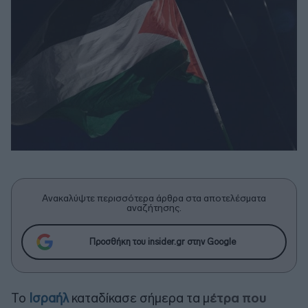
Ανακαλύψτε περισσότερα άρθρα στα αποτελέσματα
αναζήτησης.
Προσθήκη του insider.gr στην Google
Το
Ισραήλ
καταδίκασε σήμερα τα μ
έτρα που