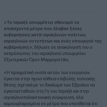
«Το Ισραήλ απορρίπτει σθεναρά τα
επαίσχυντα μέτρα που έλαβαν ξένες
κυβερνήσεις κατά ισραηλινών πολιτών,
ισραηλινών οντοτήτων και ενός υπουργού της
κυβέρνησης»,
δήλωσε σε ανακοίνωσή του ο
εκπρόσωπος του ισραηλινού υπουργείου
Εξωτερικών Όρεν Μαρμορστάιν.
«Η πραγματική ουσία αυτών των ενεργειών
έγκειται στην προσπάθεια επιβολής πολιτικής
θέσης σχετικά με το δικαίωμα των Εβραίων να
εγκατασταθούν στη Γη του Ισραήλ και στην
ισραηλινοπαλαιστινιακή σύγκρουση, όλα
καμουφλαρισμένα σε μέτρα που υποτίθεται ότι