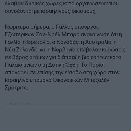
έλαβαν δυτικές χώρες
κατά οργανώσεων που
συνδέονται με ισραηλινούς οικισμούς.
Νωρίτερα σήμερα, ο Γάλλος υπουργός
Εξωτερικών Ζαν-Νοέλ Μπαρό ανακοίνωσε ότι η
Γαλλία, η Βρετανία, ο Καναδάς, η Αυστραλία, η
Νέα Ζηλανδία και η Νορβηγία επέβαλαν κυρώσεις
σε βάρος ατόμων για διάπραξη βιαιοτήτων κατά
Παλαιστινίων στη Δυτική Όχθη. Το Παρίσι
απαγόρευσε επίσης την είσοδο στη χώρα στον
Ισραηλινό υπουργό Οικονομικών Μπεζαλέλ
Σμότριτς.