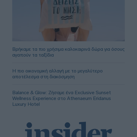
Βρήκαμε τα πιο χρήσιμα καλοκαιρινά δώρα για όσους
αγαπούν τα ταξίδια
Η πιο οικονομική αλλαγή με το μεγαλύτερο
αποτέλεσμα στη διακόσμηση
Balance & Glow: Ζήσαμε ένα Exclusive Sunset
Wellness Experience στο Athenaeum Eridanus
Luxury Hotel