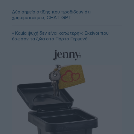
Δύο σημείο στίξης που προδίδουν ότι
χρησιμοποίησες CHAT-GPT
«Καμία ψυχή δεν είναι κατώτερη»: Εκείνοι που
έσωσαν τα ζώα στο Πόρτο Γερμενό