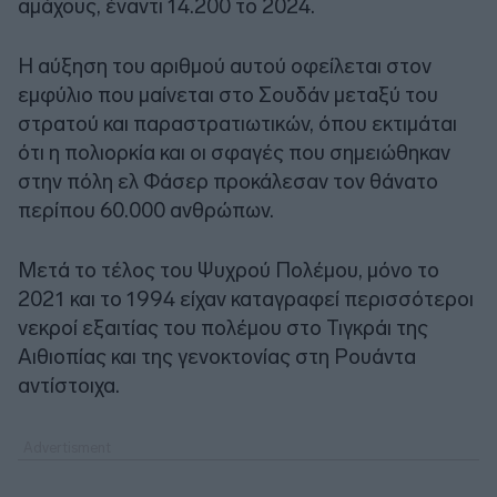
αμάχους, έναντι 14.200 το 2024.
Η αύξηση του αριθμού αυτού οφείλεται στον
εμφύλιο που μαίνεται στο Σουδάν μεταξύ του
στρατού και παραστρατιωτικών, όπου εκτιμάται
ότι η πολιορκία και οι σφαγές που σημειώθηκαν
στην πόλη ελ Φάσερ προκάλεσαν τον θάνατο
περίπου 60.000 ανθρώπων.
Μετά το τέλος του Ψυχρού Πολέμου, μόνο το
2021 και το 1994 είχαν καταγραφεί περισσότεροι
νεκροί εξαιτίας του πολέμου στο Τιγκράι της
Αιθιοπίας και της γενοκτονίας στη Ρουάντα
αντίστοιχα.