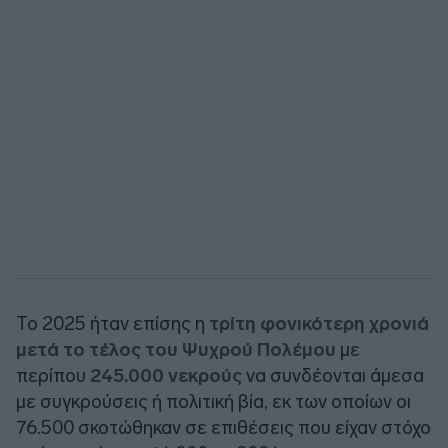
Το 2025 ήταν επίσης η
τρίτη φονικότερη χρονιά
μετά το τέλος του Ψυχρού Πολέμου
με
περίπου
245.000 νεκρούς
να συνδέονται άμεσα
με συγκρούσεις ή πολιτική βία, εκ των οποίων οι
76.500 σκοτώθηκαν σε επιθέσεις που είχαν στόχο