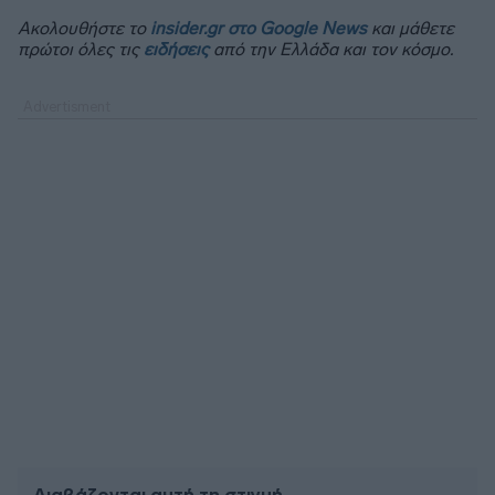
Ακολουθήστε το
insider.gr στο Google News
και μάθετε
πρώτοι όλες τις
ειδήσεις
από την Ελλάδα και τον κόσμο.
Διαβάζονται αυτή τη στιγμή