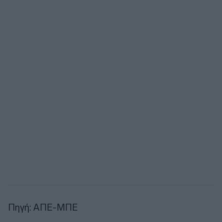
Πηγή: ΑΠΕ-ΜΠΕ