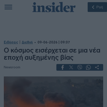
Ροή
|
Ειδήσεις
Διεθνή
09-06-2026 | 09:07
Ο κόσμος εισέρχεται σε μια νέα
εποχή αυξημένης βίας
Newsroom