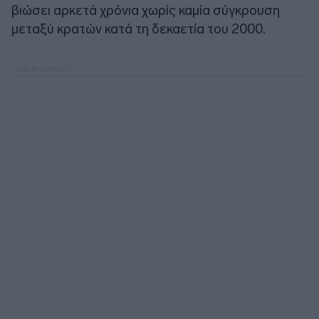
βιώσει αρκετά χρόνια χωρίς καμία σύγκρουση
μεταξύ κρατών κατά τη δεκαετία του 2000.