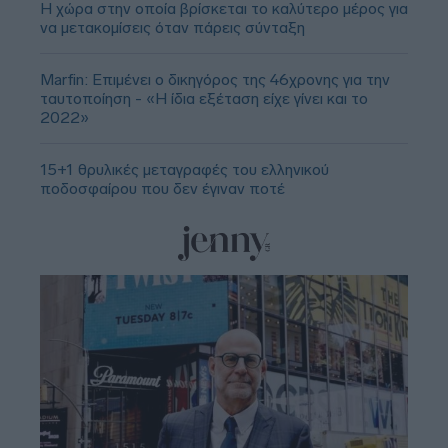
Η χώρα στην οποία βρίσκεται το καλύτερο μέρος για
να μετακομίσεις όταν πάρεις σύνταξη
Marfin: Επιμένει ο δικηγόρος της 46χρονης για την
ταυτοποίηση - «Η ίδια εξέταση είχε γίνει και το
2022»
15+1 θρυλικές μεταγραφές του ελληνικού
ποδοσφαίρου που δεν έγιναν ποτέ