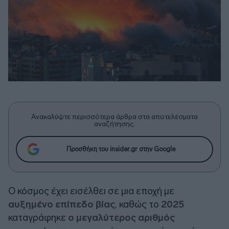
Ανακαλύψτε περισσότερα άρθρα στα αποτελέσματα
αναζήτησης.
Προσθήκη του insider.gr στην Google
Ο κόσμος έχει εισέλθει σε μια εποχή με
αυξημένο επίπεδο βίας
, καθώς το
2025
καταγράφηκε
ο μεγαλύτερος αριθμός