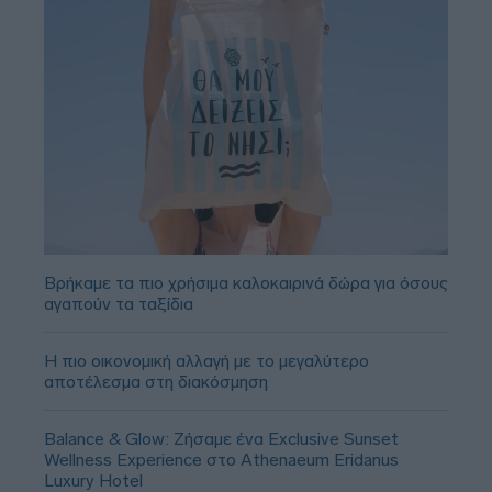
Βρήκαμε τα πιο χρήσιμα καλοκαιρινά δώρα για όσους
αγαπούν τα ταξίδια
Η πιο οικονομική αλλαγή με το μεγαλύτερο
αποτέλεσμα στη διακόσμηση
Balance & Glow: Ζήσαμε ένα Exclusive Sunset
Wellness Experience στο Athenaeum Eridanus
Luxury Hotel