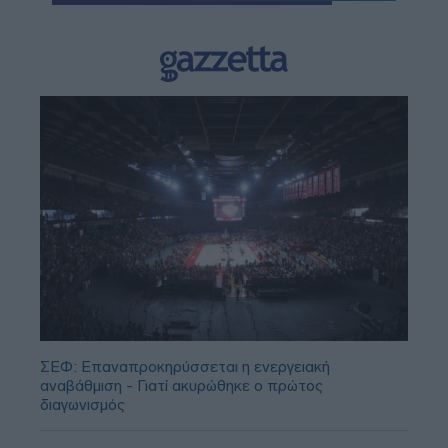
ΣΕΦ: Επαναπροκηρύσσεται η ενεργειακή
αναβάθμιση - Γιατί ακυρώθηκε ο πρώτος
διαγωνισμός