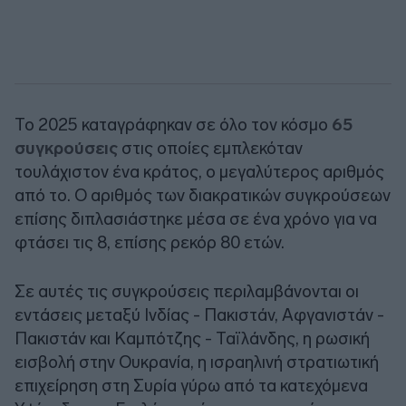
Το 2025 καταγράφηκαν σε όλο τον κόσμο
65
συγκρούσεις
στις οποίες εμπλεκόταν
τουλάχιστον ένα κράτος, ο μεγαλύτερος αριθμός
από το. Ο αριθμός των διακρατικών συγκρούσεων
επίσης διπλασιάστηκε μέσα σε ένα χρόνο για να
φτάσει τις 8, επίσης ρεκόρ 80 ετών.
Σε αυτές τις συγκρούσεις περιλαμβάνονται οι
εντάσεις μεταξύ Ινδίας - Πακιστάν, Αφγανιστάν -
Πακιστάν και Καμπότζης - Ταϊλάνδης, η ρωσική
εισβολή στην Ουκρανία, η ισραηλινή στρατιωτική
επιχείρηση στη Συρία γύρω από τα κατεχόμενα