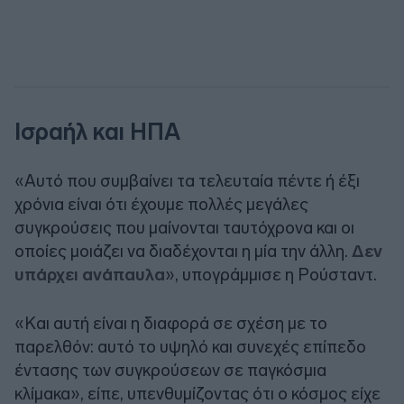
Ισραήλ και ΗΠΑ
«Αυτό που συμβαίνει τα τελευταία πέντε ή έξι
χρόνια είναι ότι έχουμε πολλές μεγάλες
συγκρούσεις που μαίνονται ταυτόχρονα και οι
οποίες μοιάζει να διαδέχονται η μία την άλλη.
Δεν
υπάρχει ανάπαυλα
», υπογράμμισε η Ρούσταντ.
«Και αυτή είναι η διαφορά σε σχέση με το
παρελθόν: αυτό το υψηλό και συνεχές επίπεδο
έντασης των συγκρούσεων σε παγκόσμια
κλίμακα», είπε, υπενθυμίζοντας ότι ο κόσμος είχε