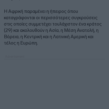
Η Αφρική παραμένει η ήπειρος όπου
καταγράφονται οι περισσότερες συγκρούσεις
στις οποίες συμμετέχει τουλάχιστον ένα κράτος
(29) και ακολουθούν η Ασία, η Μέση Ανατολή, η
Βόρεια, η Κεντρική και η Λατινική Αμερική και
τέλος η Ευρώπη.