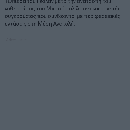
Υψίπεδα του Γκολάν μετά την ανατροπή του
καθεστώτος του Μπασάρ αλ Άσαντ και αρκετές
συγκρούσεις που συνδέονται με περιφερειακές
εντάσεις στη Μέση Ανατολή.