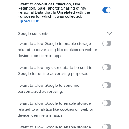
I want to opt-out of Collection, Use,
Retention, Sale, and/or Sharing of my
Personal Data that Is Unrelated with the
Purposes for which it was collected.
Opted Out
Google consents
I want to allow Google to enable storage
related to advertising like cookies on web or
device identifiers in apps.
I want to allow my user data to be sent to
Google for online advertising purposes.
I want to allow Google to send me
personalized advertising.
I want to allow Google to enable storage
related to analytics like cookies on web or
device identifiers in apps.
I want to allow Google to enable storage