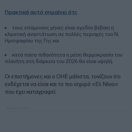
Πρακτικά αυτό σημαίνει ότι:
τους επόμενους μήνες είναι σχεδόν βέβαιη η
κλιματική αναστάτωση σε πολλές περιοχές του Ν.
Ημισφαιρίου της Γης και
κατά πάσα πιθανότητα η μέση θερμοκρασία του
πλανήτη στη διάρκεια του 2026 θα είναι υψηλή.
Οι επιστήμονες και ο ΟΗΕ μάλιστα, τονίζουν ότι
ενδέχεται να είναι και το πιο ισχυρό «Ελ Νίνιο»
που έχει καταγραφεί.