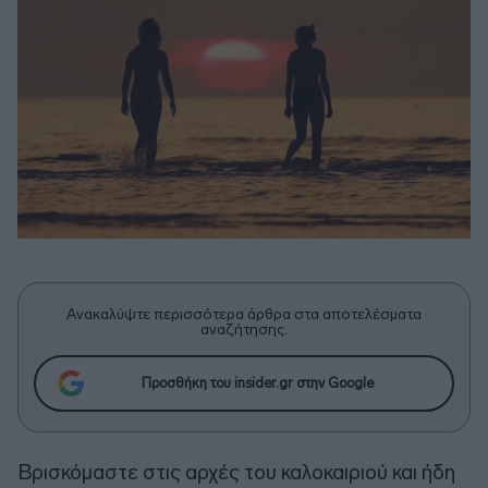
Ανακαλύψτε περισσότερα άρθρα στα αποτελέσματα
αναζήτησης.
Προσθήκη του insider.gr στην Google
Bρισκόμαστε στις αρχές του καλοκαιριού και ήδη