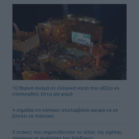
10 θερινά σινεμά σε ελληνικά νησιά που αξίζει να
επισκεφθείς έστω μία φορά
4 σημάδια ότι κάποιος απολαμβάνει κρυφά να σε
βλέπει να παλεύεις
5 ατάκες που σηματοδοτούν το τέλος της σχέσης,
σύμφωνα με ψυχολόγο του Χάρβαρντ