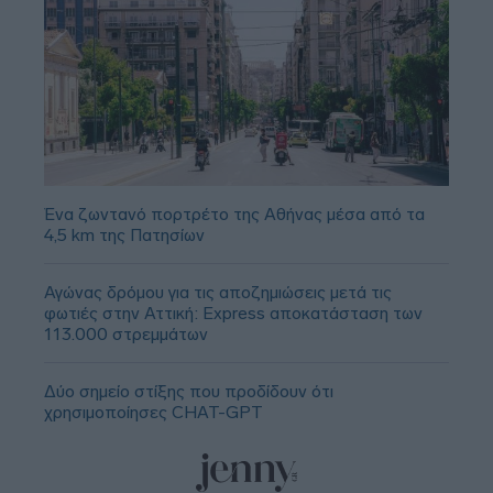
Ένα ζωντανό πορτρέτο της Αθήνας μέσα από τα
4,5 km της Πατησίων
Αγώνας δρόμου για τις αποζημιώσεις μετά τις
φωτιές στην Αττική: Express αποκατάσταση των
113.000 στρεμμάτων
Δύο σημείο στίξης που προδίδουν ότι
χρησιμοποίησες CHAT-GPT