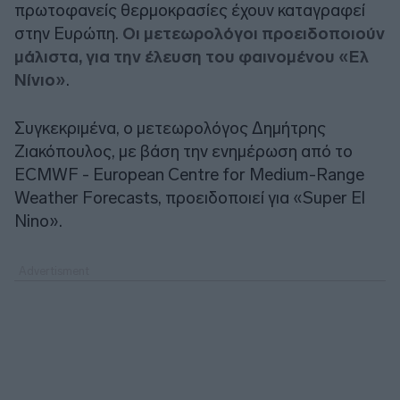
πρωτοφανείς θερμοκρασίες έχουν καταγραφεί
στην Ευρώπη.
Οι μετεωρολόγοι προειδοποιούν
μάλιστα, για την έλευση του φαινομένου «Ελ
Νίνιο»
.
Συγκεκριμένα, ο μετεωρολόγος Δημήτρης
Ζιακόπουλος, με βάση την ενημέρωση από το
ECMWF - European Centre for Medium-Range
Weather Forecasts, προειδοποιεί για «Super El
Nino».