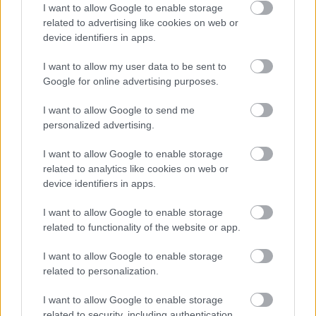
I want to allow Google to enable storage
related to advertising like cookies on web or
TAGS:
Καιρός
device identifiers in apps.
I want to allow my user data to be sent to
Google for online advertising purposes.
BEST OF
INTERNET
I want to allow Google to send me
personalized advertising.
I want to allow Google to enable storage
related to analytics like cookies on web or
device identifiers in apps.
I want to allow Google to enable storage
related to functionality of the website or app.
I want to allow Google to enable storage
related to personalization.
I want to allow Google to enable storage
related to security, including authentication