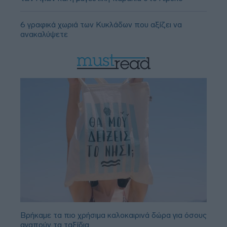
6 γραφικά χωριά των Κυκλάδων που αξίζει να
ανακαλύψετε
Βρήκαμε τα πιο χρήσιμα καλοκαιρινά δώρα για όσους
αγαπούν τα ταξίδια