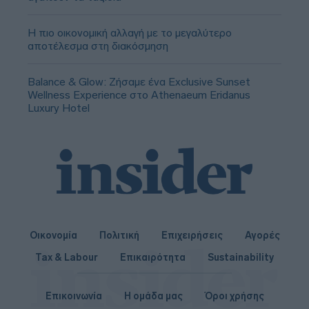
Η πιο οικονομική αλλαγή με το μεγαλύτερο
αποτέλεσμα στη διακόσμηση
Balance & Glow: Ζήσαμε ένα Exclusive Sunset
Wellness Experience στο Athenaeum Eridanus
Luxury Hotel
Οικονομία
Πολιτική
Επιχειρήσεις
Αγορές
Tax & Labour
Επικαιρότητα
Sustainability
Επικοινωνία
Η ομάδα μας
Όροι χρήσης