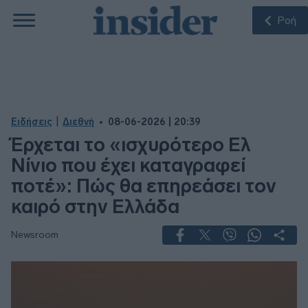
Ροή
|
Ειδήσεις
Διεθνή
08-06-2026 | 20:39
Έρχεται το «ισχυρότερο Ελ
Νίνιο που έχει καταγραφεί
ποτέ»: Πώς θα επηρεάσει τον
καιρό στην Ελλάδα
Newsroom