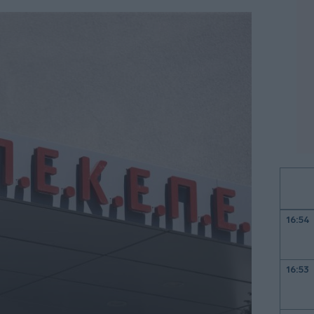
16:54
16:53