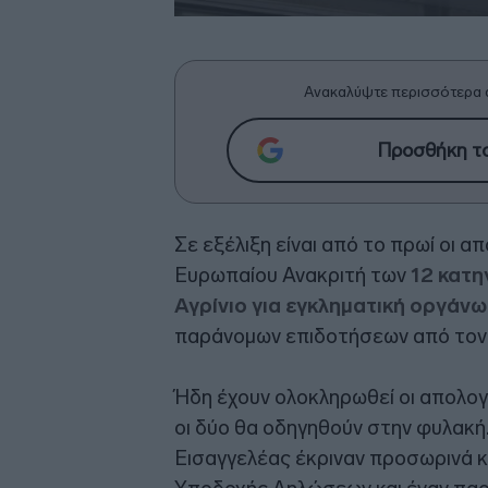
Ανακαλύψτε περισσότερα 
Προσθήκη το
Σε εξέλιξη είναι από το πρωί οι 
Ευρωπαίου Ανακριτή των
12 κατη
Αγρίνιο για εγκληματική οργάν
παράνομων επιδοτήσεων από το
Ήδη έχουν ολοκληρωθεί οι απολογ
οι δύο θα οδηγηθούν στην φυλακή
Εισαγγελέας έκριναν προσωρινά 