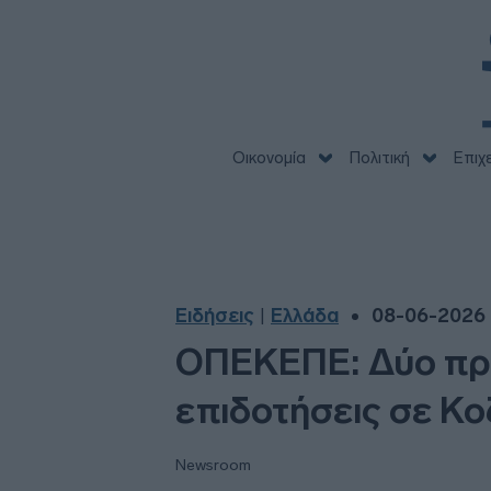
Οικονομία
Πολιτική
Επιχ
Ειδήσεις
Ελλάδα
08-06-2026 
|
ΟΠΕΚΕΠΕ: Δύο προ
επιδοτήσεις σε Κο
Newsroom