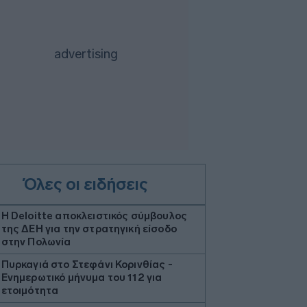
Όλες οι ειδήσεις
Η Deloitte αποκλειστικός σύμβουλος
της ΔΕΗ για την στρατηγική είσοδο
στην Πολωνία
Πυρκαγιά στο Στεφάνι Κορινθίας -
Ενημερωτικό μήνυμα του 112 για
ετοιμότητα