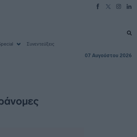
pecial
Συνεντεύξεις
07 Αυγούστου 2026
αράνομες