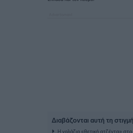
Διαβάζονται αυτή τη στιγμ
Η γαλάζια «θετική ατζέντα» στο