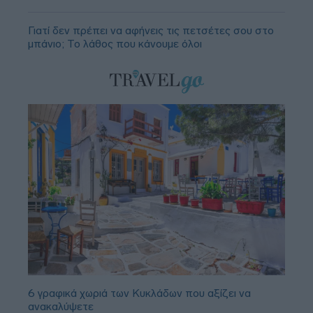
Γιατί δεν πρέπει να αφήνεις τις πετσέτες σου στο
μπάνιο; Το λάθος που κάνουμε όλοι
6 γραφικά χωριά των Κυκλάδων που αξίζει να
ανακαλύψετε