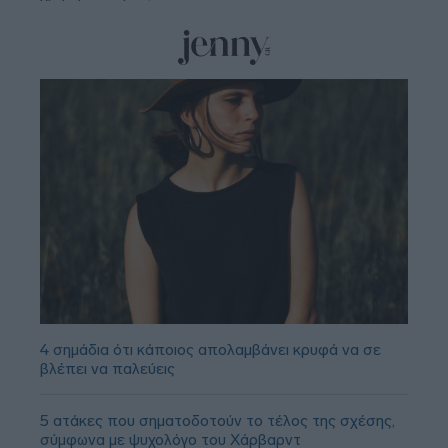
4 σημάδια ότι κάποιος απολαμβάνει κρυφά να σε
βλέπει να παλεύεις
5 ατάκες που σηματοδοτούν το τέλος της σχέσης,
σύμφωνα με ψυχολόγο του Χάρβαρντ