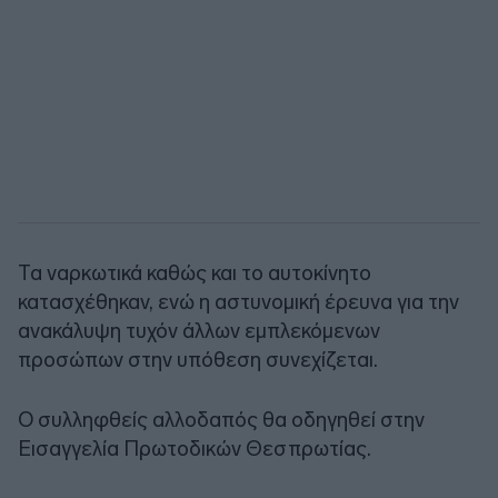
Τα ναρκωτικά καθώς και το αυτοκίνητο
κατασχέθηκαν, ενώ η αστυνομική έρευνα για την
ανακάλυψη τυχόν άλλων εμπλεκόμενων
προσώπων στην υπόθεση συνεχίζεται.
Ο συλληφθείς αλλοδαπός θα οδηγηθεί στην
Εισαγγελία Πρωτοδικών Θεσπρωτίας.