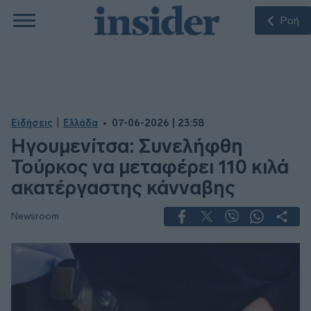
Ροή
|
Ειδήσεις
Ελλάδα
07-06-2026 | 23:58
Ηγουμενίτσα: Συνελήφθη
Τούρκος να μεταφέρει 110 κιλά
ακατέργαστης κάνναβης
Newsroom