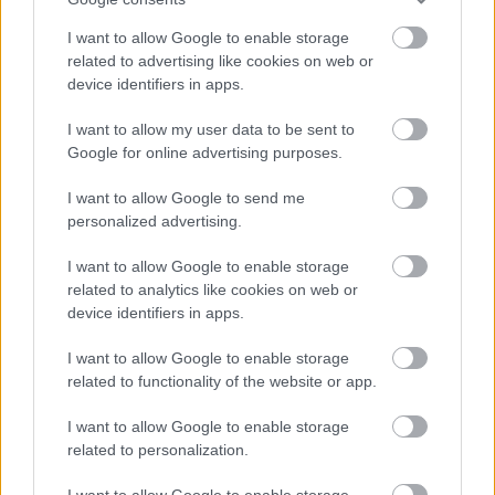
χρονοδιαγράμματα
I want to allow Google to enable storage
related to advertising like cookies on web or
device identifiers in apps.
I want to allow my user data to be sent to
TAGS:
Ναρκωτικά
Κάνναβη
Αστυνομία (ΕΛΑΣ)
Google for online advertising purposes.
I want to allow Google to send me
personalized advertising.
BEST OF
INTERNET
I want to allow Google to enable storage
related to analytics like cookies on web or
device identifiers in apps.
I want to allow Google to enable storage
related to functionality of the website or app.
I want to allow Google to enable storage
related to personalization.