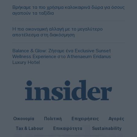
Βρήκαμε τα πιο χρήσιμα καλοκαιρινά δώρα για όσους
αγαπούν τα ταξίδια
Η πιο οικονομική αλλαγή με το μεγαλύτερο
αποτέλεσμα στη διακόσμηση
Balance & Glow: Ζήσαμε ένα Exclusive Sunset
Wellness Experience στο Athenaeum Eridanus
Luxury Hotel
Οικονομία
Πολιτική
Επιχειρήσεις
Αγορές
Tax & Labour
Επικαιρότητα
Sustainability