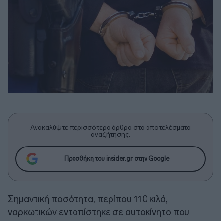
Ανακαλύψτε περισσότερα άρθρα στα αποτελέσματα
αναζήτησης.
Προσθήκη του insider.gr στην Google
Σημαντική ποσότητα, περίπου 110 κιλά,
ναρκωτικών εντοπίστηκε σε αυτοκίνητο που