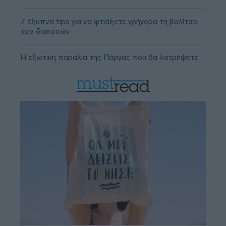
7 έξυπνα tips για να φτιάξετε γρήγορα τη βαλίτσα
των διακοπών
Η εξωτική παραλία της Πάργας που θα λατρέψετε