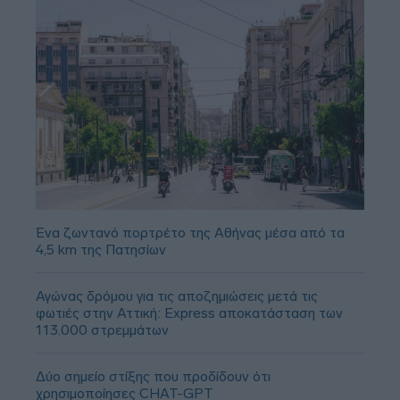
Ένα ζωντανό πορτρέτο της Αθήνας μέσα από τα
4,5 km της Πατησίων
Αγώνας δρόμου για τις αποζημιώσεις μετά τις
φωτιές στην Αττική: Express αποκατάσταση των
113.000 στρεμμάτων
Δύο σημείο στίξης που προδίδουν ότι
χρησιμοποίησες CHAT-GPT