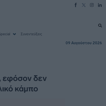
pecial
Συνεντεύξεις
09 Αυγούστου 2026
, εφόσον δεν
λικό κάμπο