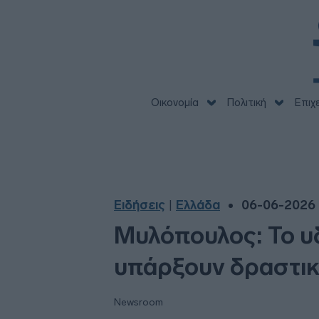
Οικονομία
Πολιτική
Επιχ
Ειδήσεις
Ελλάδα
06-06-2026 
|
Μυλόπουλος: Το υ
υπάρξουν δραστικ
Newsroom