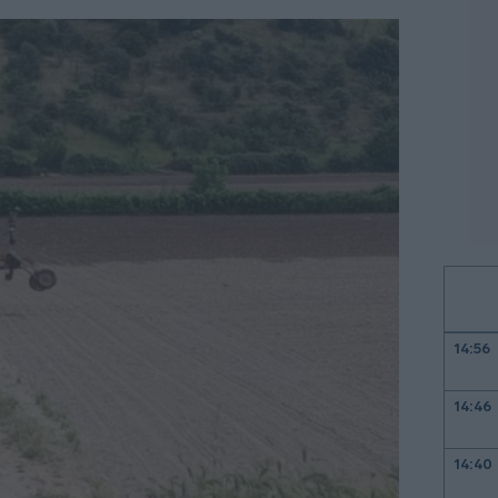
14:56
14:46
14:40