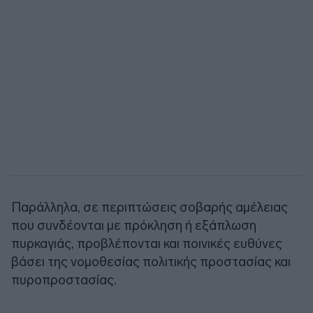
Παράλληλα, σε περιπτώσεις σοβαρής αμέλειας
που συνδέονται με πρόκληση ή εξάπλωση
πυρκαγιάς, προβλέπονται και ποινικές ευθύνες
βάσει της νομοθεσίας πολιτικής προστασίας και
πυροπροστασίας.