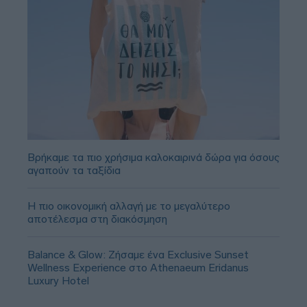
Βρήκαμε τα πιο χρήσιμα καλοκαιρινά δώρα για όσους
αγαπούν τα ταξίδια
Η πιο οικονομική αλλαγή με το μεγαλύτερο
αποτέλεσμα στη διακόσμηση
Balance & Glow: Ζήσαμε ένα Exclusive Sunset
Wellness Experience στο Athenaeum Eridanus
Luxury Hotel