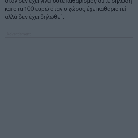
όταν δεν έχει γίνει ούτε καθαρισμός ούτε δήλωση
και στα 100 ευρώ όταν ο χώρος έχει καθαριστεί
αλλά δεν έχει δηλωθεί .