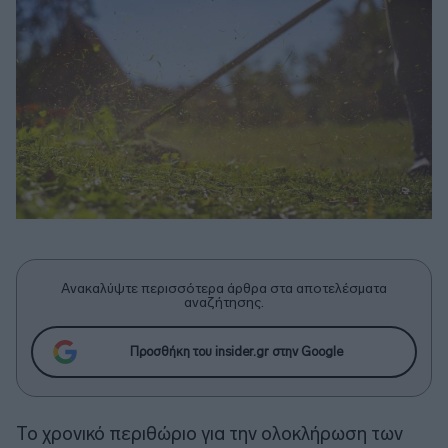
Ανακαλύψτε περισσότερα άρθρα στα αποτελέσματα
αναζήτησης.
Προσθήκη του insider.gr στην Google
Το χρονικό περιθώριο για την ολοκλήρωση των