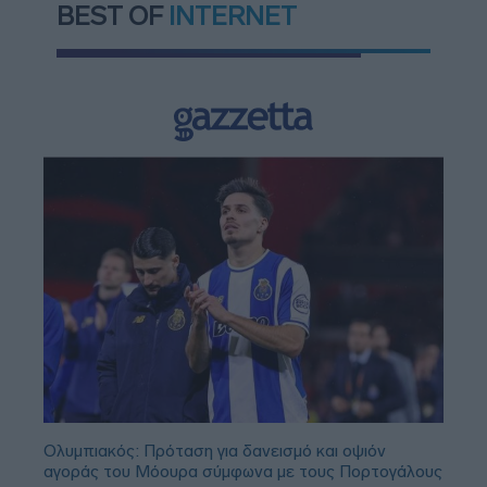
BEST OF
INTERNET
Ολυμπιακός: Πρόταση για δανεισμό και οψιόν
αγοράς του Μόουρα σύμφωνα με τους Πορτογάλους