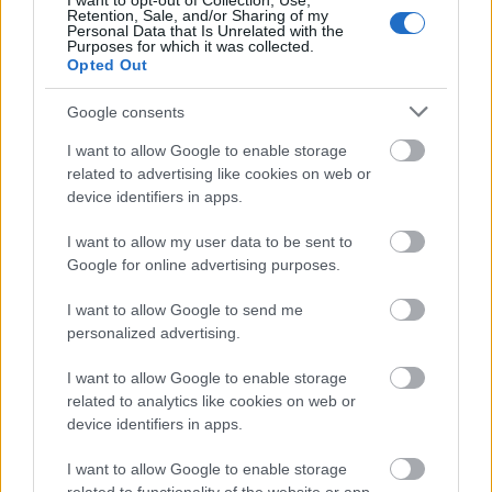
I want to opt-out of Collection, Use,
Retention, Sale, and/or Sharing of my
Personal Data that Is Unrelated with the
Purposes for which it was collected.
Opted Out
Google consents
I want to allow Google to enable storage
related to advertising like cookies on web or
device identifiers in apps.
I want to allow my user data to be sent to
Google for online advertising purposes.
I want to allow Google to send me
personalized advertising.
I want to allow Google to enable storage
related to analytics like cookies on web or
device identifiers in apps.
I want to allow Google to enable storage