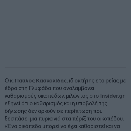
Ο κ.
Παύλος Κασκαλίδης
, ιδιοκτήτης εταιρείας με
έδρα στη Γλυφάδα που αναλαμβάνει
καθαρισμούς οικοπέδων, μιλώντας στο
Insider.gr
εξηγεί ότι ο καθαρισμός και η υποβολή της
δήλωσης δεν αρκούν σε περίπτωση που
ξεσπάσει μια πυρκαγιά στα πέριξ του οικοπέδου.
«Ένα οικόπεδο μπορεί να έχει καθαριστεί και να