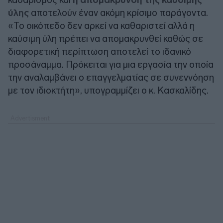
ύλης
αποτελούν έναν ακόμη κρίσιμο παράγοντα.
«Το οικόπεδο δεν αρκεί να καθαριστεί αλλά η
καύσιμη ύλη πρέπει να απομακρυνθεί καθώς σε
διαφορετική περίπτωση αποτελεί το ιδανικό
προσάναμμα. Πρόκειται για μια εργασία την οποία
την αναλαμβάνει ο επαγγελματίας σε συνεννόηση
με τον ιδιοκτήτη», υπογραμμίζει ο κ. Κασκαλίδης.