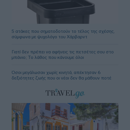
5 ατάκες που σηματοδοτούν το τέλος της σχέσης,
σύμφωνα με ψυχολόγο του Χάρβαρντ
Γιατί δεν πρέπει να αφήνεις τις πετσέτες σου στο
μπάνιο; Το λάθος που κάνουμε όλοι
Όσοι μεγάλωσαν χωρίς κινητά, απέκτησαν 6
δεξιότητες ζωής που οι νέοι δεν θα μάθουν ποτέ