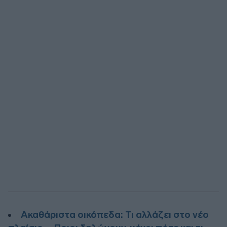
Ακαθάριστα οικόπεδα: Τι αλλάζει στο νέο