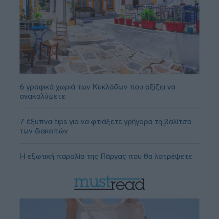
6 γραφικά χωριά των Κυκλάδων που αξίζει να
ανακαλύψετε
7 έξυπνα tips για να φτιάξετε γρήγορα τη βαλίτσα
των διακοπών
Η εξωτική παραλία της Πάργας που θα λατρέψετε