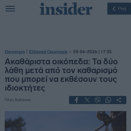
Ροή
|
Οικονομία
Ελληνική Οικονομία
03-06-2026 | 17:35
Ακαθάριστα οικόπεδα: Τα δύο
λάθη μετά από τον καθαρισμό
που μπορεί να εκθέσουν τους
ιδιοκτήτες
Πένη Χαλάτση