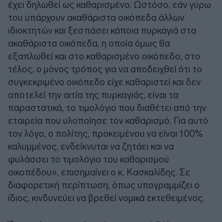
έχει δηλωθεί ως καθαρισμένο. Ωστόσο, εάν γύρω
του υπάρχουν ακαθάριστα οικόπεδα άλλων
ιδιοκτητών και ξεσπάσει κάποια πυρκαγιά στα
ακαθάριστα οικόπεδα, η οποία όμως θα
εξαπλωθεί και στο καθαρισμένο οικόπεδο, στο
τέλος, ο μόνος τρόπος για να αποδειχθεί ότι το
συγκεκριμένο οικόπεδο είχε καθαριστεί και δεν
αποτελεί την αιτία της πυρκαγιάς, είναι τα
παραστατικά, το τιμολόγιο που διαθέτει από την
εταιρεία που υλοποίησε τον καθαρισμό. Για αυτό
τον λόγο, ο πολίτης, προκειμένου να είναι 100%
καλυμμένος, ενδείκνυται να ζητάει και να
φυλάσσει το τιμολόγιο του καθαρισμού
οικοπέδου», επισημαίνει ο κ. Κασκαλίδης. Σε
διαφορετική περίπτωση, όπως υπογραμμίζει ο
ίδιος, κινδυνεύει να βρεθεί νομικά εκτεθειμένος.