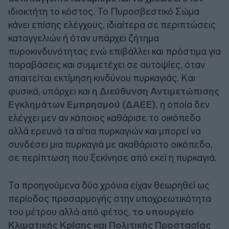
ιδιοκτήτη το κόστος. Το Πυροσβεστικό Σώμα
κάνει επίσης ελέγχους, ιδιαίτερα σε περιπτώσεις
καταγγελιών ή όταν υπάρχει ζήτημα
πυροκινδυνότητας ενώ επιβάλλει και πρόστιμα για
παραβάσεις και συμμετέχει σε αυτοψίες, όταν
απαιτείται εκτίμηση κινδύνου πυρκαγιάς. Και
φυσικά, υπάρχει και
η Διεύθυνση Αντιμετώπισης
Εγκλημάτων Εμπρησμού (ΔΑΕΕ)
, η οποία δεν
ελέγχει μεν αν κάποιος καθάρισε το οικόπεδο
αλλά ερευνά τα αίτια πυρκαγιών και μπορεί να
συνδέσει μια πυρκαγιά με ακαθάριστο οικόπεδο,
σε περίπτωση που ξεκίνησε από εκεί η πυρκαγιά.
Τα προηγούμενα δύο χρόνια είχαν θεωρηθεί ως
περίοδος προσαρμογής στην υποχρεωτικότητα
του μέτρου αλλά από φέτος,
το υπουργείο
Κλιματικής Κρίσης και Πολιτικής Προστασίας