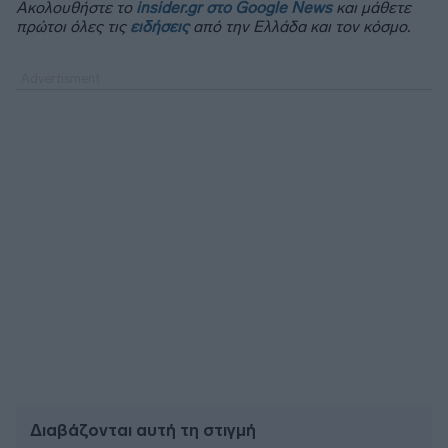
Ακολουθήστε το
insider.gr στο Google News
και μάθετε
πρώτοι όλες τις
ειδήσεις
από την Ελλάδα και τον κόσμο.
Διαβάζονται αυτή τη στιγμή