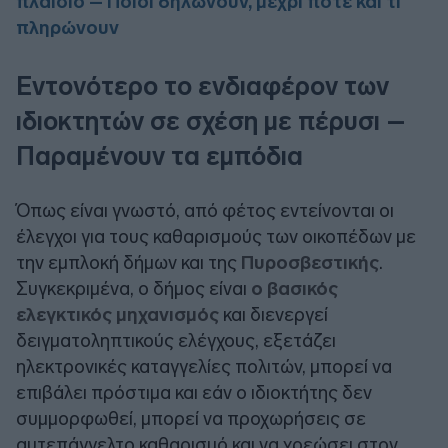
πλαίσιο – Ποιοι δηλώνουν, μέχρι πότε και τι
πληρώνουν
Εντονότερο το ενδιαφέρον των
ιδιοκτητών σε σχέση με πέρυσι –
Παραμένουν τα εμπόδια
Όπως είναι γνωστό, από φέτος εντείνονται οι
έλεγχοι για τους καθαρισμούς των οικοπέδων με
την εμπλοκή δήμων και της
Πυροσβεστικής
.
Συγκεκριμένα, ο δήμος είναι
ο βασικός
ελεγκτικός μηχανισμός
και διενεργεί
δειγματοληπτικούς ελέγχους, εξετάζει
ηλεκτρονικές καταγγελίες πολιτών, μπορεί να
επιβάλει πρόστιμα και εάν ο ιδιοκτήτης δεν
συμμορφωθεί, μπορεί να προχωρήσεις σε
αυτεπάγγελτο καθαρισμό και να χρεώσει στον