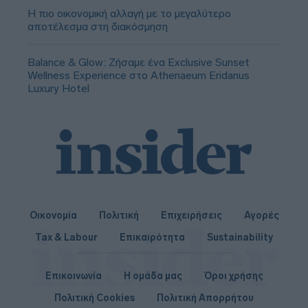
Η πιο οικονομική αλλαγή με το μεγαλύτερο
αποτέλεσμα στη διακόσμηση
Balance & Glow: Ζήσαμε ένα Exclusive Sunset
Wellness Experience στο Athenaeum Eridanus
Luxury Hotel
Οικονομία
Πολιτική
Επιχειρήσεις
Αγορές
Tax & Labour
Επικαιρότητα
Sustainability
Επικοινωνία
Η ομάδα μας
Όροι χρήσης
Πολιτική Cookies
Πολιτική Απορρήτου