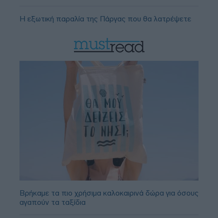
Η εξωτική παραλία της Πάργας που θα λατρέψετε
Βρήκαμε τα πιο χρήσιμα καλοκαιρινά δώρα για όσους
αγαπούν τα ταξίδια