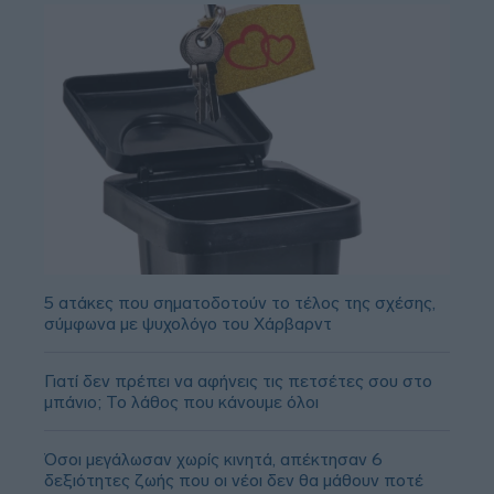
5 ατάκες που σηματοδοτούν το τέλος της σχέσης,
σύμφωνα με ψυχολόγο του Χάρβαρντ
Γιατί δεν πρέπει να αφήνεις τις πετσέτες σου στο
μπάνιο; Το λάθος που κάνουμε όλοι
Όσοι μεγάλωσαν χωρίς κινητά, απέκτησαν 6
δεξιότητες ζωής που οι νέοι δεν θα μάθουν ποτέ