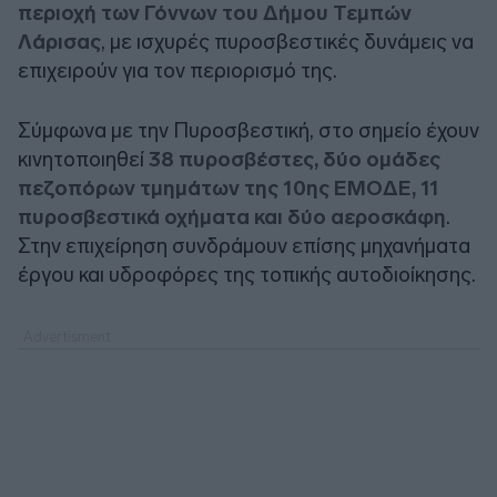
περιοχή των Γόννων του Δήμου Τεμπών
Λάρισας
, με ισχυρές πυροσβεστικές δυνάμεις να
επιχειρούν για τον περιορισμό της.
Σύμφωνα με την Πυροσβεστική, στο σημείο έχουν
κινητοποιηθεί
38 πυροσβέστες, δύο ομάδες
πεζοπόρων τμημάτων της 10ης ΕΜΟΔΕ, 11
πυροσβεστικά οχήματα και δύο αεροσκάφη
.
Στην επιχείρηση συνδράμουν επίσης μηχανήματα
έργου και υδροφόρες της τοπικής αυτοδιοίκησης.