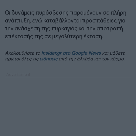
Οι δυνάμεις πυρόσβεσης παραμένουν σε πλήρη
ανάπτυξη, ενώ καταβάλλονται προσπάθειες για
την ανάσχεση της πυρκαγιάς και την αποτροπή
επέκτασής της σε μεγαλύτερη έκταση.
Ακολουθήστε το
insider.gr στο Google News
και μάθετε
πρώτοι όλες τις
ειδήσεις
από την Ελλάδα και τον κόσμο.