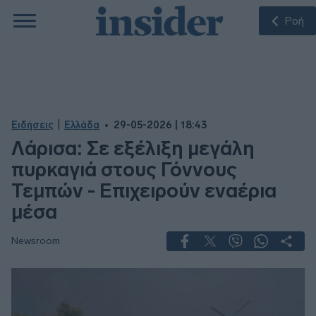
Ροή
|
Ειδήσεις
Ελλάδα
29-05-2026 | 18:43
Λάρισα: Σε εξέλιξη μεγάλη
πυρκαγιά στους Γόννους
Τεμπών - Επιχειρούν εναέρια
μέσα
Newsroom