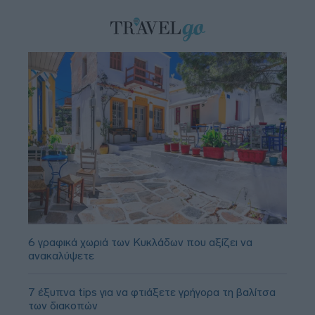
6 γραφικά χωριά των Κυκλάδων που αξίζει να
ανακαλύψετε
7 έξυπνα tips για να φτιάξετε γρήγορα τη βαλίτσα
των διακοπών