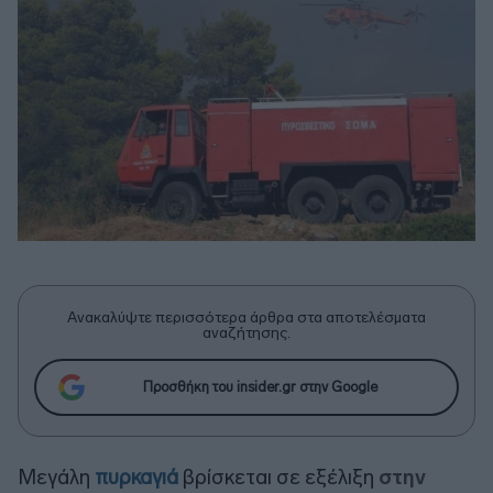
Ανακαλύψτε περισσότερα άρθρα στα αποτελέσματα
αναζήτησης.
Προσθήκη του insider.gr στην Google
Μεγάλη
πυρκαγιά
βρίσκεται σε εξέλιξη
στην