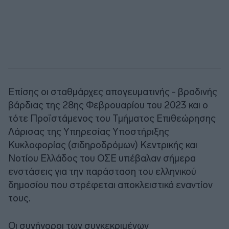
Επίσης οι σταθμάρχες απογευματινής - βραδινής
βάρδιας της 28ης Φεβρουαρίου του 2023 και ο
τότε Προϊστάμενος του Τμήματος Επιθεώρησης
Λάρισας της Υπηρεσίας Υποστήριξης
Κυκλοφορίας (σιδηροδρόμων) Κεντρικής και
Νοτίου Ελλάδος του ΟΣΕ υπέβαλαν σήμερα
ενστάσεις για την παράσταση του ελληνικού
δημοσίου που στρέφεται αποκλειστικά εναντίον
τους.
Οι συνήγοροι των συγκεκριμένων