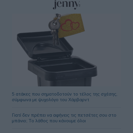
5 ατάκες που σηματοδοτούν το τέλος της σχέσης,
σύμφωνα με ψυχολόγο του Χάρβαρντ
Γιατί δεν πρέπει να αφήνεις τις πετσέτες σου στο
μπάνιο; Το λάθος που κάνουμε όλοι