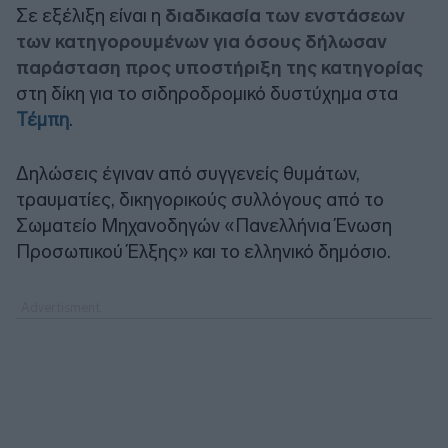
Σε εξέλιξη είναι η
διαδικασία των ενστάσεων
των κατηγορουμένων για όσους δήλωσαν
παράσταση προς υποστήριξη της κατηγορίας
στη δίκη για το σιδηροδρομικό δυστύχημα στα
Τέμπη
.
Δηλώσεις έγιναν από συγγενείς θυμάτων,
τραυματίες, δικηγορικούς συλλόγους από το
Σωματείο Μηχανοδηγών «Πανελλήνια Ένωση
Προσωπικού Έλξης» και το ελληνικό δημόσιο.