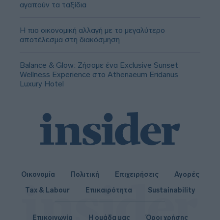
αγαπούν τα ταξίδια
Η πιο οικονομική αλλαγή με το μεγαλύτερο
αποτέλεσμα στη διακόσμηση
Balance & Glow: Ζήσαμε ένα Exclusive Sunset
Wellness Experience στο Athenaeum Eridanus
Luxury Hotel
Οικονομία
Πολιτική
Επιχειρήσεις
Αγορές
Tax & Labour
Επικαιρότητα
Sustainability
Επικοινωνία
Η ομάδα μας
Όροι χρήσης