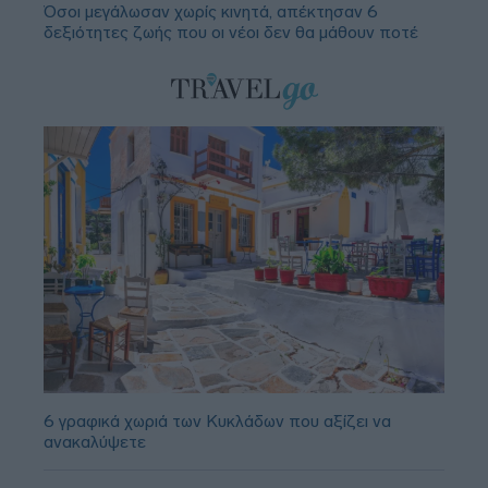
Όσοι μεγάλωσαν χωρίς κινητά, απέκτησαν 6
δεξιότητες ζωής που οι νέοι δεν θα μάθουν ποτέ
6 γραφικά χωριά των Κυκλάδων που αξίζει να
ανακαλύψετε