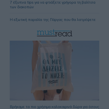
7 έξυπνα tips για να φτιάξετε γρήγορα τη βαλίτσα
των διακοπών
Η εξωτική παραλία της Πάργας που θα λατρέψετε
Βρήκαμε τα πιο χρήσιμα καλοκαιρινά δώρα για όσους