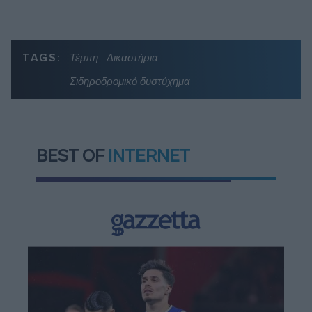
TAGS:
Τέμπη
Δικαστήρια
Σιδηροδρομικό δυστύχημα
BEST OF
INTERNET