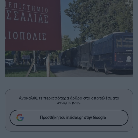
Ανακαλύψτε περισσότερα άρθρα στα αποτελέσματα
αναζήτησης.
Προσθήκη του insider.gr στην Google