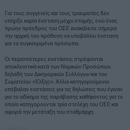
Για τους συγγενείς και τους τραυματίες δεν
υπήρξε καμία ένσταση μέχρι στιγμής, ενώ ένας
πρώην πρόεδρος του ΟΣΕ ανακάλεσε σήμερα
την αρχική του πρόθεση να υποβάλλει ένσταση
για τα συγκεκριμένα πρόσωπα.
Οι περισσότερες ενστάσεις στρέφονται
αποκλειστικά κατά των Νομικών Προσώπων,
δηλαδή των Δικηγορικών Συλλόγων και του
Σωματείου «Έλξης». Άλλοι κατηγορούμενοι
υπέβαλαν ενστάσεις για τις δηλώσεις που έγιναν
για το αδίκημα της παράβασης καθήκοντος για το
οποίο κατηγορούνται τρία στελέχη του ΟΣΕ και
αφορά την μετάταξη του σταθμάρχη.