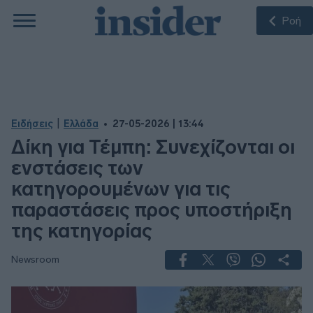
Ροή
|
Ειδήσεις
Ελλάδα
27-05-2026 | 13:44
Δίκη για Τέμπη: Συνεχίζονται οι
ενστάσεις των
κατηγορουμένων για τις
παραστάσεις προς υποστήριξη
της κατηγορίας
Newsroom