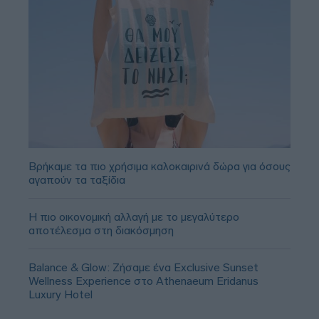
Βρήκαμε τα πιο χρήσιμα καλοκαιρινά δώρα για όσους
αγαπούν τα ταξίδια
Η πιο οικονομική αλλαγή με το μεγαλύτερο
αποτέλεσμα στη διακόσμηση
Balance & Glow: Ζήσαμε ένα Exclusive Sunset
Wellness Experience στο Athenaeum Eridanus
Luxury Hotel