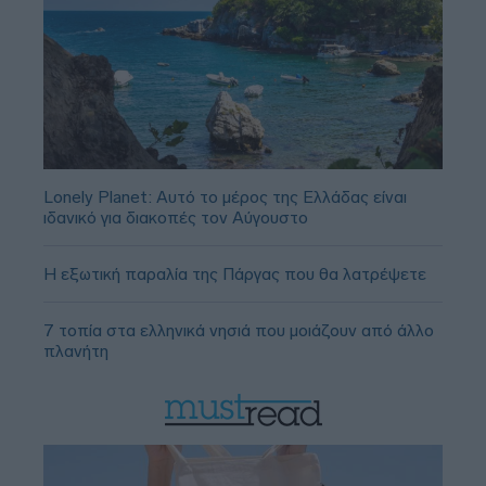
Lonely Planet: Αυτό το μέρος της Ελλάδας είναι
ιδανικό για διακοπές τον Αύγουστο
Η εξωτική παραλία της Πάργας που θα λατρέψετε
7 τοπία στα ελληνικά νησιά που μοιάζουν από άλλο
πλανήτη