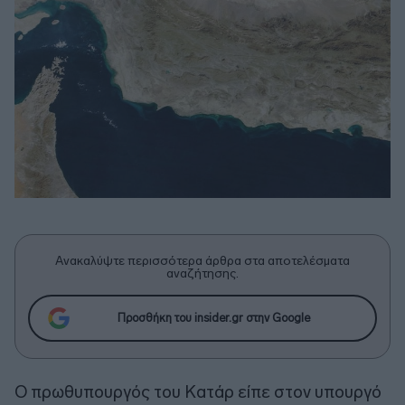
Ανακαλύψτε περισσότερα άρθρα στα αποτελέσματα
αναζήτησης.
Προσθήκη του insider.gr στην Google
Ο πρωθυπουργός του Κατάρ είπε στον υπουργό