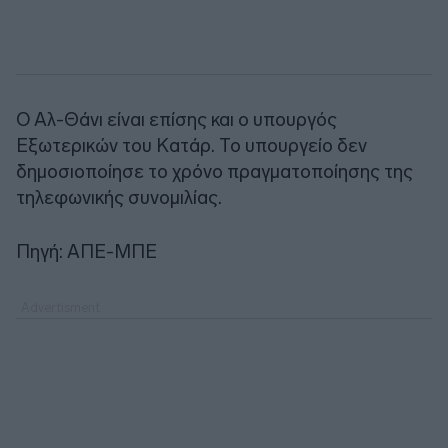
Ο Αλ-Θάνι είναι επίσης και ο υπουργός
Εξωτερικών του Κατάρ. Το υπουργείο δεν
δημοσιοποίησε το χρόνο πραγματοποίησης της
τηλεφωνικής συνομιλίας.
Πηγή: ΑΠΕ-ΜΠΕ