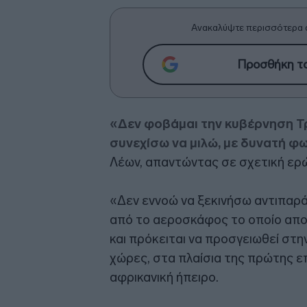
Ανακαλύψτε περισσότερα 
Προσθήκη το
«Δεν φοβάμαι την κυβέρνηση Τρ
συνεχίσω να μιλώ, με δυνατή φ
Λέων, απαντώντας σε σχετική ερ
«Δεν εννοώ να ξεκινήσω αντιπαρά
από το αεροσκάφος το οποίο απο
και πρόκειται να προσγειωθεί στην
χώρες, στα πλαίσια της πρώτης 
αφρικανική ήπειρο.