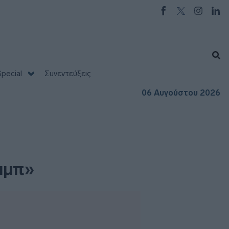
pecial
Συνεντεύξεις
06 Αυγούστου 2026
αμπ»