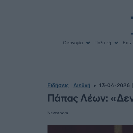
Οικονομία
Πολιτική
Επιχ
Ειδήσεις
Διεθνή
13-04-2026 |
|
Πάπας Λέων: «Δεν
Newsroom