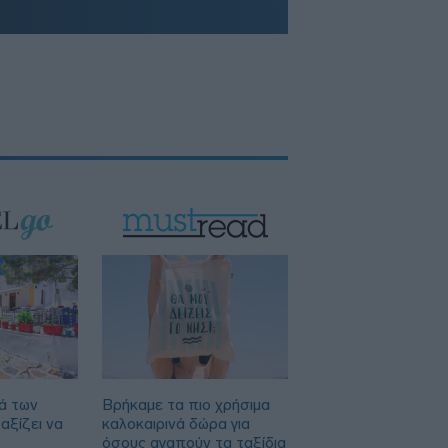
ά των
Βρήκαμε τα πιο χρήσιμα
αξίζει να
καλοκαιρινά δώρα για
όσους αγαπούν τα ταξίδια