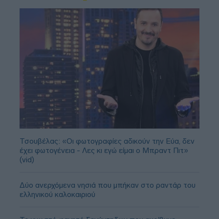
Τσουβέλας: «Οι φωτογραφίες αδικούν την Εύα, δεν
έχει φωτογένεια - Λες κι εγώ είμαι ο Μπραντ Πιτ»
(vid)
Δύο ανερχόμενα νησιά που μπήκαν στο ραντάρ του
ελληνικού καλοκαιριού