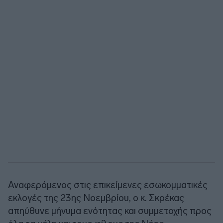
Αναφερόμενος στις επικείμενες εσωκομματικές
εκλογές της 23ης Νοεμβρίου, ο κ. Σκρέκας
απηύθυνε μήνυμα ενότητας και συμμετοχής προς