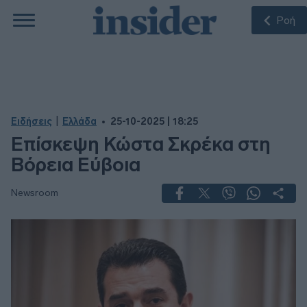
Ροή
|
Ειδήσεις
Ελλάδα
25-10-2025 | 18:25
Επίσκεψη Κώστα Σκρέκα στη
Βόρεια Εύβοια
Newsroom