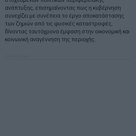
ανάπτυξης, επισημαίνοντας πως η κυβέρνηση
συνεχίζει με συνέπεια το έργο αποκατάστασης
των ζημιών από τις φυσικές καταστροφές,
δίνοντας ταυτόχρονα έμφαση στην οικονομική και
κοινωνική αναγέννηση της περιοχής.