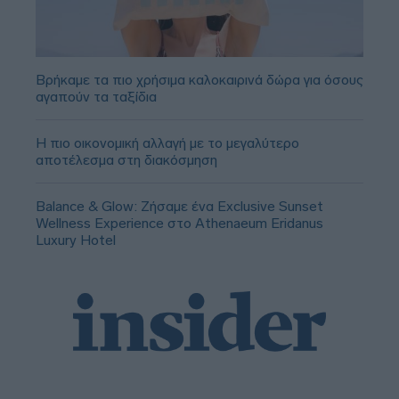
Βρήκαμε τα πιο χρήσιμα καλοκαιρινά δώρα για όσους
αγαπούν τα ταξίδια
Η πιο οικονομική αλλαγή με το μεγαλύτερο
αποτέλεσμα στη διακόσμηση
Balance & Glow: Ζήσαμε ένα Exclusive Sunset
Wellness Experience στο Athenaeum Eridanus
Luxury Hotel