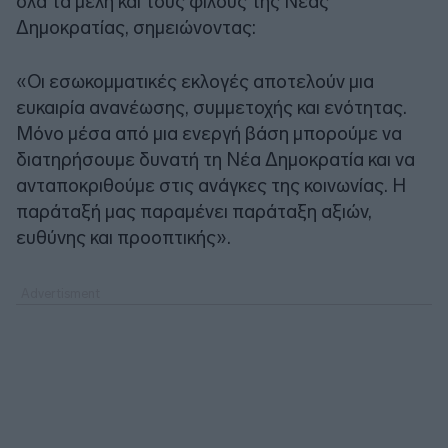
όλα τα μέλη και τους φίλους της Νέας
Δημοκρατίας, σημειώνοντας:
«Οι εσωκομματικές εκλογές αποτελούν μια
ευκαιρία ανανέωσης, συμμετοχής και ενότητας.
Μόνο μέσα από μια ενεργή βάση μπορούμε να
διατηρήσουμε δυνατή τη Νέα Δημοκρατία και να
ανταποκριθούμε στις ανάγκες της κοινωνίας. Η
παράταξή μας παραμένει παράταξη αξιών,
ευθύνης και προοπτικής».