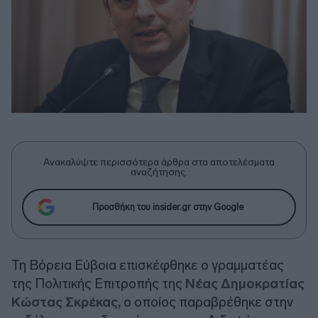
Ανακαλύψτε περισσότερα άρθρα στα αποτελέσματα
αναζήτησης.
Προσθήκη του insider.gr στην Google
Τη Βόρεια Εύβοια επισκέφθηκε ο γραμματέας
της Πολιτικής Επιτροπής της
Νέας Δημοκρατίας
Κώστας Σκρέκας,
ο οποίος παραβρέθηκε στην