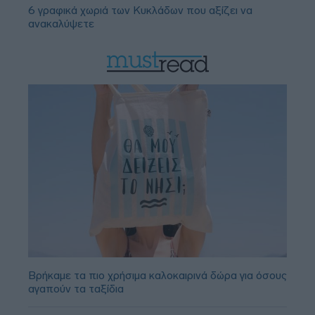
6 γραφικά χωριά των Κυκλάδων που αξίζει να
ανακαλύψετε
Βρήκαμε τα πιο χρήσιμα καλοκαιρινά δώρα για όσους
αγαπούν τα ταξίδια