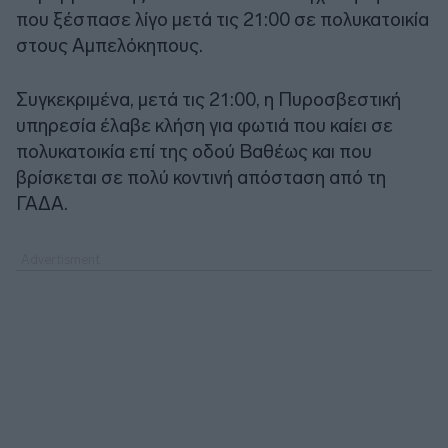
που ξέσπασε λίγο μετά τις 21:00 σε πολυκατοικία
στους Αμπελόκηπους.
Συγκεκριμένα, μετά τις 21:00, η Πυροσβεστική
υπηρεσία έλαβε κλήση για φωτιά που καίει σε
πολυκατοικία επί της οδού Βαθέως και που
βρίσκεται σε πολύ κοντινή απόσταση από τη
ΓΑΔΑ.