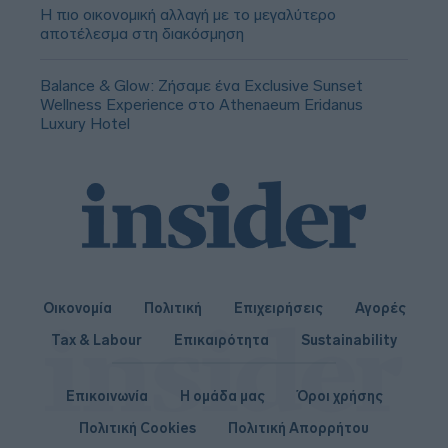
Η πιο οικονομική αλλαγή με το μεγαλύτερο
αποτέλεσμα στη διακόσμηση
Balance & Glow: Ζήσαμε ένα Exclusive Sunset
Wellness Experience στο Athenaeum Eridanus
Luxury Hotel
Οικονομία
Πολιτική
Επιχειρήσεις
Αγορές
Tax & Labour
Επικαιρότητα
Sustainability
Επικοινωνία
Η ομάδα μας
Όροι χρήσης
Πολιτική Cookies
Πολιτική Απορρήτου