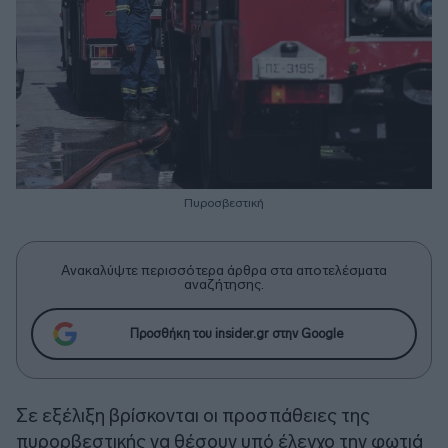
Πυροσβεστική
Ανακαλύψτε περισσότερα άρθρα στα αποτελέσματα
αναζήτησης.
Προσθήκη του insider.gr στην Google
Σε εξέλιξη βρίσκονται οι προσπάθειες της
πυρορβεστικής να θέσουν υπό έλεγχο την φωτιά