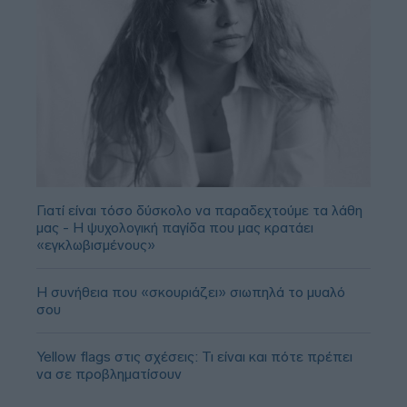
Γιατί είναι τόσο δύσκολο να παραδεχτούμε τα λάθη
μας - Η ψυχολογική παγίδα που μας κρατάει
«εγκλωβισμένους»
Η συνήθεια που «σκουριάζει» σιωπηλά το μυαλό
σου
Yellow flags στις σχέσεις: Τι είναι και πότε πρέπει
να σε προβληματίσουν