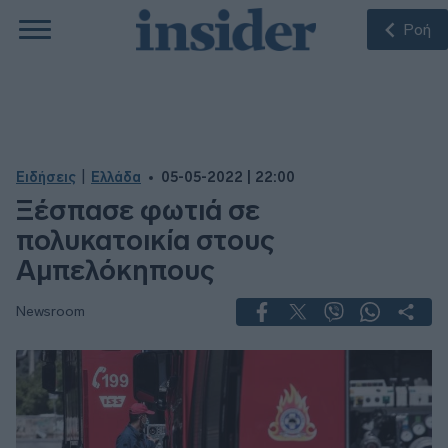
Ροή
|
Ειδήσεις
Ελλάδα
05-05-2022 | 22:00
Ξέσπασε φωτιά σε
πολυκατοικία στους
Αμπελόκηπους
Newsroom