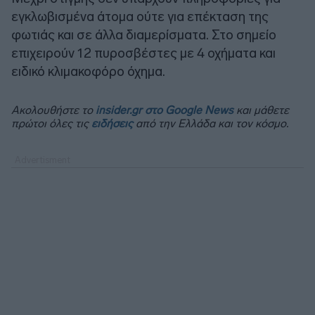
εγκλωβισμένα άτομα ούτε για επέκταση της
φωτιάς και σε άλλα διαμερίσματα. Στο σημείο
επιχειρούν 12 πυροσβέστες με 4 οχήματα και
ειδικό κλιμακοφόρο όχημα.
Ακολουθήστε το
insider.gr στο Google News
και μάθετε
πρώτοι όλες τις
ειδήσεις
από την Ελλάδα και τον κόσμο.