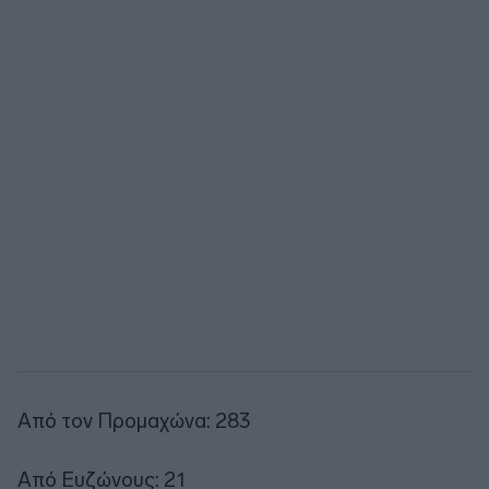
Από τον Προμαχώνα: 283
Από Ευζώνους: 21