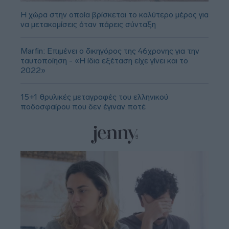
Η χώρα στην οποία βρίσκεται το καλύτερο μέρος για
να μετακομίσεις όταν πάρεις σύνταξη
Marfin: Επιμένει ο δικηγόρος της 46χρονης για την
ταυτοποίηση - «Η ίδια εξέταση είχε γίνει και το
2022»
15+1 θρυλικές μεταγραφές του ελληνικού
ποδοσφαίρου που δεν έγιναν ποτέ