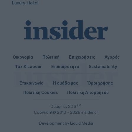
Luxury Hotel
Οικονομία
Πολιτική
Επιχειρήσεις
Αγορές
Tax & Labour
Επικαιρότητα
Sustainability
Επικοινωνία
Η ομάδα μας
Όροι χρήσης
Πολιτική Cookies
Πολιτική Απορρήτου
TM
Design by SDG
Copyright© 2013 - 2026 insider.gr
Development by Liquid Media