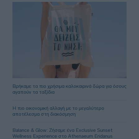
Βρήκαμε τα πιο χρήσιμα καλοκαιρινά δώρα για όσους
αγαπούν τα ταξίδια
Η πιο οικονομική αλλαγή με το μεγαλύτερο
αποτέλεσμα στη διακόσμηση
Balance & Glow: Ζήσαμε ένα Exclusive Sunset
Wellness Experience στο Athenaeum Eridanus