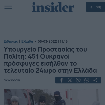
Ροή
|
Ειδήσεις
Ελλάδα
05-03-2022 | 11:13
Υπουργείο Προστασίας του
Πολίτη: 451 Ουκρανοί
πρόσφυγες εισήλθαν το
τελευταίο 24ωρο στην Ελλάδα
Newsroom