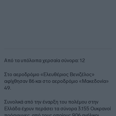
Από τα υπόλοιπα χερσαία σύνορα: 12
Στο αεροδρόμιο «Ελευθέριος Βενιζέλος»
αφίχθησαν 86 και στο αεροδρόμιο «Μακεδονία»
49.
Συνολικά από την έναρξη του πολέμου στην
Ελλάδα έχουν περάσει τα σύνορα 3.155 Ουκρανοί
πρόσφυγες, από τους οποίους 906 ανήλικοι.