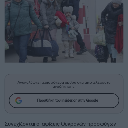
Ανακαλύψτε περισσότερα άρθρα στα αποτελέσματα
αναζήτησης.
Προσθήκη του insider.gr στην Google
Συνεχίζονται οι αφίξεις Ουκρανών προσφύγων