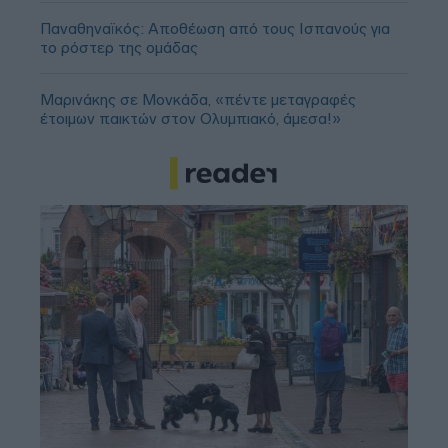
Παναθηναϊκός: Αποθέωση από τους Ισπανούς για
το ρόστερ της ομάδας
Μαρινάκης σε Μονκάδα, «πέντε μεταγραφές
έτοιμων παικτών στον Ολυμπιακό, άμεσα!»