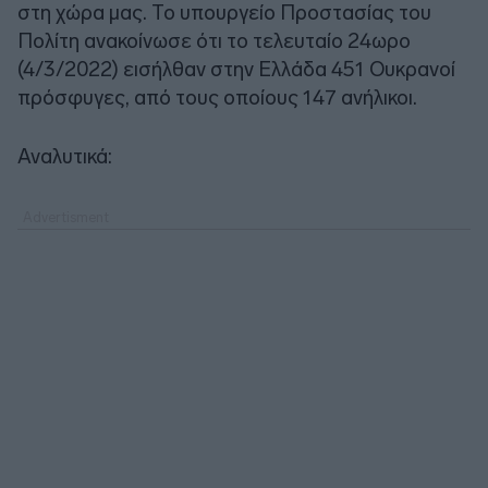
στη χώρα μας. Το υπουργείο Προστασίας του
Πολίτη ανακοίνωσε ότι το τελευταίο 24ωρο
(4/3/2022) εισήλθαν στην Ελλάδα 451 Ουκρανοί
πρόσφυγες, από τους οποίους 147 ανήλικοι.
Αναλυτικά: