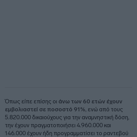
Όπως είπε επίσης οι
άνω των 60 ετών έχουν
εμβολιαστεί σε ποσοστό 91%
, ενώ από τους
5.820.000 δικαιούχους για την αναμνηστική δόση,
την έχουν πραγματοποιήσει 4.960.000 και
146.000 έχουν ήδη προγραμματίσει το ραντεβού