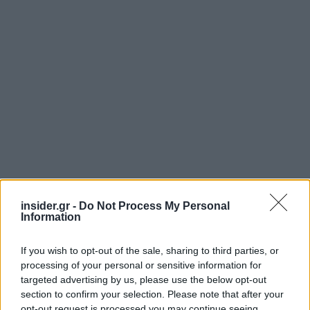
insider.gr -
Do Not Process My Personal
Information
If you wish to opt-out of the sale, sharing to third parties, or
processing of your personal or sensitive information for
targeted advertising by us, please use the below opt-out
Πηγή: ΑΠΕ - ΜΠΕ
section to confirm your selection. Please note that after your
opt-out request is processed you may continue seeing