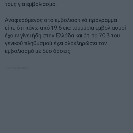
τους για εμβολιασμό.
Αναφερόμενος στο εμβολιαστικό πρόγραμμα
είπε ότι πάνω από 19,6 εκατομμύρια εμβολιασμοί
έχουν γίνει ήδη στην Ελλάδα και ότι το 70,3 του
γενικού πληθυσμού έχει ολοκληρώσει τον
εμβολιασμό με δύο δόσεις.