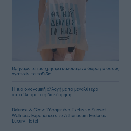
Βρήκαμε τα πιο χρήσιμα καλοκαιρινά δώρα για όσους
αγαπούν τα ταξίδια
Η πιο οικονομική αλλαγή με το μεγαλύτερο
αποτέλεσμα στη διακόσμηση
Balance & Glow: Ζήσαμε ένα Exclusive Sunset
Wellness Experience στο Athenaeum Eridanus
Luxury Hotel