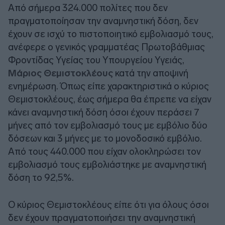
Από σήμερα 324.000 πολίτες που δεν
πραγματοποίησαν την αναμνηστική δόση, δεν
έχουν σε ισχύ το πιστοποιητικό εμβολιασμό τους,
ανέφερε ο γενικός γραμματέας Πρωτοβάθμιας
Φροντίδας Υγείας του Υπουργείου Υγειάς,
Μάριος Θεμιστοκλέους
κατά την αποψινή
ενημέρωση. Όπως είπε χαρακτηριστικά ο κύριος
Θεμιστοκλέους, έως σήμερα θα έπρεπε να είχαν
κάνει αναμνηστική δόση όσοι έχουν περάσει 7
μήνες από τον εμβολιασμό τους με εμβόλιο δύο
δόσεων και 3 μήνες με το μονοδοσικό εμβόλιο.
Από τους 440.000 που είχαν ολοκληρώσει τον
εμβολιασμό τους εμβολιάστηκε με αναμνηστική
δόση το 92,5%.
Ο κύριος Θεμιστοκλέους είπε ότι για όλους όσοι
δεν έχουν πραγματοποιήσει την αναμνηστική