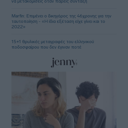
να μετακομίσεις όταν πάρεις σύνταξη
Marfin: Επιμένει ο δικηγόρος της 46χρονης για την
ταυτοποίηση - «Η ίδια εξέταση είχε γίνει και το
2022»
15+1 θρυλικές μεταγραφές του ελληνικού
ποδοσφαίρου που δεν έγιναν ποτέ