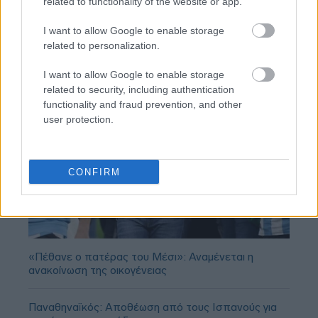
related to functionality of the website or app.
I want to allow Google to enable storage
related to personalization.
I want to allow Google to enable storage
related to security, including authentication
functionality and fraud prevention, and other
user protection.
CONFIRM
«Πέθανε ο πατέρας του Μέσι»: Αναμένεται η
ανακοίνωση της οικογένειας
Παναθηναϊκός: Αποθέωση από τους Ισπανούς για