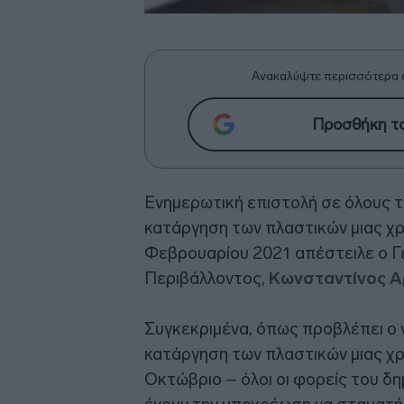
Ανακαλύψτε περισσότερα 
Προσθήκη το
Ενημερωτική επιστολή σε όλους τ
κατάργηση των πλαστικών μιας χρ
Φεβρουαρίου 2021 απέστειλε ο Γ
Περιβάλλοντος,
Κωνσταντίνος 
Συγκεκριμένα, όπως προβλέπει ο 
κατάργηση των πλαστικών μιας χ
Οκτώβριο – όλοι οι φορείς του δ