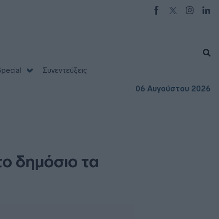
pecial
Συνεντεύξεις
06 Αυγούστου 2026
ο δημόσιο τα