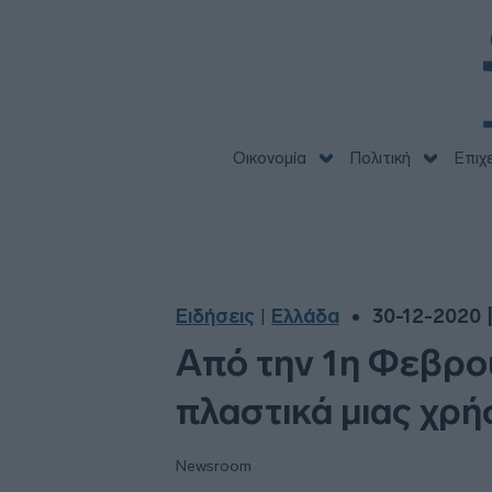
Οικονομία
Πολιτική
Επιχ
Ειδήσεις
Ελλάδα
30-12-2020 |
|
Από την 1η Φεβρο
πλαστικά μιας χρή
Newsroom