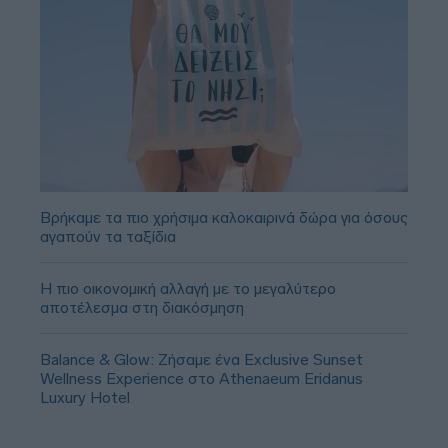
Βρήκαμε τα πιο χρήσιμα καλοκαιρινά δώρα για όσους
αγαπούν τα ταξίδια
Η πιο οικονομική αλλαγή με το μεγαλύτερο
αποτέλεσμα στη διακόσμηση
Balance & Glow: Ζήσαμε ένα Exclusive Sunset
Wellness Experience στο Athenaeum Eridanus
Luxury Hotel