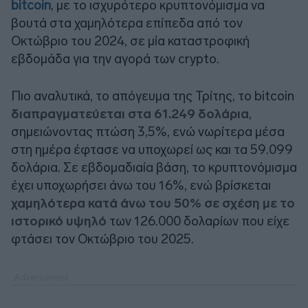
bitcoin
, με το ισχυρότερο κρυπτονόμισμα να
βουτά στα χαμηλότερα επίπεδα από τον
Οκτώβριο του 2024, σε μία καταστροφική
εβδομάδα για την αγορά των crypto.
Πιο αναλυτικά, το απόγευμα της Τρίτης, το bitcoin
διαπραγματεύεται στα 61.249 δολάρια
,
σημειώνοντας πτώση 3,5%, ενώ νωρίτερα μέσα
στη ημέρα έφτασε να υποχωρεί ως και τα 59.099
δολάρια. Σε εβδομαδιαία βάση, το κρυπτονόμισμα
έχει υποχωρήσει άνω του 16%, ενώ βρίσκεται
χαμηλότερα κατά άνω του 50% σε σχέση με το
ιστορικό υψηλό
των 126.000 δολαρίων που είχε
φτάσει τον Οκτώβριο του 2025.