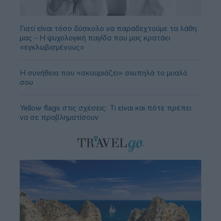
Γιατί είναι τόσο δύσκολο να παραδεχτούμε τα λάθη
μας - Η ψυχολογική παγίδα που μας κρατάει
«εγκλωβισμένους»
Η συνήθεια που «σκουριάζει» σιωπηλά το μυαλό
σου
Yellow flags στις σχέσεις: Τι είναι και πότε πρέπει
να σε προβληματίσουν