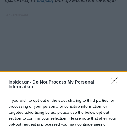
πρώτοι όλες τις
ειδήσεις
από την Ελλάδα και τον κόσμο.
insider.gr -
Do Not Process My Personal
Information
If you wish to opt-out of the sale, sharing to third parties, or
processing of your personal or sensitive information for
targeted advertising by us, please use the below opt-out
Διαβάζονται αυτή τη στιγμή
section to confirm your selection. Please note that after your
Ανασφάλιστα οχήματα: Στο «ψηφιακό κόσκινο»
opt-out request is processed you may continue seeing