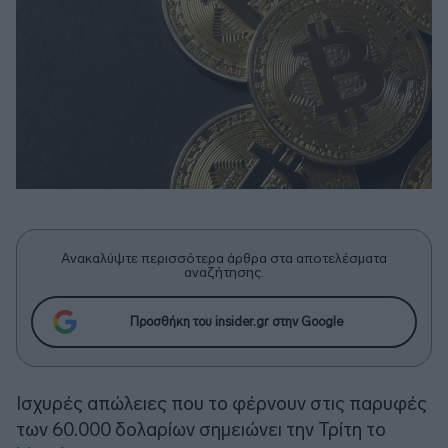
Ανακαλύψτε περισσότερα άρθρα στα αποτελέσματα
αναζήτησης.
Προσθήκη του insider.gr στην Google
Ισχυρές απώλειες που το φέρνουν στις παρυφές
των 60.000 δολαρίων σημειώνει την Τρίτη το