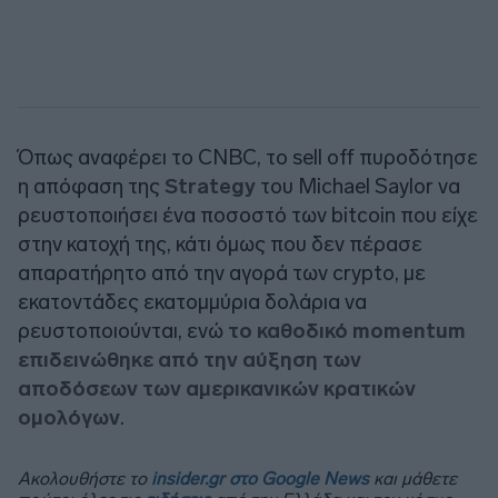
Όπως αναφέρει το CNBC, το sell off πυροδότησε
η απόφαση της
Strategy
του Michael Saylor να
ρευστοποιήσει ένα ποσοστό των bitcoin που είχε
στην κατοχή της, κάτι όμως που δεν πέρασε
απαρατήρητο από την αγορά των crypto, με
εκατοντάδες εκατομμύρια δολάρια να
ρευστοποιούνται, ενώ
το καθοδικό momentum
επιδεινώθηκε από την αύξηση των
αποδόσεων των αμερικανικών κρατικών
ομολόγων
.
Ακολουθήστε το
insider.gr στο Google News
και μάθετε