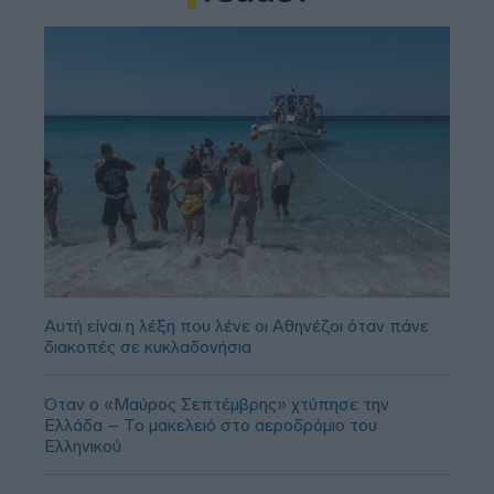
Αυτή είναι η λέξη που λένε οι Αθηνέζοι όταν πάνε
διακοπές σε κυκλαδονήσια
Όταν ο «Μαύρος Σεπτέμβρης» χτύπησε την
Ελλάδα – Το μακελειό στο αεροδρόμιο του
Ελληνικού