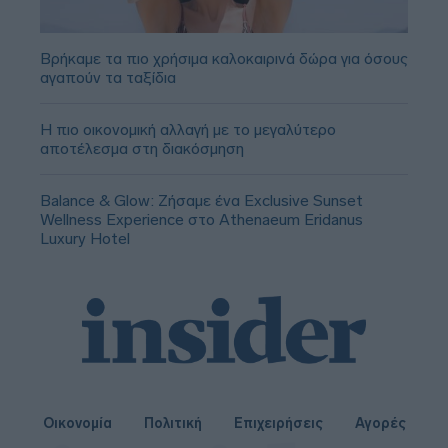
Βρήκαμε τα πιο χρήσιμα καλοκαιρινά δώρα για όσους
αγαπούν τα ταξίδια
Η πιο οικονομική αλλαγή με το μεγαλύτερο
αποτέλεσμα στη διακόσμηση
Balance & Glow: Ζήσαμε ένα Exclusive Sunset
Wellness Experience στο Athenaeum Eridanus
Luxury Hotel
Οικονομία
Πολιτική
Επιχειρήσεις
Αγορές