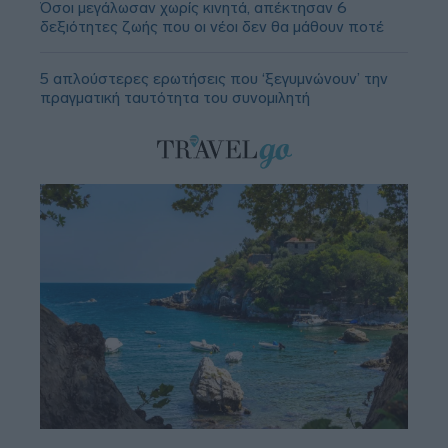
Όσοι μεγάλωσαν χωρίς κινητά, απέκτησαν 6
δεξιότητες ζωής που οι νέοι δεν θα μάθουν ποτέ
5 απλούστερες ερωτήσεις που ‘ξεγυμνώνουν’ την
πραγματική ταυτότητα του συνομιλητή