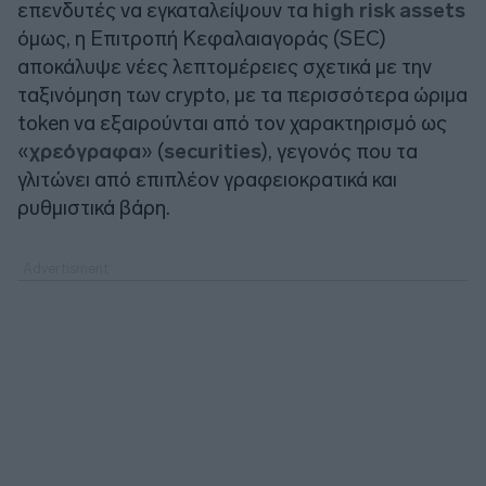
επενδυτές να εγκαταλείψουν τα
high risk assets
όμως, η Επιτροπή Κεφαλαιαγοράς (SEC)
αποκάλυψε νέες λεπτομέρειες σχετικά με την
ταξινόμηση των crypto, με τα περισσότερα ώριμα
token να εξαιρούνται από τον χαρακτηρισμό ως
«
χρεόγραφα
» (
securities
), γεγονός που τα
γλιτώνει από επιπλέον γραφειοκρατικά και
ρυθμιστικά βάρη.