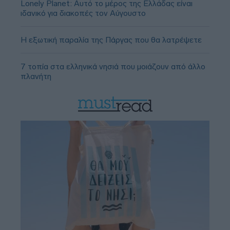
Lonely Planet: Αυτό το μέρος της Ελλάδας είναι
ιδανικό για διακοπές τον Αύγουστο
Η εξωτική παραλία της Πάργας που θα λατρέψετε
7 τοπία στα ελληνικά νησιά που μοιάζουν από άλλο
πλανήτη