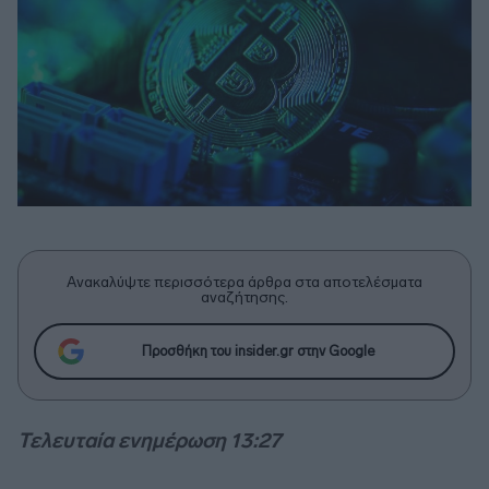
Ανακαλύψτε περισσότερα άρθρα στα αποτελέσματα
αναζήτησης.
Προσθήκη του insider.gr στην Google
Τελευταία ενημέρωση 13:27