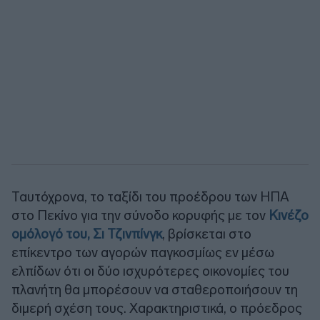
Ταυτόχρονα, το ταξίδι του προέδρου των ΗΠΑ
στο Πεκίνο για την σύνοδο κορυφής με τον
Κινέζο
ομόλογό του, Σι Τζινπίνγκ
, βρίσκεται στο
επίκεντρο των αγορών παγκοσμίως εν μέσω
ελπίδων ότι οι δύο ισχυρότερες οικονομίες του
πλανήτη θα μπορέσουν να σταθεροποιήσουν τη
διμερή σχέση τους. Χαρακτηριστικά, ο πρόεδρος