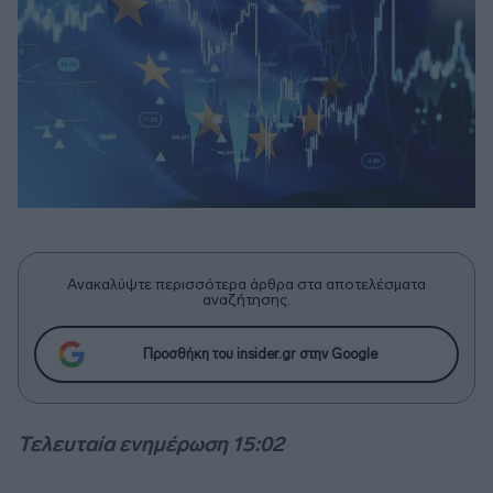
Ανακαλύψτε περισσότερα άρθρα στα αποτελέσματα
αναζήτησης.
Προσθήκη του insider.gr στην Google
Τελευταία ενημέρωση 15:02