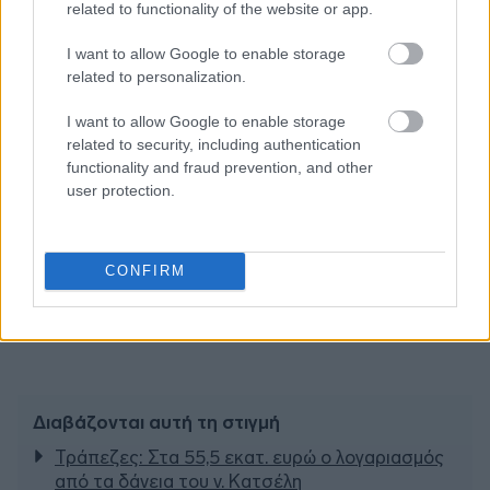
related to functionality of the website or app.
I want to allow Google to enable storage
related to personalization.
I want to allow Google to enable storage
related to security, including authentication
functionality and fraud prevention, and other
user protection.
CONFIRM
Διαβάζονται αυτή τη στιγμή
Τράπεζες: Στα 55,5 εκατ. ευρώ ο λογαριασμός
από τα δάνεια του ν. Κατσέλη