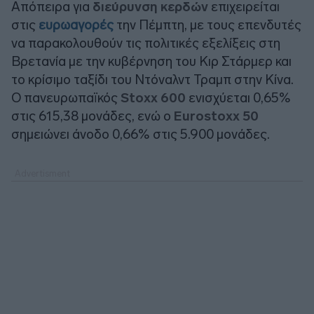
Απόπειρα για
διεύρυνση κερδών
επιχειρείται
στις
ευρωαγορές
την Πέμπτη, με τους επενδυτές
να παρακολουθούν τις πολιτικές εξελίξεις στη
Βρετανία με την κυβέρνηση του Κιρ Στάρμερ και
το κρίσιμο ταξίδι του Ντόναλντ Τραμπ στην Κίνα.
Ο πανευρωπαϊκός
Stoxx 600
ενισχύεται 0,65%
στις 615,38 μονάδες, ενώ ο
Eurostoxx 50
σημειώνει άνοδο 0,66% στις 5.900 μονάδες.