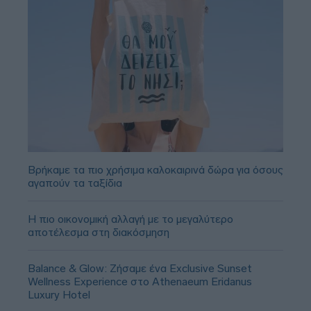
Βρήκαμε τα πιο χρήσιμα καλοκαιρινά δώρα για όσους
αγαπούν τα ταξίδια
Η πιο οικονομική αλλαγή με το μεγαλύτερο
αποτέλεσμα στη διακόσμηση
Balance & Glow: Ζήσαμε ένα Exclusive Sunset
Wellness Experience στο Athenaeum Eridanus
Luxury Hotel