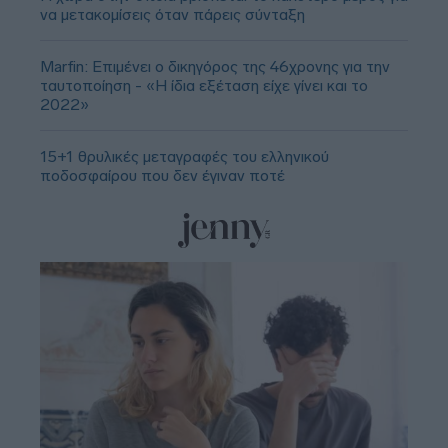
να μετακομίσεις όταν πάρεις σύνταξη
Marfin: Επιμένει ο δικηγόρος της 46χρονης για την
ταυτοποίηση - «Η ίδια εξέταση είχε γίνει και το
2022»
15+1 θρυλικές μεταγραφές του ελληνικού
ποδοσφαίρου που δεν έγιναν ποτέ