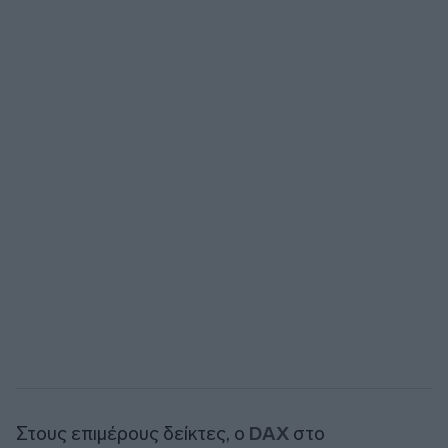
Στους επιμέρους δείκτες, ο
DAX
στο