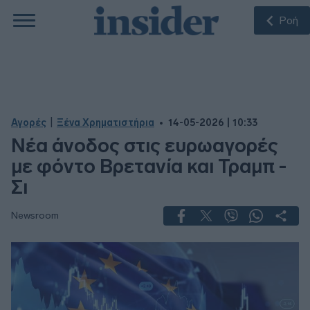
Ροή
|
Αγορές
Ξένα Χρηματιστήρια
14-05-2026 | 10:33
Νέα άνοδος στις ευρωαγορές
με φόντο Βρετανία και Τραμπ -
Σι
Newsroom