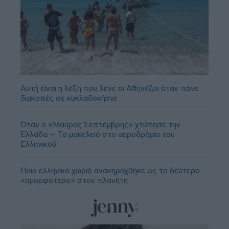
Αυτή είναι η λέξη που λένε οι Αθηνέζοι όταν πάνε
διακοπές σε κυκλαδονήσια
Όταν ο «Μαύρος Σεπτέμβρης» χτύπησε την
Ελλάδα – Το μακελειό στο αεροδρόμιο του
Ελληνικού
Ποιο ελληνικό χωριό ανακηρύχθηκε ως το δεύτερο
«ομορφότερο» στον πλανήτη