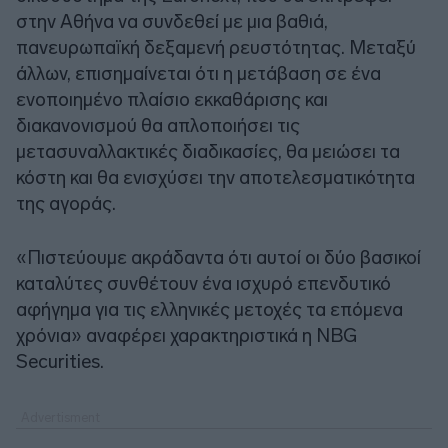
στην Αθήνα να συνδεθεί με μια βαθιά,
πανευρωπαϊκή δεξαμενή ρευστότητας. Μεταξύ
άλλων, επισημαίνεται ότι η μετάβαση σε ένα
ενοποιημένο πλαίσιο εκκαθάρισης και
διακανονισμού θα απλοποιήσει τις
μετασυναλλακτικές διαδικασίες, θα μειώσει τα
κόστη και θα ενισχύσει την αποτελεσματικότητα
της αγοράς.
«Πιστεύουμε ακράδαντα ότι αυτοί οι δύο βασικοί
καταλύτες συνθέτουν ένα ισχυρό επενδυτικό
αφήγημα για τις ελληνικές μετοχές τα επόμενα
χρόνια» αναφέρει χαρακτηριστικά η
NBG
Securities
.