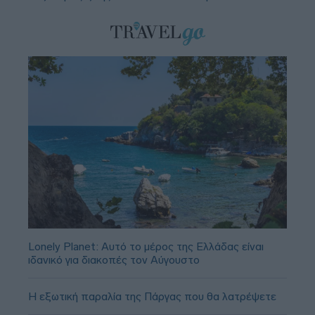
Lonely Planet: Αυτό το μέρος της Ελλάδας είναι
ιδανικό για διακοπές τον Αύγουστο
Η εξωτική παραλία της Πάργας που θα λατρέψετε