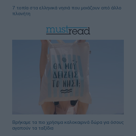
7 τοπία στα ελληνικά νησιά που μοιάζουν από άλλο
πλανήτη
Βρήκαμε τα πιο χρήσιμα καλοκαιρινά δώρα για όσους
αγαπούν τα ταξίδια