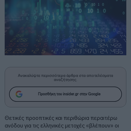
Ανακαλύψτε περισσότερα άρθρα στα αποτελέσματα
αναζήτησης.
Προσθήκη του insider.gr στην Google
Θετικές προοπτικές και περιθώρια περαιτέρω
ανόδου για τις ελληνικές μετοχές «βλέπουν» οι