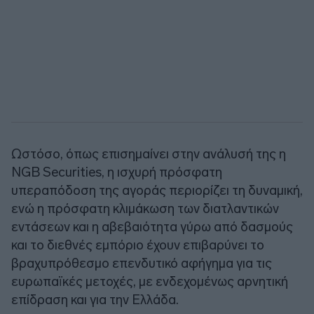
Ωστόσο, όπως επισημαίνει στην ανάλυσή της η
NGB Securities
, η ισχυρή πρόσφατη
υπεραπόδοση της αγοράς περιορίζει τη δυναμική,
ενώ η πρόσφατη κλιμάκωση των διατλαντικών
εντάσεων και η αβεβαιότητα γύρω από δασμούς
και το διεθνές εμπόριο έχουν επιβαρύνει το
βραχυπρόθεσμο επενδυτικό αφήγημα για τις
ευρωπαϊκές μετοχές, με ενδεχομένως αρνητική
επίδραση και για την Ελλάδα.