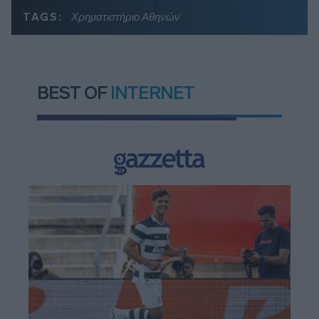
TAGS:
Χρηματιστήριο Αθηνών
BEST OF
INTERNET