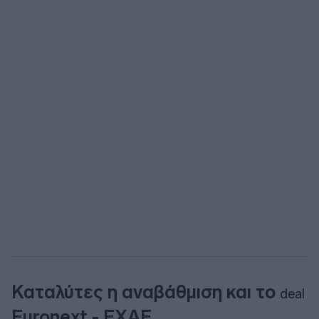
Καταλύτες η αναβάθμιση και το
deal
Euronext - ΕΧΑΕ