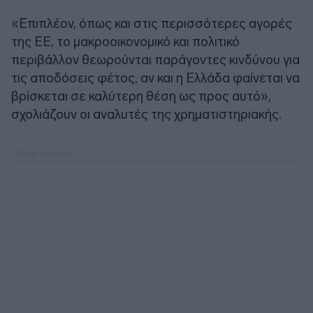
«Επιπλέον, όπως και στις περισσότερες αγορές
της ΕΕ, το μακροοικονομικό και πολιτικό
περιβάλλον θεωρούνται παράγοντες κινδύνου για
τις αποδόσεις φέτος, αν και η Ελλάδα φαίνεται να
βρίσκεται σε καλύτερη θέση ως προς αυτό»,
σχολιάζουν οι αναλυτές της χρηματιστηριακής.