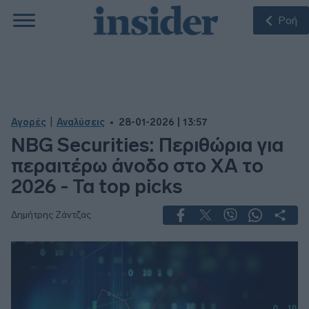
Ροή
|
Αγορές
Αναλύσεις
28-01-2026 | 13:57
NBG Securities: Περιθώρια για
περαιτέρω άνοδο στο ΧΑ το
2026 - Τα top picks
Δημήτρης Ζάντζας