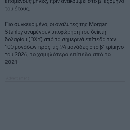
επόμενους μήνες, πριν ανακάμψει στο β’ εξάμηνο
του έτους.
Πιο συγκεκριμένα, οι αναλυτές της Morgan
Stanley αναμένουν υποχώρηση του δείκτη
δολαρίου (
DXY
) από τα σημερινά επίπεδα των
100 μονάδων προς τις 94 μονάδες στο β’ τρίμηνο
του 2026,
το χαμηλότερο επίπεδο από το
2021
.