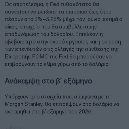
Ως αποτέλεσμα,
η Fed πιθανότατα θα
συνεχίσει να μειώνει τα επιτόκια
έως ότου
πέσουν στο 3%–3,25% μέχρι τον Ιούνιο, εκτιμά ο
οίκος, στοιχείο που θα συμβάλλει συην
αποδυνάμωση του δολαρίου. Επιπλέον, η
αβεβαιότητα στην αγορά εργασίας και η εστίαση
των επενδυτών στις αλλαγές της σύνθεσης της
Επιτροπής FOMC της Fed θα μπορούσαν να
επιβαρύνουν το κλίμα γύρω από το δολάριο.
Ανάκαμψη στο β’ εξάμηνο
Υπάρχουν τρία στοιχεία που, σύμφωνα με τη
Morgan Stanley
, θα επιτρέψουν στο δολάριο να
ανατιμηθεί στο β’ εξάμηνο του 2026.