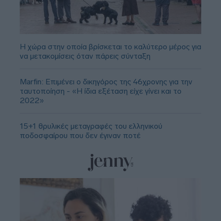
Η χώρα στην οποία βρίσκεται το καλύτερο μέρος για
να μετακομίσεις όταν πάρεις σύνταξη
Marfin: Επιμένει ο δικηγόρος της 46χρονης για την
ταυτοποίηση - «Η ίδια εξέταση είχε γίνει και το
2022»
15+1 θρυλικές μεταγραφές του ελληνικού
ποδοσφαίρου που δεν έγιναν ποτέ