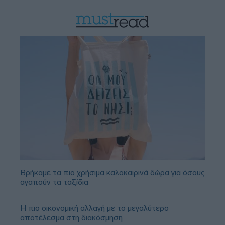
Βρήκαμε τα πιο χρήσιμα καλοκαιρινά δώρα για όσους
αγαπούν τα ταξίδια
Η πιο οικονομική αλλαγή με το μεγαλύτερο
αποτέλεσμα στη διακόσμηση