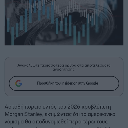
Ανακαλύψτε περισσότερα άρθρα στα αποτελέσματα
αναζήτησης.
Προσθήκη του insider.gr στην Google
Ασταθή πορεία εντός του 2026 προβλέπει η
Morgan Stanley
, εκτιμώντας ότι το αμερικανικό
νόμισμα θα αποδυναμωθεί περαιτέρω τους