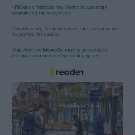
«Πέθανε ο πατέρας του Μέσι»: Αναμένεται η
ανακοίνωση της οικογένειας
Παναθηναϊκός: Αποθέωση από τους Ισπανούς για
το ρόστερ της ομάδας
Μαρινάκης σε Μονκάδα, «πέντε μεταγραφές
έτοιμων παικτών στον Ολυμπιακό, άμεσα!»