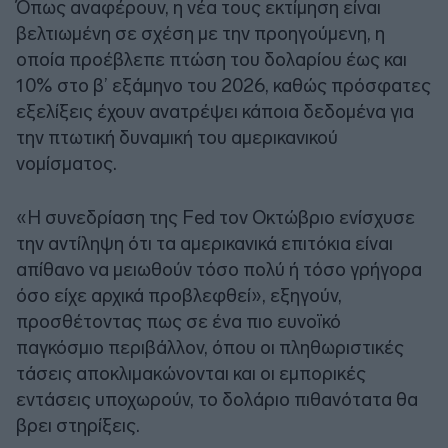
Όπως αναφέρουν, η νέα τους εκτίμηση είναι
βελτιωμένη σε σχέση με την προηγούμενη, η
οποία προέβλεπε πτώση του δολαρίου έως και
10% στο β’ εξάμηνο του 2026, καθώς πρόσφατες
εξελίξεις έχουν ανατρέψει κάποια δεδομένα για
την πτωτική δυναμική του αμερικανικού
νομίσματος.
«Η συνεδρίαση της Fed τον Οκτώβριο ενίσχυσε
την αντίληψη ότι τα αμερικανικά επιτόκια είναι
απίθανο να μειωθούν τόσο πολύ ή τόσο γρήγορα
όσο είχε αρχικά προβλεφθεί», εξηγούν,
προσθέτοντας πως σε ένα πιο ευνοϊκό
παγκόσμιο περιβάλλον, όπου οι πληθωριστικές
τάσεις αποκλιμακώνονται και οι εμπορικές
εντάσεις υποχωρούν, το δολάριο πιθανότατα θα
βρει στηρίξεις.