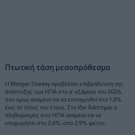
Πτωτική τάση μεσοπρόθεσμα
Η Morgan Stanley προβλέπει επιβράδυνση της
ανάπτυξης των ΗΠΑ στο α’ εξάμηνο του 2026,
που όμως αναμένεται να επιταχυνθεί στο 1,8%
έως το τέλος του έτους. Στο ίδιο διάστημα, ο
πληθωρισμός στις ΗΠΑ αναμένεται να
υποχωρήσει στο 2,6%, από 2,9% φέτος.