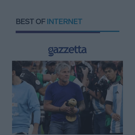
BEST OF
INTERNET